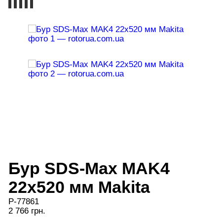
Бур SDS-Max MAK4
22x520 мм Makita
P-77861
2 766 грн.