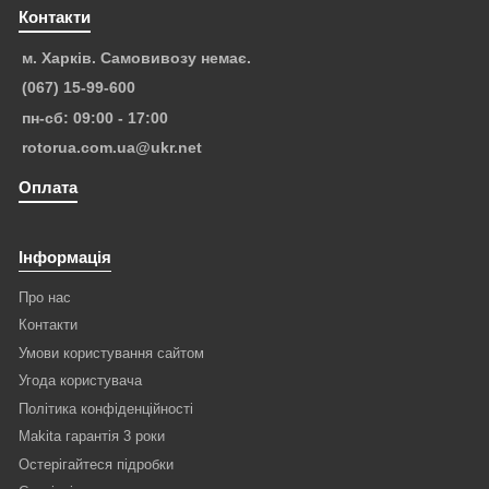
Контакти
м. Харків. Самовивозу немає.
(067) 15-99-600
пн-сб: 09:00 - 17:00
rotorua.com.ua@ukr.net
Оплата
Інформація
Про нас
Контакти
Умови користування сайтом
Угода користувача
Політика конфіденційності
Makita гарантія 3 роки
Остерігайтеся підробки