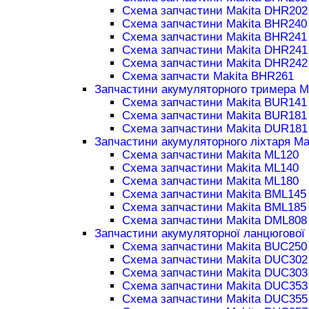
Схема запчастини Makita DHR202
Схема запчастини Makita BHR240
Схема запчастини Makita BHR241
Схема запчастини Makita DHR241
Схема запчастини Makita DHR242
Схема запчасти Makita BHR261
Запчастини акумуляторного тримера M
Схема запчастини Makita BUR141
Схема запчастини Makita BUR181
Схема запчастини Makita DUR181
Запчастини акумуляторного ліхтаря Ma
Схема запчастини Makita ML120
Схема запчастини Makita ML140
Схема запчастини Makita ML180
Схема запчастини Makita BML145
Схема запчастини Makita BML185
Схема запчастини Makita DML808
Запчастини акумуляторної ланцюгової 
Схема запчастини Makita BUC250
Схема запчастини Makita DUC302
Схема запчастини Makita DUC303
Схема запчастини Makita DUC353
Схема запчастини Makita DUC355