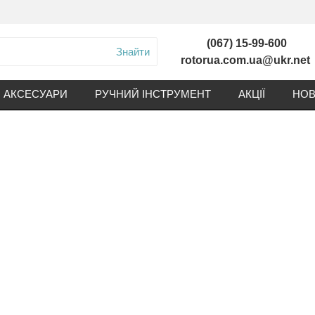
(067) 15-99-600
Знайти
rotorua.com.ua@ukr.net
АКСЕСУАРИ
РУЧНИЙ ІНСТРУМЕНТ
АКЦІЇ
НОВ