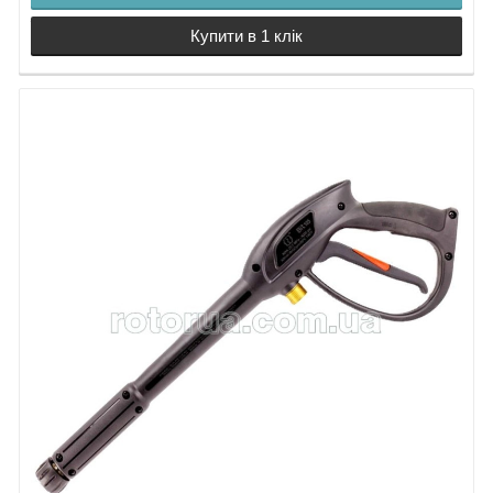
Купити в 1 клік