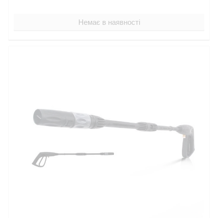
Немає в наявності