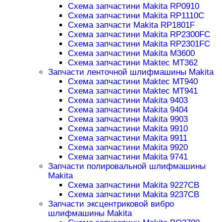
Схема запчастини Makita RP0910
Схема запчастини Makita RP1110C
Схема запчасти Makita RP1801F
Схема запчастини Makita RP2300FC
Схема запчастини Makita RP2301FC
Схема запчастини Makita M3600
Схема запчастини Maktec MT362
Запчасти ленточной шлифмашины Makita
Схема запчастини Maktec MT940
Схема запчастини Maktec MT941
Схема запчастини Makita 9403
Схема запчастини Makita 9404
Схема запчастини Makita 9903
Схема запчастини Makita 9910
Схема запчастини Makita 9911
Схема запчастини Makita 9920
Схема запчастини Makita 9741
Запчасти полировальной шлифмашины
Makita
Схема запчастини Makita 9227CB
Схема запчастини Makita 9237CB
Запчасти эксцентриковой вибро
шлифмашины Makita