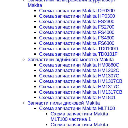
Makita
Схема запчастини Makita DF0300
Схема запчастини Makita HP0300
Схема запчастини Makita FS2300
Схема запчастини Makita FS2700
Схема запчастини Makita FS4000
Схема запчастини Makita FS4300
Схема запчастини Makita FS6300
Схема запчастини Makita TD0100D
Схема запчастини Makita TD0101F
Запчастини відбійного молотка Makita
Схема запчастини Makita HM0860C
Схема запчастини Makita HM1202C
Схема запчастини Makita HM1307C
Схема запчастини Makita HM1307CB
Схема запчастини Makita HM1317C
Схема запчастини Makita HM1317CB
Схема запчастини Makita HM1801
Запчасти пилы дисковой Makita
Схема запчастини Makita MLT100
Схема запчастини Makita
MLT100 частина 1
Схема запчастини Makita