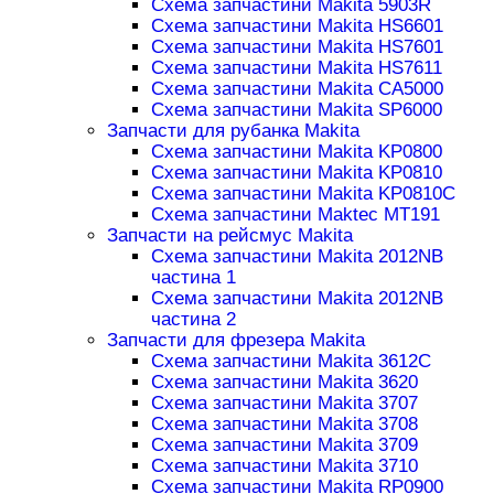
Схема запчастини Makita 5903R
Схема запчастини Makita HS6601
Схема запчастини Makita HS7601
Схема запчастини Makita HS7611
Схема запчастини Makita CA5000
Схема запчастини Makita SP6000
Запчасти для рубанка Makita
Схема запчастини Makita KP0800
Схема запчастини Makita KP0810
Схема запчастини Makita KP0810C
Схема запчастини Maktec MT191
Запчасти на рейсмус Makita
Схема запчастини Makita 2012NB
частина 1
Схема запчастини Makita 2012NB
частина 2
Запчасти для фрезера Makita
Схема запчастини Makita 3612C
Схема запчастини Makita 3620
Схема запчастини Makita 3707
Схема запчастини Makita 3708
Схема запчастини Makita 3709
Схема запчастини Makita 3710
Схема запчастини Makita RP0900