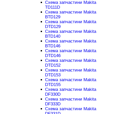
Схема запчастини Makita
TD111D
Схема запчастини Makita
BTD129
Схема запчастини Makita
DTD129
Схема запчастини Makita
BTD140
Схема запчастини Makita
BTD146
Схема запчастини Makita
DTD146
Схема запчастини Makita
DTD152
Схема запчастини Makita
DTD153
Схема запчастини Makita
DTD155
Схема запчастини Makita
DF330D
Схема запчастини Makita
DF333D
Схема запчастини Makita
DF331D