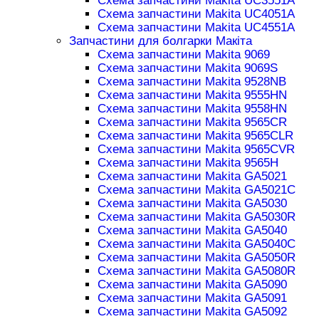
Схема запчастини Makita UC3551A
Схема запчастини Makita UC4051A
Схема запчастини Makita UC4551A
Запчастини для болгарки Макіта
Схема запчастини Makita 9069
Схема запчастини Makita 9069S
Схема запчастини Makita 9528NB
Схема запчастини Makita 9555HN
Схема запчастини Makita 9558HN
Схема запчастини Makita 9565CR
Схема запчастини Makita 9565CLR
Схема запчастини Makita 9565CVR
Схема запчастини Makita 9565H
Схема запчастини Makita GA5021
Схема запчастини Makita GA5021C
Схема запчастини Makita GA5030
Схема запчастини Makita GA5030R
Схема запчастини Makita GA5040
Схема запчастини Makita GA5040C
Схема запчастини Makita GA5050R
Схема запчастини Makita GA5080R
Схема запчастини Makita GA5090
Схема запчастини Makita GA5091
Схема запчастини Makita GA5092