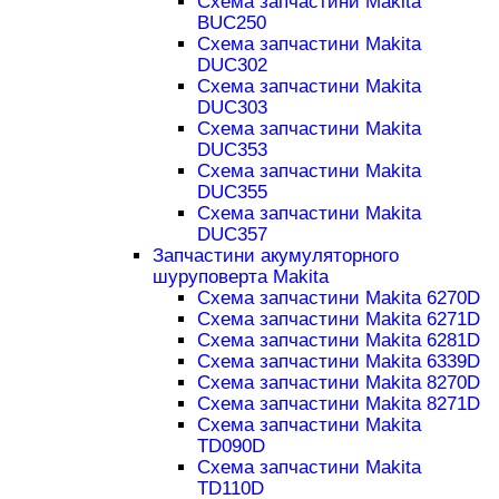
Схема запчастини Makita
BUC250
Схема запчастини Makita
DUC302
Схема запчастини Makita
DUC303
Схема запчастини Makita
DUC353
Схема запчастини Makita
DUC355
Схема запчастини Makita
DUC357
Запчастини акумуляторного
шуруповерта Makita
Схема запчастини Makita 6270D
Схема запчастини Makita 6271D
Схема запчастини Makita 6281D
Схема запчастини Makita 6339D
Схема запчастини Makita 8270D
Схема запчастини Makita 8271D
Схема запчастини Makita
TD090D
Схема запчастини Makita
TD110D