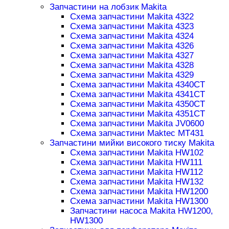
Запчастини на лобзик Makita
Схема запчастини Makita 4322
Схема запчастини Makita 4323
Схема запчастини Makita 4324
Схема запчастини Makita 4326
Схема запчастини Makita 4327
Схема запчастини Makita 4328
Схема запчастини Makita 4329
Схема запчастини Makita 4340CT
Схема запчастини Makita 4341CT
Схема запчастини Makita 4350CT
Схема запчастини Makita 4351CT
Схема запчастини Makita JV0600
Схема запчастини Maktec MT431
Запчастини мийки високого тиску Makita
Схема запчастини Makita HW102
Схема запчастини Makita HW111
Схема запчастини Makita HW112
Схема запчастини Makita HW132
Схема запчастини Makita HW1200
Схема запчастини Makita HW1300
Запчастини насоса Makita HW1200,
HW1300