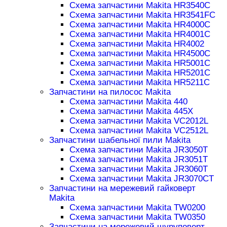
Схема запчастини Makita HR3540C
Схема запчастини Makita HR3541FC
Схема запчастини Makita HR4000C
Схема запчастини Makita HR4001C
Схема запчастини Makita HR4002
Схема запчастини Makita HR4500C
Схема запчастини Makita HR5001C
Схема запчастини Makita HR5201C
Схема запчастини Makita HR5211C
Запчастини на пилосос Makita
Схема запчастини Makita 440
Схема запчастини Makita 445X
Схема запчастини Makita VC2012L
Схема запчастини Makita VC2512L
Запчастини шабельної пили Makita
Схема запчастини Makita JR3050T
Схема запчастини Makita JR3051T
Схема запчастини Makita JR3060T
Схема запчастини Makita JR3070CT
Запчастини на мережевий гайковерт
Makita
Схема запчастини Makita TW0200
Схема запчастини Makita TW0350
Запчастини на мережевий шуруповерт