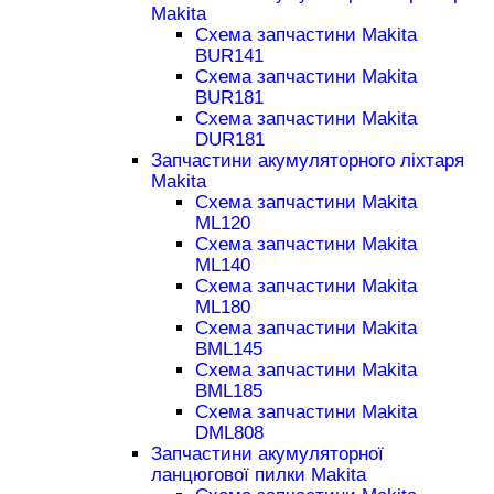
Makita
Схема запчастини Makita
BUR141
Схема запчастини Makita
BUR181
Схема запчастини Makita
DUR181
Запчастини акумуляторного ліхтаря
Makita
Схема запчастини Makita
ML120
Схема запчастини Makita
ML140
Схема запчастини Makita
ML180
Схема запчастини Makita
BML145
Схема запчастини Makita
BML185
Схема запчастини Makita
DML808
Запчастини акумуляторної
ланцюгової пилки Makita