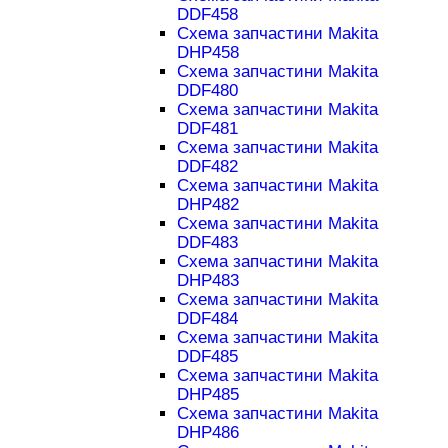
DDF458
Схема запчастини Makita
DHP458
Схема запчастини Makita
DDF480
Схема запчастини Makita
DDF481
Схема запчастини Makita
DDF482
Схема запчастини Makita
DHP482
Схема запчастини Makita
DDF483
Схема запчастини Makita
DHP483
Схема запчастини Makita
DDF484
Схема запчастини Makita
DDF485
Схема запчастини Makita
DHP485
Схема запчастини Makita
DHP486