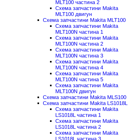
MLT100 частина 2
Схема запчастини Makita
MLT100 двигун
Схема запчастини Makita MLT100
Схема запчастини Makita
MLT100N частина 1
Схема запчастини Makita
MLT100N частина 2
Схема запчастини Makita
MLT100N частина 3
Схема запчастини Makita
MLT100N частина 4
Схема запчастини Makita
MLT100N частина 5
Схема запчастини Makita
MLT100N двигун
Схема запчастини Makita MLS100
Схема запчастини Makita LS1018L
Схема запчастини Makita
LS1018L частина 1
Схема запчастини Makita
LS1018L частина 2
Схема запчастини Makita
LS1018L частина 3