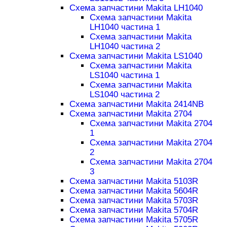
Схема запчастини Makita LH1040
Схема запчастини Makita
LH1040 частина 1
Схема запчастини Makita
LH1040 частина 2
Схема запчастини Makita LS1040
Схема запчастини Makita
LS1040 частина 1
Схема запчастини Makita
LS1040 частина 2
Схема запчастини Makita 2414NB
Схема запчастини Makita 2704
Схема запчастини Makita 2704
1
Схема запчастини Makita 2704
2
Схема запчастини Makita 2704
3
Схема запчастини Makita 5103R
Схема запчастини Makita 5604R
Схема запчастини Makita 5703R
Схема запчастини Makita 5704R
Схема запчастини Makita 5705R