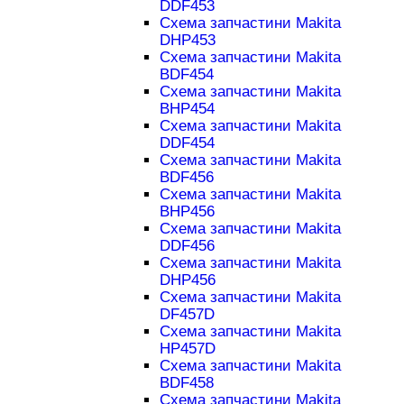
DDF453
Схема запчастини Makita
DHP453
Схема запчастини Makita
BDF454
Схема запчастини Makita
BHP454
Схема запчастини Makita
DDF454
Схема запчастини Makita
BDF456
Схема запчастини Makita
BHP456
Схема запчастини Makita
DDF456
Схема запчастини Makita
DHP456
Схема запчастини Makita
DF457D
Схема запчастини Makita
HP457D
Схема запчастини Makita
BDF458
Схема запчастини Makita