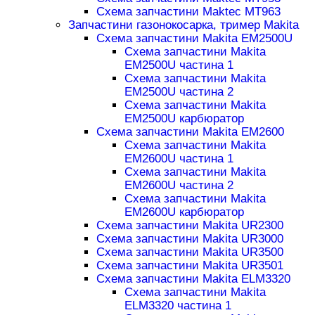
Схема запчастини Maktec MT963
Запчастини газонокосарка, тример Makita
Схема запчастини Makita EM2500U
Схема запчастини Makita
EM2500U частина 1
Схема запчастини Makita
EM2500U частина 2
Схема запчастини Makita
EM2500U карбюратор
Схема запчастини Makita EM2600
Схема запчастини Makita
EM2600U частина 1
Схема запчастини Makita
EM2600U частина 2
Схема запчастини Makita
EM2600U карбюратор
Схема запчастини Makita UR2300
Схема запчастини Makita UR3000
Схема запчастини Makita UR3500
Схема запчастини Makita UR3501
Схема запчастини Makita ELM3320
Схема запчастини Makita
ELM3320 частина 1