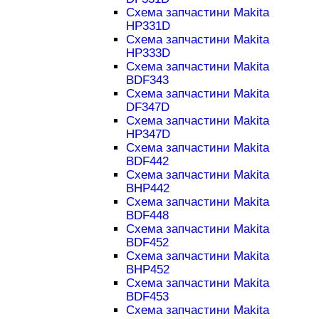
Схема запчастини Makita
HP331D
Схема запчастини Makita
HP333D
Схема запчастини Makita
BDF343
Схема запчастини Makita
DF347D
Схема запчастини Makita
HP347D
Схема запчастини Makita
BDF442
Схема запчастини Makita
BHP442
Схема запчастини Makita
BDF448
Схема запчастини Makita
BDF452
Схема запчастини Makita
BHP452
Схема запчастини Makita
BDF453
Схема запчастини Makita