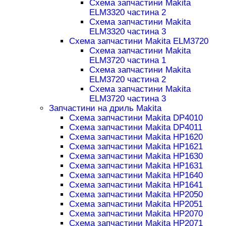
Схема запчастини Makita
ELM3320 частина 2
Схема запчастини Makita
ELM3320 частина 3
Схема запчастини Makita ELM3720
Схема запчастини Makita
ELM3720 частина 1
Схема запчастини Makita
ELM3720 частина 2
Схема запчастини Makita
ELM3720 частина 3
Запчастини на дриль Makita
Схема запчастини Makita DP4010
Схема запчастини Makita DP4011
Схема запчастини Makita HP1620
Схема запчастини Makita HP1621
Схема запчастини Makita HP1630
Схема запчастини Makita HP1631
Схема запчастини Makita HP1640
Схема запчастини Makita HP1641
Схема запчастини Makita HP2050
Схема запчастини Makita HP2051
Схема запчастини Makita HP2070
Схема запчастини Makita HP2071