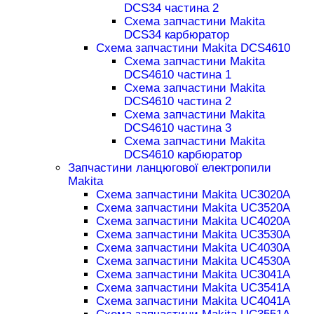
DCS34 частина 2
Схема запчастини Makita
DCS34 карбюратор
Схема запчастини Makita DCS4610
Схема запчастини Makita
DCS4610 частина 1
Схема запчастини Makita
DCS4610 частина 2
Схема запчастини Makita
DCS4610 частина 3
Схема запчастини Makita
DCS4610 карбюратор
Запчастини ланцюгової електропили
Makita
Схема запчастини Makita UC3020A
Схема запчастини Makita UC3520A
Схема запчастини Makita UC4020A
Схема запчастини Makita UC3530A
Схема запчастини Makita UC4030A
Схема запчастини Makita UC4530A
Схема запчастини Makita UC3041A
Схема запчастини Makita UC3541A
Схема запчастини Makita UC4041A