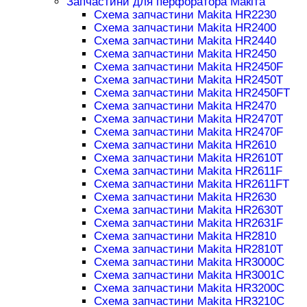
Запчастини для перфоратора Макіта
Схема запчастини Makita HR2230
Схема запчастини Makita HR2400
Схема запчастини Makita HR2440
Схема запчастини Makita HR2450
Схема запчастини Makita HR2450F
Схема запчастини Makita HR2450T
Схема запчастини Makita HR2450FT
Схема запчастини Makita HR2470
Схема запчастини Makita HR2470T
Схема запчастини Makita HR2470F
Схема запчастини Makita HR2610
Схема запчастини Makita HR2610T
Схема запчастини Makita HR2611F
Схема запчастини Makita HR2611FT
Схема запчастини Makita HR2630
Схема запчастини Makita HR2630T
Схема запчастини Makita HR2631F
Схема запчастини Makita HR2810
Схема запчастини Makita HR2810T
Схема запчастини Makita HR3000C
Схема запчастини Makita HR3001C
Схема запчастини Makita HR3200C
Схема запчастини Makita HR3210C