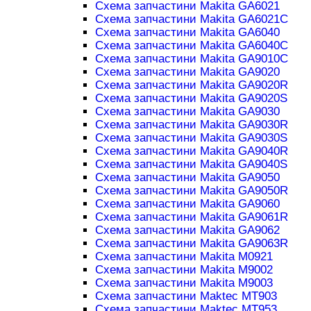
Схема запчастини Makita GA6021
Схема запчастини Makita GA6021C
Схема запчастини Makita GA6040
Схема запчастини Makita GA6040C
Схема запчастини Makita GA9010C
Схема запчастини Makita GA9020
Схема запчастини Makita GA9020R
Схема запчастини Makita GA9020S
Схема запчастини Makita GA9030
Схема запчастини Makita GA9030R
Схема запчастини Makita GA9030S
Схема запчастини Makita GA9040R
Схема запчастини Makita GA9040S
Схема запчастини Makita GA9050
Схема запчастини Makita GA9050R
Схема запчастини Makita GA9060
Схема запчастини Makita GA9061R
Схема запчастини Makita GA9062
Схема запчастини Makita GA9063R
Схема запчастини Makita M0921
Схема запчастини Makita M9002
Схема запчастини Makita M9003
Схема запчастини Maktec MT903
Схема запчастини Maktec MT953