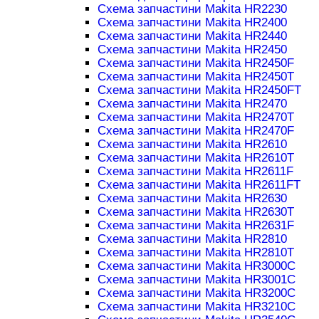
Схема запчастини Makita HR2230
Схема запчастини Makita HR2400
Схема запчастини Makita HR2440
Схема запчастини Makita HR2450
Схема запчастини Makita HR2450F
Схема запчастини Makita HR2450T
Схема запчастини Makita HR2450FT
Схема запчастини Makita HR2470
Схема запчастини Makita HR2470T
Схема запчастини Makita HR2470F
Схема запчастини Makita HR2610
Схема запчастини Makita HR2610T
Схема запчастини Makita HR2611F
Схема запчастини Makita HR2611FT
Схема запчастини Makita HR2630
Схема запчастини Makita HR2630T
Схема запчастини Makita HR2631F
Схема запчастини Makita HR2810
Схема запчастини Makita HR2810T
Схема запчастини Makita HR3000C
Схема запчастини Makita HR3001C
Схема запчастини Makita HR3200C
Схема запчастини Makita HR3210C