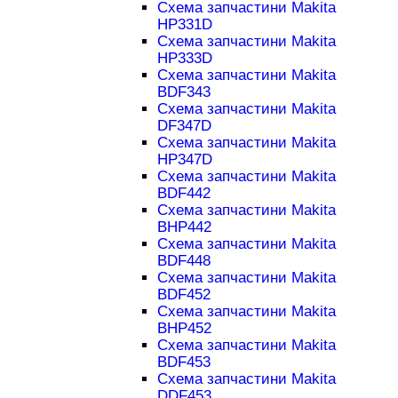
Схема запчастини Makita
HP331D
Схема запчастини Makita
HP333D
Схема запчастини Makita
BDF343
Схема запчастини Makita
DF347D
Схема запчастини Makita
HP347D
Схема запчастини Makita
BDF442
Схема запчастини Makita
BHP442
Схема запчастини Makita
BDF448
Схема запчастини Makita
BDF452
Схема запчастини Makita
BHP452
Схема запчастини Makita
BDF453
Схема запчастини Makita
DDF453