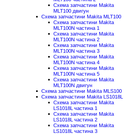
Схема запчастини Makita
MLT100 двигун
Схема запчастини Makita MLT100
Схема запчастини Makita
MLT100N частина 1
Схема запчастини Makita
MLT100N частина 2
Схема запчастини Makita
MLT100N частина 3
Схема запчастини Makita
MLT100N частина 4
Схема запчастини Makita
MLT100N частина 5
Схема запчастини Makita
MLT100N двигун
Схема запчастини Makita MLS100
Схема запчастини Makita LS1018L
Схема запчастини Makita
LS1018L частина 1
Схема запчастини Makita
LS1018L частина 2
Схема запчастини Makita
LS1018L частина 3