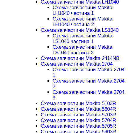
Схема запчастини Makita LH1040
Схема запчастини Makita
LH1040 частина 1
Схема запчастини Makita
LH1040 частина 2
Схема запчастини Makita LS1040
Схема запчастини Makita
LS1040 частина 1
Схема запчастини Makita
LS1040 частина 2
Схема запчастини Makita 2414NB
Схема запчастини Makita 2704
Схема запчастини Makita 2704
1
Схема запчастини Makita 2704
2
Схема запчастини Makita 2704
3
Схема запчастини Makita 5103R
Схема запчастини Makita 5604R
Схема запчастини Makita 5703R
Схема запчастини Makita 5704R
Схема запчастини Makita 5705R
Схема запчастини Makita 5903R