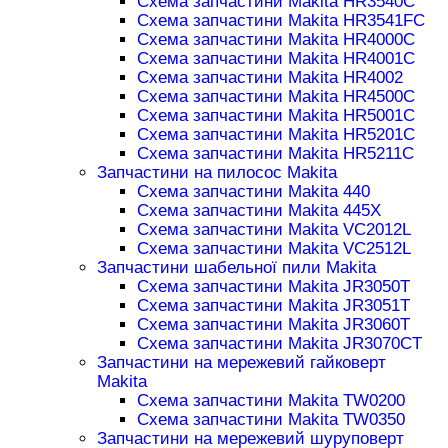
Схема запчастини Makita HR3540C
Схема запчастини Makita HR3541FC
Схема запчастини Makita HR4000C
Схема запчастини Makita HR4001C
Схема запчастини Makita HR4002
Схема запчастини Makita HR4500C
Схема запчастини Makita HR5001C
Схема запчастини Makita HR5201C
Схема запчастини Makita HR5211C
Запчастини на пилосос Makita
Схема запчастини Makita 440
Схема запчастини Makita 445X
Схема запчастини Makita VC2012L
Схема запчастини Makita VC2512L
Запчастини шабельної пили Makita
Схема запчастини Makita JR3050T
Схема запчастини Makita JR3051T
Схема запчастини Makita JR3060T
Схема запчастини Makita JR3070CT
Запчастини на мережевий гайковерт
Makita
Схема запчастини Makita TW0200
Схема запчастини Makita TW0350
Запчастини на мережевий шуруповерт