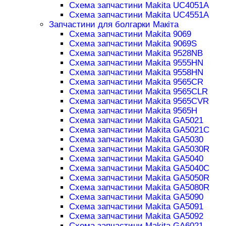
Схема запчастини Makita UC4051A
Схема запчастини Makita UC4551A
Запчастини для болгарки Макіта
Схема запчастини Makita 9069
Схема запчастини Makita 9069S
Схема запчастини Makita 9528NB
Схема запчастини Makita 9555HN
Схема запчастини Makita 9558HN
Схема запчастини Makita 9565CR
Схема запчастини Makita 9565CLR
Схема запчастини Makita 9565CVR
Схема запчастини Makita 9565H
Схема запчастини Makita GA5021
Схема запчастини Makita GA5021C
Схема запчастини Makita GA5030
Схема запчастини Makita GA5030R
Схема запчастини Makita GA5040
Схема запчастини Makita GA5040C
Схема запчастини Makita GA5050R
Схема запчастини Makita GA5080R
Схема запчастини Makita GA5090
Схема запчастини Makita GA5091
Схема запчастини Makita GA5092
Схема запчастини Makita GA6021