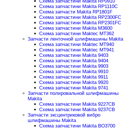
Схема запчастини Makita RP0910
Схема запчастини Makita RP1110C
Схема запчасти Makita RP1801F
Схема запчастини Makita RP2300FC
Схема запчастини Makita RP2301FC
Схема запчастини Makita M3600
Схема запчастини Maktec MT362
Запчасти ленточной шлифмашины Makita
Схема запчастини Maktec MT940
Схема запчастини Maktec MT941
Схема запчастини Makita 9403
Схема запчастини Makita 9404
Схема запчастини Makita 9903
Схема запчастини Makita 9910
Схема запчастини Makita 9911
Схема запчастини Makita 9920
Схема запчастини Makita 9741
Запчасти полировальной шлифмашины
Makita
Схема запчастини Makita 9227CB
Схема запчастини Makita 9237CB
Запчасти эксцентриковой вибро
шлифмашины Makita
Схема запчастини Makita BO3700