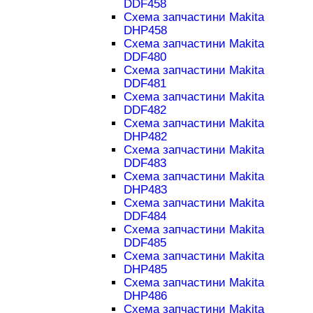
DDF458
Схема запчастини Makita
DHP458
Схема запчастини Makita
DDF480
Схема запчастини Makita
DDF481
Схема запчастини Makita
DDF482
Схема запчастини Makita
DHP482
Схема запчастини Makita
DDF483
Схема запчастини Makita
DHP483
Схема запчастини Makita
DDF484
Схема запчастини Makita
DDF485
Схема запчастини Makita
DHP485
Схема запчастини Makita
DHP486
Схема запчастини Makita