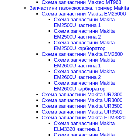
Схема запчастини Maktec MT963
Запчастини газонокосарка, тример Makita
Схема запчастини Makita EM2500U
Схема запчастини Makita
EM2500U частина 1
Схема запчастини Makita
EM2500U частина 2
Схема запчастини Makita
EM2500U карбюратор
Схема запчастини Makita EM2600
Схема запчастини Makita
EM2600U частина 1
Схема запчастини Makita
EM2600U частина 2
Схема запчастини Makita
EM2600U карбюратор
Схема запчастини Makita UR2300
Схема запчастини Makita UR3000
Схема запчастини Makita UR3500
Схема запчастини Makita UR3501
Схема запчастини Makita ELM3320
Схема запчастини Makita
ELM3320 частина 1
Схема запчастини Makita