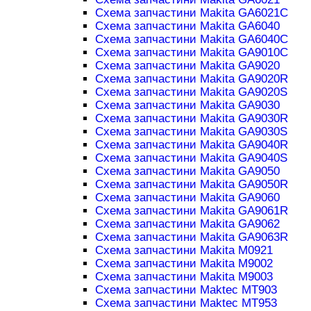
Схема запчастини Makita GA6021C
Схема запчастини Makita GA6040
Схема запчастини Makita GA6040C
Схема запчастини Makita GA9010C
Схема запчастини Makita GA9020
Схема запчастини Makita GA9020R
Схема запчастини Makita GA9020S
Схема запчастини Makita GA9030
Схема запчастини Makita GA9030R
Схема запчастини Makita GA9030S
Схема запчастини Makita GA9040R
Схема запчастини Makita GA9040S
Схема запчастини Makita GA9050
Схема запчастини Makita GA9050R
Схема запчастини Makita GA9060
Схема запчастини Makita GA9061R
Схема запчастини Makita GA9062
Схема запчастини Makita GA9063R
Схема запчастини Makita M0921
Схема запчастини Makita M9002
Схема запчастини Makita M9003
Схема запчастини Maktec MT903
Схема запчастини Maktec MT953