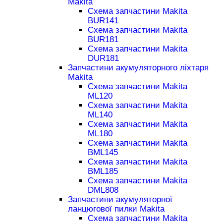
Makita
Схема запчастини Makita
BUR141
Схема запчастини Makita
BUR181
Схема запчастини Makita
DUR181
Запчастини акумуляторного ліхтаря
Makita
Схема запчастини Makita
ML120
Схема запчастини Makita
ML140
Схема запчастини Makita
ML180
Схема запчастини Makita
BML145
Схема запчастини Makita
BML185
Схема запчастини Makita
DML808
Запчастини акумуляторної
ланцюгової пилки Makita
Схема запчастини Makita