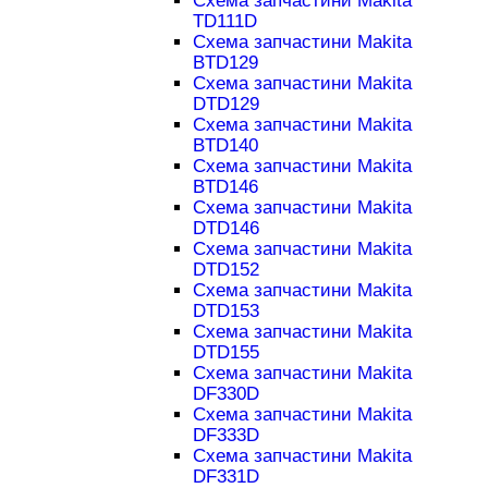
Схема запчастини Makita
TD111D
Схема запчастини Makita
BTD129
Схема запчастини Makita
DTD129
Схема запчастини Makita
BTD140
Схема запчастини Makita
BTD146
Схема запчастини Makita
DTD146
Схема запчастини Makita
DTD152
Схема запчастини Makita
DTD153
Схема запчастини Makita
DTD155
Схема запчастини Makita
DF330D
Схема запчастини Makita
DF333D
Схема запчастини Makita
DF331D