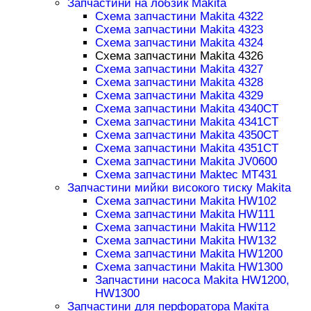
Запчастини на лобзик Makita
Схема запчастини Makita 4322
Схема запчастини Makita 4323
Схема запчастини Makita 4324
Схема запчастини Makita 4326
Схема запчастини Makita 4327
Схема запчастини Makita 4328
Схема запчастини Makita 4329
Схема запчастини Makita 4340CT
Схема запчастини Makita 4341CT
Схема запчастини Makita 4350CT
Схема запчастини Makita 4351CT
Схема запчастини Makita JV0600
Схема запчастини Maktec MT431
Запчастини мийки високого тиску Makita
Схема запчастини Makita HW102
Схема запчастини Makita HW111
Схема запчастини Makita HW112
Схема запчастини Makita HW132
Схема запчастини Makita HW1200
Схема запчастини Makita HW1300
Запчастини насоса Makita HW1200,
HW1300
Запчастини для перфоратора Макіта