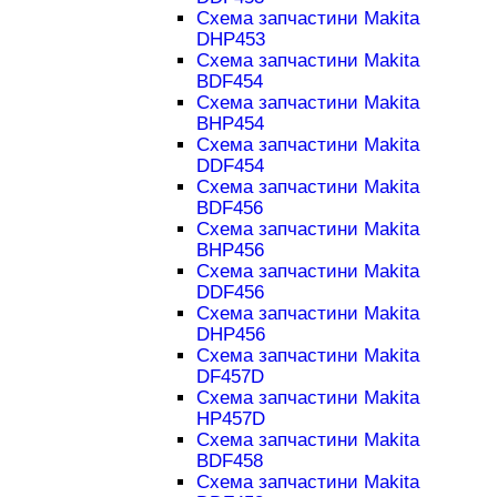
Схема запчастини Makita
DHP453
Схема запчастини Makita
BDF454
Схема запчастини Makita
BHP454
Схема запчастини Makita
DDF454
Схема запчастини Makita
BDF456
Схема запчастини Makita
BHP456
Схема запчастини Makita
DDF456
Схема запчастини Makita
DHP456
Схема запчастини Makita
DF457D
Схема запчастини Makita
HP457D
Схема запчастини Makita
BDF458
Схема запчастини Makita