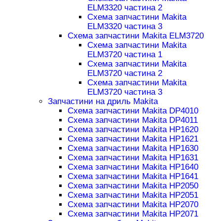
ELM3320 частина 2
Схема запчастини Makita
ELM3320 частина 3
Схема запчастини Makita ELM3720
Схема запчастини Makita
ELM3720 частина 1
Схема запчастини Makita
ELM3720 частина 2
Схема запчастини Makita
ELM3720 частина 3
Запчастини на дриль Makita
Схема запчастини Makita DP4010
Схема запчастини Makita DP4011
Схема запчастини Makita HP1620
Схема запчастини Makita HP1621
Схема запчастини Makita HP1630
Схема запчастини Makita HP1631
Схема запчастини Makita HP1640
Схема запчастини Makita HP1641
Схема запчастини Makita HP2050
Схема запчастини Makita HP2051
Схема запчастини Makita HP2070
Схема запчастини Makita HP2071