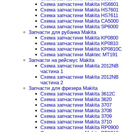
Схема запчастини Makita HS6601
Схема запчастини Makita HS7601
Схема запчастини Makita HS7611
Схема запчастини Makita CA5000
Схема запчастини Makita SP6000
Запчасти для рубанка Makita
Схема запчастини Makita KP0800
Схема запчастини Makita KP0810
Схема запчастини Makita KP0810C
Схема запчастини Maktec MT191
Запчасти на рейсмус Makita
Схема запчастини Makita 2012NB
частина 1
Схема запчастини Makita 2012NB
частина 2
Запчасти для фрезера Makita
Схема запчастини Makita 3612C
Схема запчастини Makita 3620
Схема запчастини Makita 3707
Схема запчастини Makita 3708
Схема запчастини Makita 3709
Схема запчастини Makita 3710
Схема запчастини Makita RP0900