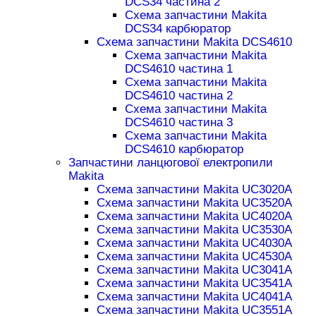
DCS34 частина 2
Схема запчастини Makita
DCS34 карбюратор
Схема запчастини Makita DCS4610
Схема запчастини Makita
DCS4610 частина 1
Схема запчастини Makita
DCS4610 частина 2
Схема запчастини Makita
DCS4610 частина 3
Схема запчастини Makita
DCS4610 карбюратор
Запчастини ланцюгової електропили
Makita
Схема запчастини Makita UC3020A
Схема запчастини Makita UC3520A
Схема запчастини Makita UC4020A
Схема запчастини Makita UC3530A
Схема запчастини Makita UC4030A
Схема запчастини Makita UC4530A
Схема запчастини Makita UC3041A
Схема запчастини Makita UC3541A
Схема запчастини Makita UC4041A
Схема запчастини Makita UC3551A