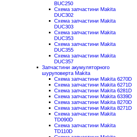
BUC250
Схема запчастини Makita
DUC302
Схема запчастини Makita
DUC303
Схема запчастини Makita
DUC353
Схема запчастини Makita
DUC355
Схема запчастини Makita
DUC357
Запчастини акумуляторного
шуруповерта Makita
Схема запчастини Makita 6270D
Схема запчастини Makita 6271D
Схема запчастини Makita 6281D
Схема запчастини Makita 6339D
Схема запчастини Makita 8270D
Схема запчастини Makita 8271D
Схема запчастини Makita
TD090D
Схема запчастини Makita
TD110D