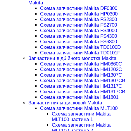
Makita
Схема запчастини Makita DF0300
Схема запчастини Makita HP0300
Схема запчастини Makita FS2300
Схема запчастини Makita FS2700
Схема запчастини Makita FS4000
Схема запчастини Makita FS4300
Схема запчастини Makita FS6300
Схема запчастини Makita TD0100D
Схема запчастини Makita TD0101F
Запчастини відбійного молотка Makita
Схема запчастини Makita HM0860C
Схема запчастини Makita HM1202C
Схема запчастини Makita HM1307C
Схема запчастини Makita HM1307CB
Схема запчастини Makita HM1317C
Схема запчастини Makita HM1317CB
Схема запчастини Makita HM1801
Запчасти пилы дисковой Makita
Схема запчастини Makita MLT100
Схема запчастини Makita
MLT100 частина 1
Схема запчастини Makita
MLT100 частина 2