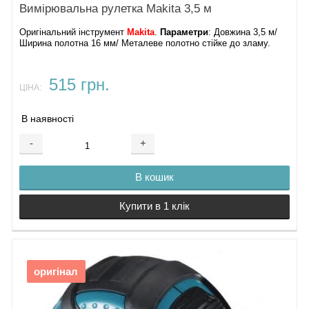
Вимірювальна рулетка Makita 3,5 м
Оригінальний інструмент
Makita
.
Параметри
: Довжина 3,5 м/
Ширина полотна 16 мм/ Металеве полотно стійке до зламу.
515 грн.
ЦІНА:
В наявності
-
+
В кошик
Купити в 1 клік
оригінал