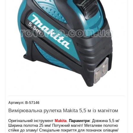
B-57146
Вимірювальна рулетка Makita 5,5 м із магнітом
Оригінальний інструмент
Makita
.
Параметри
: Довжина 5,5 м/
Ширина полотна 25 мм/ Потужний магніт/ Металеве полотно
стійке до зламу/ Спеціальне покриття для позначок олівцем/