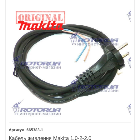
665383-1
Кабель живлення Makita 1,0-2-2,0