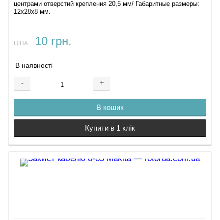
центрами отверстий крепления 20,5 мм/ Габаритные размеры:
12х28х8 мм.
10 грн.
ЦІНА:
В наявності
-
+
В кошик
Купити в 1 клік