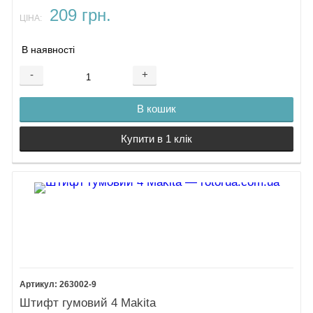
209 грн.
ЦІНА:
В наявності
-
+
В кошик
Купити в 1 клік
263002-9
Штифт гумовий 4 Makita