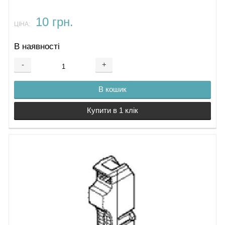
10 грн.
ЦІНА:
В наявності
-
+
В кошик
Купити в 1 клік