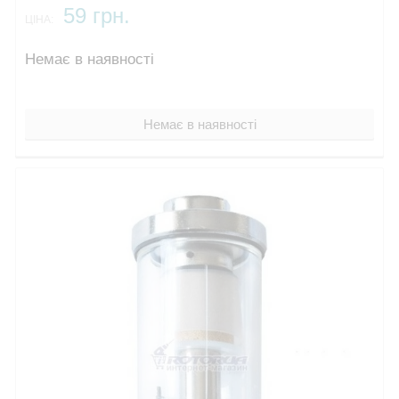
59 грн.
ЦІНА:
Немає в наявності
Немає в наявності