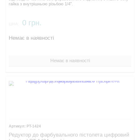
гайка з внутрішньою різьбою 1/4".
0 грн.
ЦІНА:
Немає в наявності
Немає в наявності
PT-1424
Редуктор до фарбувального пістолета цифровий