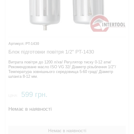
PT-1430
Блок підготовки повітря 1/2" PT-1430
Витрата повітря до 1200 л/хв/ Регулятор тиску 0-12 атм/
Рекомендоване масло ISO VG 32/ Діаметр різьблення 1/2"/
Температура зовнішнього середовища 5-60 град/ Діаметр
шланга 8-12 мм.
599 грн.
ЦІНА:
Немає в наявності
Немає в наявності