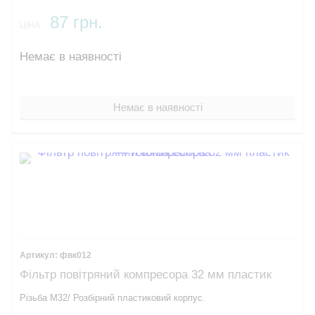
87 грн.
ЦІНА:
Немає в наявності
Немає в наявності
фвк012
Фільтр повітряний компресора 32 мм пластик
Різьба М32/ Розбірний пластиковий корпус.