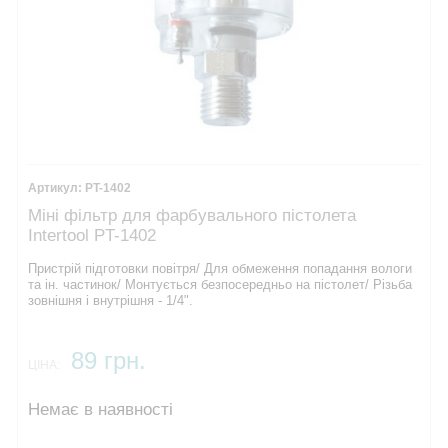
PT-1402
Міні фільтр для фарбувального пістолета
Intertool PT-1402
Пристрій підготовки повітря/ Для обмеження попадання вологи
та ін. частинок/ Монтується безпосередньо на пістолет/ Різьба
зовнішня і внутрішня - 1/4".
89 грн.
ЦІНА:
Немає в наявності