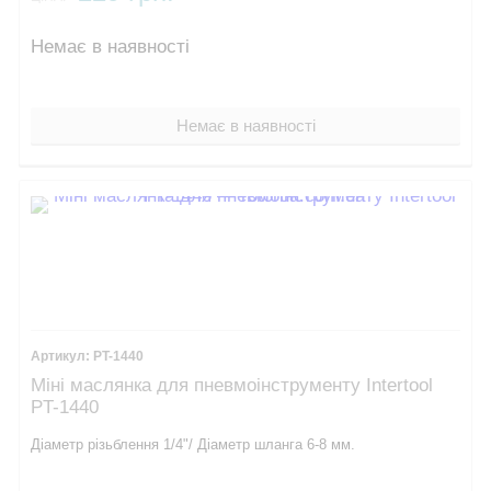
Немає в наявності
Немає в наявності
PT-1440
Міні маслянка для пневмоінструменту Intertool
PT-1440
Діаметр різьблення 1/4"/ Діаметр шланга 6-8 мм.