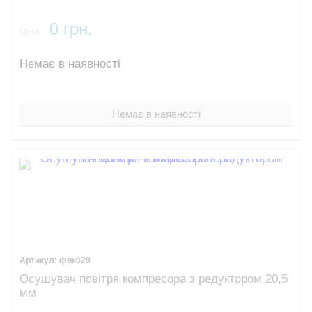
0 грн.
ЦІНА:
Немає в наявності
Немає в наявності
фвк020
Осушувач повітря компресора з редуктором 20,5
мм