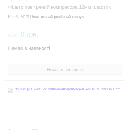
Фільтр повітряний компресора 12мм пластик
Різьба М12/ Пластиковий розбірний корпус.
0 грн.
ЦІНА:
Немає в наявності
Немає в наявності