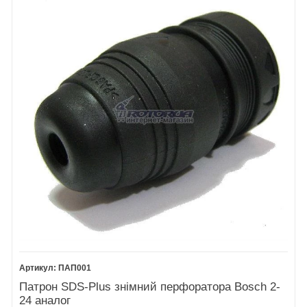
ПАП001
Патрон SDS-Plus знімний перфоратора Bosch 2-
24 аналог