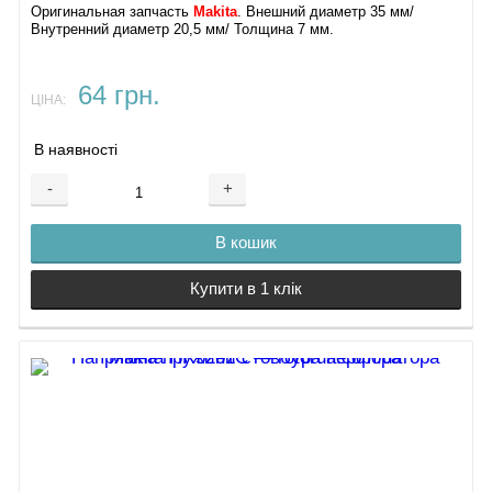
Оригинальная запчасть
Makita
. Внешний диаметр 35 мм/
Внутренний диаметр 20,5 мм/ Толщина 7 мм.
64 грн.
ЦІНА:
В наявності
-
+
В кошик
Купити в 1 клік