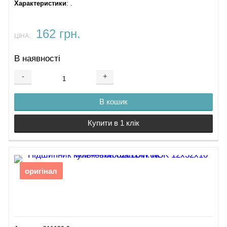
Характеристики
: .
162 грн.
ЦІНА:
В наявності
-
+
В кошик
Купити в 1 клік
оригінал