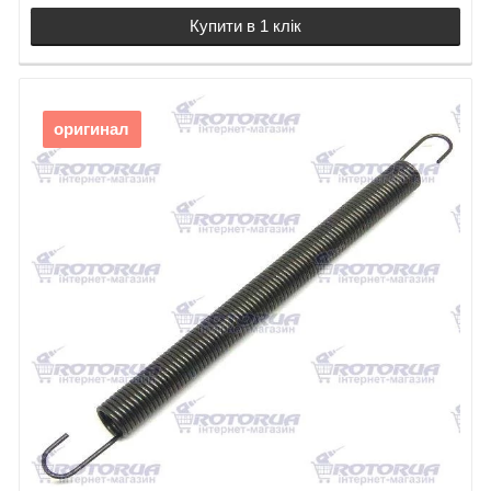
Купити в 1 клік
оригинал