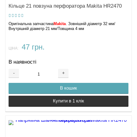
Кільце 21 повзуна перфоратора Makita HR2470
Оригінальна запчастина
Makita
. Зовнішній діаметр 32 мм/
Внутрішній діаметр 21 мм/Товщина 4 мм
47 грн.
ЦІНА:
В наявності
-
+
В кошик
Купити в 1 клік