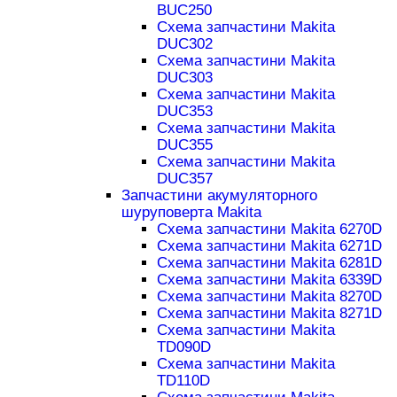
BUC250
Схема запчастини Makita
DUC302
Схема запчастини Makita
DUC303
Схема запчастини Makita
DUC353
Схема запчастини Makita
DUC355
Схема запчастини Makita
DUC357
Запчастини акумуляторного
шуруповерта Makita
Схема запчастини Makita 6270D
Схема запчастини Makita 6271D
Схема запчастини Makita 6281D
Схема запчастини Makita 6339D
Схема запчастини Makita 8270D
Схема запчастини Makita 8271D
Схема запчастини Makita
TD090D
Схема запчастини Makita
TD110D