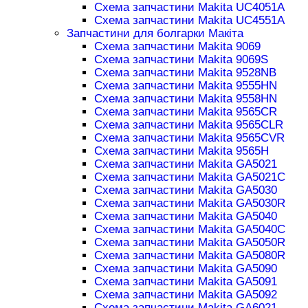
Схема запчастини Makita UC4051A
Схема запчастини Makita UC4551A
Запчастини для болгарки Макіта
Схема запчастини Makita 9069
Схема запчастини Makita 9069S
Схема запчастини Makita 9528NB
Схема запчастини Makita 9555HN
Схема запчастини Makita 9558HN
Схема запчастини Makita 9565CR
Схема запчастини Makita 9565CLR
Схема запчастини Makita 9565CVR
Схема запчастини Makita 9565H
Схема запчастини Makita GA5021
Схема запчастини Makita GA5021C
Схема запчастини Makita GA5030
Схема запчастини Makita GA5030R
Схема запчастини Makita GA5040
Схема запчастини Makita GA5040C
Схема запчастини Makita GA5050R
Схема запчастини Makita GA5080R
Схема запчастини Makita GA5090
Схема запчастини Makita GA5091
Схема запчастини Makita GA5092
Схема запчастини Makita GA6021