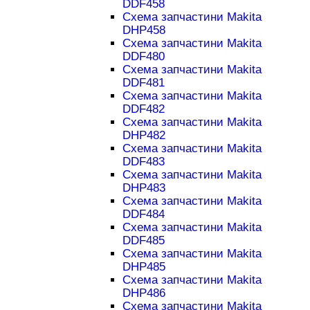
DDF458
Схема запчастини Makita
DHP458
Схема запчастини Makita
DDF480
Схема запчастини Makita
DDF481
Схема запчастини Makita
DDF482
Схема запчастини Makita
DHP482
Схема запчастини Makita
DDF483
Схема запчастини Makita
DHP483
Схема запчастини Makita
DDF484
Схема запчастини Makita
DDF485
Схема запчастини Makita
DHP485
Схема запчастини Makita
DHP486
Схема запчастини Makita