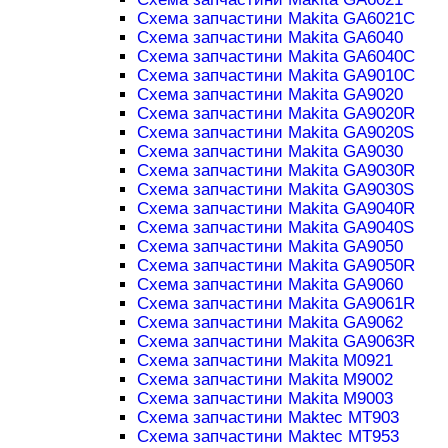
Схема запчастини Makita GA6021C
Схема запчастини Makita GA6040
Схема запчастини Makita GA6040C
Схема запчастини Makita GA9010C
Схема запчастини Makita GA9020
Схема запчастини Makita GA9020R
Схема запчастини Makita GA9020S
Схема запчастини Makita GA9030
Схема запчастини Makita GA9030R
Схема запчастини Makita GA9030S
Схема запчастини Makita GA9040R
Схема запчастини Makita GA9040S
Схема запчастини Makita GA9050
Схема запчастини Makita GA9050R
Схема запчастини Makita GA9060
Схема запчастини Makita GA9061R
Схема запчастини Makita GA9062
Схема запчастини Makita GA9063R
Схема запчастини Makita M0921
Схема запчастини Makita M9002
Схема запчастини Makita M9003
Схема запчастини Maktec MT903
Схема запчастини Maktec MT953