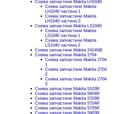
Схема запчастини Makita LH1040
Схема запчастини Makita
LH1040 частина 1
Схема запчастини Makita
LH1040 частина 2
Схема запчастини Makita LS1040
Схема запчастини Makita
LS1040 частина 1
Схема запчастини Makita
LS1040 частина 2
Схема запчастини Makita 2414NB
Схема запчастини Makita 2704
Схема запчастини Makita 2704
1
Схема запчастини Makita 2704
2
Схема запчастини Makita 2704
3
Схема запчастини Makita 5103R
Схема запчастини Makita 5604R
Схема запчастини Makita 5703R
Схема запчастини Makita 5704R
Схема запчастини Makita 5705R
Схема запчастини Makita 5903R