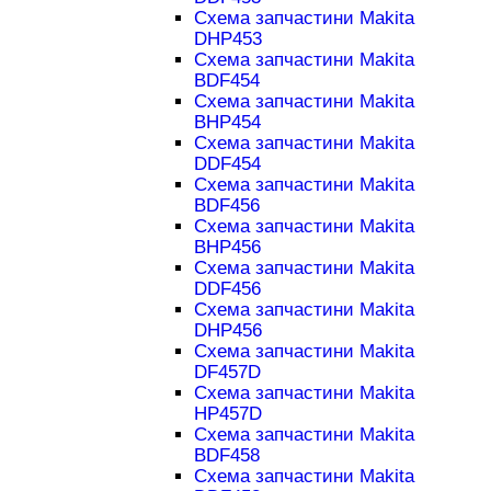
Схема запчастини Makita
DHP453
Схема запчастини Makita
BDF454
Схема запчастини Makita
BHP454
Схема запчастини Makita
DDF454
Схема запчастини Makita
BDF456
Схема запчастини Makita
BHP456
Схема запчастини Makita
DDF456
Схема запчастини Makita
DHP456
Схема запчастини Makita
DF457D
Схема запчастини Makita
HP457D
Схема запчастини Makita
BDF458
Схема запчастини Makita