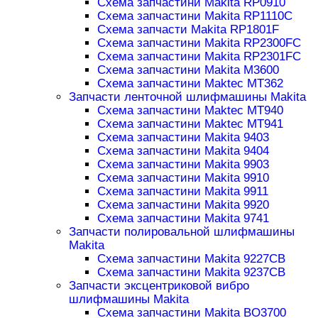
Схема запчастини Makita RP0910
Схема запчастини Makita RP1110C
Схема запчасти Makita RP1801F
Схема запчастини Makita RP2300FC
Схема запчастини Makita RP2301FC
Схема запчастини Makita M3600
Схема запчастини Maktec MT362
Запчасти ленточной шлифмашины Makita
Схема запчастини Maktec MT940
Схема запчастини Maktec MT941
Схема запчастини Makita 9403
Схема запчастини Makita 9404
Схема запчастини Makita 9903
Схема запчастини Makita 9910
Схема запчастини Makita 9911
Схема запчастини Makita 9920
Схема запчастини Makita 9741
Запчасти полировальной шлифмашины
Makita
Схема запчастини Makita 9227CB
Схема запчастини Makita 9237CB
Запчасти эксцентриковой вибро
шлифмашины Makita
Схема запчастини Makita BO3700