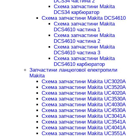
DCS34 частина 2
Схема запчастини Makita
DCS34 карбюратор
Схема запчастини Makita DCS4610
Схема запчастини Makita
DCS4610 частина 1
Схема запчастини Makita
DCS4610 частина 2
Схема запчастини Makita
DCS4610 частина 3
Схема запчастини Makita
DCS4610 карбюратор
Запчастини ланцюгової електропили
Makita
Схема запчастини Makita UC3020A
Схема запчастини Makita UC3520A
Схема запчастини Makita UC4020A
Схема запчастини Makita UC3530A
Схема запчастини Makita UC4030A
Схема запчастини Makita UC4530A
Схема запчастини Makita UC3041A
Схема запчастини Makita UC3541A
Схема запчастини Makita UC4041A
Схема запчастини Makita UC3551A