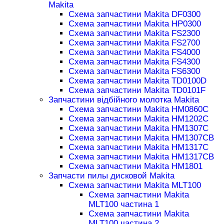
Makita
Схема запчастини Makita DF0300
Схема запчастини Makita HP0300
Схема запчастини Makita FS2300
Схема запчастини Makita FS2700
Схема запчастини Makita FS4000
Схема запчастини Makita FS4300
Схема запчастини Makita FS6300
Схема запчастини Makita TD0100D
Схема запчастини Makita TD0101F
Запчастини відбійного молотка Makita
Схема запчастини Makita HM0860C
Схема запчастини Makita HM1202C
Схема запчастини Makita HM1307C
Схема запчастини Makita HM1307CB
Схема запчастини Makita HM1317C
Схема запчастини Makita HM1317CB
Схема запчастини Makita HM1801
Запчасти пилы дисковой Makita
Схема запчастини Makita MLT100
Схема запчастини Makita
MLT100 частина 1
Схема запчастини Makita
MLT100 частина 2