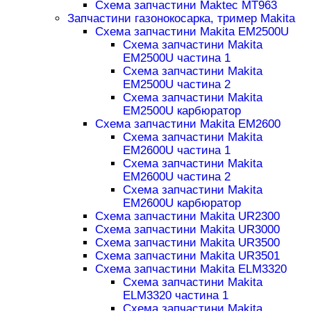
Схема запчастини Maktec MT963
Запчастини газонокосарка, тример Makita
Схема запчастини Makita EM2500U
Схема запчастини Makita
EM2500U частина 1
Схема запчастини Makita
EM2500U частина 2
Схема запчастини Makita
EM2500U карбюратор
Схема запчастини Makita EM2600
Схема запчастини Makita
EM2600U частина 1
Схема запчастини Makita
EM2600U частина 2
Схема запчастини Makita
EM2600U карбюратор
Схема запчастини Makita UR2300
Схема запчастини Makita UR3000
Схема запчастини Makita UR3500
Схема запчастини Makita UR3501
Схема запчастини Makita ELM3320
Схема запчастини Makita
ELM3320 частина 1
Схема запчастини Makita