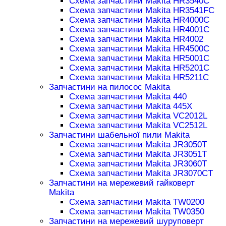
Схема запчастини Makita HR3540C
Схема запчастини Makita HR3541FC
Схема запчастини Makita HR4000C
Схема запчастини Makita HR4001C
Схема запчастини Makita HR4002
Схема запчастини Makita HR4500C
Схема запчастини Makita HR5001C
Схема запчастини Makita HR5201C
Схема запчастини Makita HR5211C
Запчастини на пилосос Makita
Схема запчастини Makita 440
Схема запчастини Makita 445X
Схема запчастини Makita VC2012L
Схема запчастини Makita VC2512L
Запчастини шабельної пили Makita
Схема запчастини Makita JR3050T
Схема запчастини Makita JR3051T
Схема запчастини Makita JR3060T
Схема запчастини Makita JR3070CT
Запчастини на мережевий гайковерт
Makita
Схема запчастини Makita TW0200
Схема запчастини Makita TW0350
Запчастини на мережевий шуруповерт