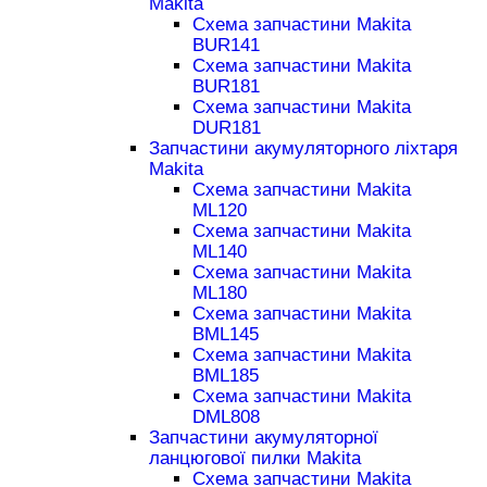
Makita
Схема запчастини Makita
BUR141
Схема запчастини Makita
BUR181
Схема запчастини Makita
DUR181
Запчастини акумуляторного ліхтаря
Makita
Схема запчастини Makita
ML120
Схема запчастини Makita
ML140
Схема запчастини Makita
ML180
Схема запчастини Makita
BML145
Схема запчастини Makita
BML185
Схема запчастини Makita
DML808
Запчастини акумуляторної
ланцюгової пилки Makita
Схема запчастини Makita