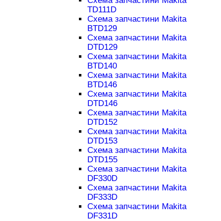
Схема запчастини Makita
TD111D
Схема запчастини Makita
BTD129
Схема запчастини Makita
DTD129
Схема запчастини Makita
BTD140
Схема запчастини Makita
BTD146
Схема запчастини Makita
DTD146
Схема запчастини Makita
DTD152
Схема запчастини Makita
DTD153
Схема запчастини Makita
DTD155
Схема запчастини Makita
DF330D
Схема запчастини Makita
DF333D
Схема запчастини Makita
DF331D