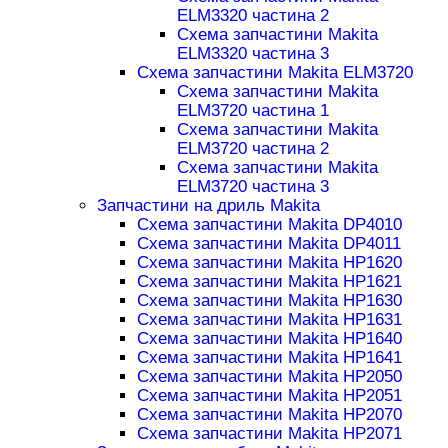
ELM3320 частина 2
Схема запчастини Makita
ELM3320 частина 3
Схема запчастини Makita ELM3720
Схема запчастини Makita
ELM3720 частина 1
Схема запчастини Makita
ELM3720 частина 2
Схема запчастини Makita
ELM3720 частина 3
Запчастини на дриль Makita
Схема запчастини Makita DP4010
Схема запчастини Makita DP4011
Схема запчастини Makita HP1620
Схема запчастини Makita HP1621
Схема запчастини Makita HP1630
Схема запчастини Makita HP1631
Схема запчастини Makita HP1640
Схема запчастини Makita HP1641
Схема запчастини Makita HP2050
Схема запчастини Makita HP2051
Схема запчастини Makita HP2070
Схема запчастини Makita HP2071