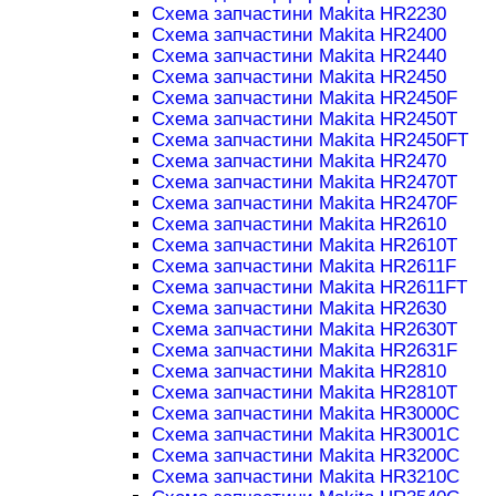
Схема запчастини Makita HR2230
Схема запчастини Makita HR2400
Схема запчастини Makita HR2440
Схема запчастини Makita HR2450
Схема запчастини Makita HR2450F
Схема запчастини Makita HR2450T
Схема запчастини Makita HR2450FT
Схема запчастини Makita HR2470
Схема запчастини Makita HR2470T
Схема запчастини Makita HR2470F
Схема запчастини Makita HR2610
Схема запчастини Makita HR2610T
Схема запчастини Makita HR2611F
Схема запчастини Makita HR2611FT
Схема запчастини Makita HR2630
Схема запчастини Makita HR2630T
Схема запчастини Makita HR2631F
Схема запчастини Makita HR2810
Схема запчастини Makita HR2810T
Схема запчастини Makita HR3000C
Схема запчастини Makita HR3001C
Схема запчастини Makita HR3200C
Схема запчастини Makita HR3210C