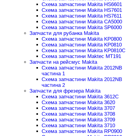
Схема запчастини Makita HS6601
Схема запчастини Makita HS7601
Схема запчастини Makita HS7611
Схема запчастини Makita CA5000
Схема запчастини Makita SP6000
Запчасти для рубанка Makita
Схема запчастини Makita KP0800
Схема запчастини Makita KP0810
Схема запчастини Makita KP0810C
Схема запчастини Maktec MT191
Запчасти на рейсмус Makita
Схема запчастини Makita 2012NB
частина 1
Схема запчастини Makita 2012NB
частина 2
Запчасти для фрезера Makita
Схема запчастини Makita 3612C
Схема запчастини Makita 3620
Схема запчастини Makita 3707
Схема запчастини Makita 3708
Схема запчастини Makita 3709
Схема запчастини Makita 3710
Схема запчастини Makita RP0900