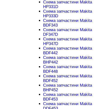
Схема запчастини Makita
HP331D
Схема запчастини Makita
HP333D
Схема запчастини Makita
BDF343
Схема запчастини Makita
DF347D
Схема запчастини Makita
HP347D
Схема запчастини Makita
BDF442
Схема запчастини Makita
BHP442
Схема запчастини Makita
BDF448
Схема запчастини Makita
BDF452
Схема запчастини Makita
BHP452
Схема запчастини Makita
BDF453
Схема запчастини Makita
DDF453