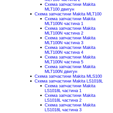
Схема запчастини Makita
MLT100 двигун
Схема запчастини Makita MLT100
Схема запчастини Makita
MLT100N частина 1
Схема запчастини Makita
MLT100N частина 2
Схема запчастини Makita
MLT100N частина 3
Схема запчастини Makita
MLT100N частина 4
Схема запчастини Makita
MLT100N частина 5
Схема запчастини Makita
MLT100N двигун
Схема запчастини Makita MLS100
Схема запчастини Makita LS1018L
Схема запчастини Makita
LS1018L частина 1
Схема запчастини Makita
LS1018L частина 2
Схема запчастини Makita
LS1018L частина 3