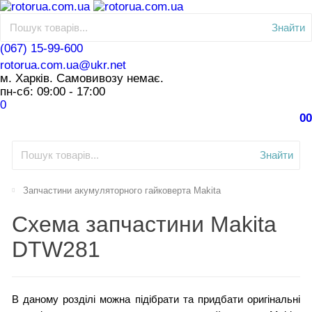
Знайти
(067) 15-99-600
rotorua.com.ua@ukr.net
м. Харків. Самовивозу немає.
пн-сб: 09:00 - 17:00
0
0
0
Знайти
Запчастини акумуляторного гайковерта Makita
Схема запчастини Makita
DTW281
В даному розділі можна підібрати та придбати оригінальні