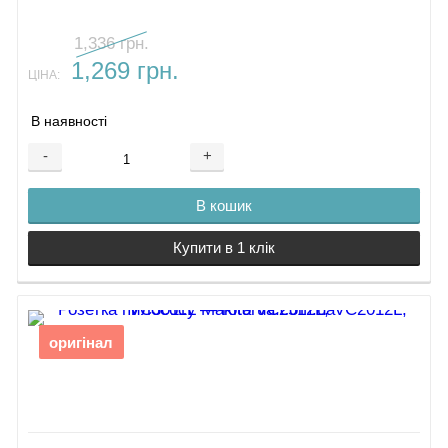
1,336 грн.
1,269 грн.
ЦІНА:
В наявності
-
+
В кошик
Купити в 1 клік
оригінал