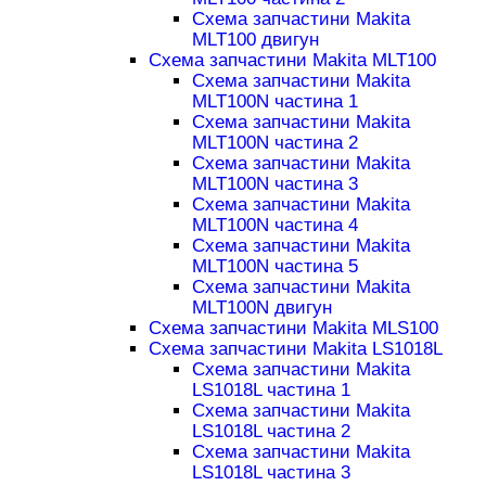
Схема запчастини Makita
MLT100 двигун
Схема запчастини Makita MLT100
Схема запчастини Makita
MLT100N частина 1
Схема запчастини Makita
MLT100N частина 2
Схема запчастини Makita
MLT100N частина 3
Схема запчастини Makita
MLT100N частина 4
Схема запчастини Makita
MLT100N частина 5
Схема запчастини Makita
MLT100N двигун
Схема запчастини Makita MLS100
Схема запчастини Makita LS1018L
Схема запчастини Makita
LS1018L частина 1
Схема запчастини Makita
LS1018L частина 2
Схема запчастини Makita
LS1018L частина 3