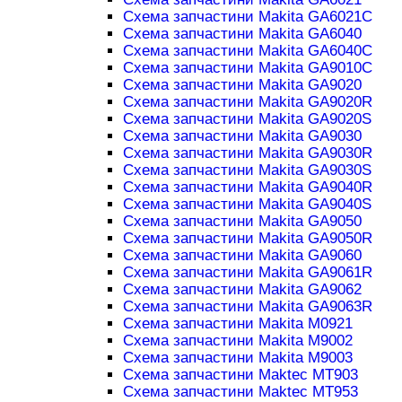
Схема запчастини Makita GA6021C
Схема запчастини Makita GA6040
Схема запчастини Makita GA6040C
Схема запчастини Makita GA9010C
Схема запчастини Makita GA9020
Схема запчастини Makita GA9020R
Схема запчастини Makita GA9020S
Схема запчастини Makita GA9030
Схема запчастини Makita GA9030R
Схема запчастини Makita GA9030S
Схема запчастини Makita GA9040R
Схема запчастини Makita GA9040S
Схема запчастини Makita GA9050
Схема запчастини Makita GA9050R
Схема запчастини Makita GA9060
Схема запчастини Makita GA9061R
Схема запчастини Makita GA9062
Схема запчастини Makita GA9063R
Схема запчастини Makita M0921
Схема запчастини Makita M9002
Схема запчастини Makita M9003
Схема запчастини Maktec MT903
Схема запчастини Maktec MT953