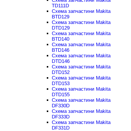
Схема запчастини Makita
TD111D
Схема запчастини Makita
BTD129
Схема запчастини Makita
DTD129
Схема запчастини Makita
BTD140
Схема запчастини Makita
BTD146
Схема запчастини Makita
DTD146
Схема запчастини Makita
DTD152
Схема запчастини Makita
DTD153
Схема запчастини Makita
DTD155
Схема запчастини Makita
DF330D
Схема запчастини Makita
DF333D
Схема запчастини Makita
DF331D