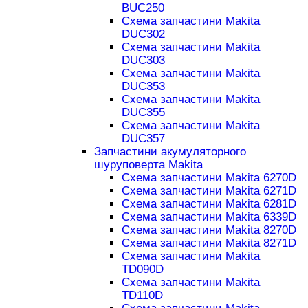
BUC250
Схема запчастини Makita
DUC302
Схема запчастини Makita
DUC303
Схема запчастини Makita
DUC353
Схема запчастини Makita
DUC355
Схема запчастини Makita
DUC357
Запчастини акумуляторного
шуруповерта Makita
Схема запчастини Makita 6270D
Схема запчастини Makita 6271D
Схема запчастини Makita 6281D
Схема запчастини Makita 6339D
Схема запчастини Makita 8270D
Схема запчастини Makita 8271D
Схема запчастини Makita
TD090D
Схема запчастини Makita
TD110D