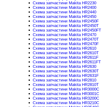
Схема запчастини Makita HR2230
Схема запчастини Makita HR2400
Схема запчастини Makita HR2440
Схема запчастини Makita HR2450
Схема запчастини Makita HR2450F
Схема запчастини Makita HR2450T
Схема запчастини Makita HR2450FT
Схема запчастини Makita HR2470
Схема запчастини Makita HR2470T
Схема запчастини Makita HR2470F
Схема запчастини Makita HR2610
Схема запчастини Makita HR2610T
Схема запчастини Makita HR2611F
Схема запчастини Makita HR2611FT
Схема запчастини Makita HR2630
Схема запчастини Makita HR2630T
Схема запчастини Makita HR2631F
Схема запчастини Makita HR2810
Схема запчастини Makita HR2810T
Схема запчастини Makita HR3000C
Схема запчастини Makita HR3001C
Схема запчастини Makita HR3200C
Схема запчастини Makita HR3210C