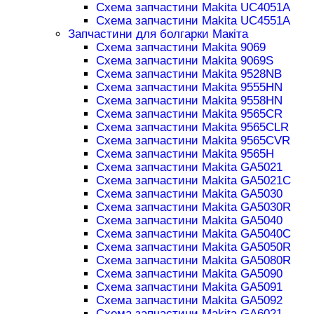
Схема запчастини Makita UC4051A
Схема запчастини Makita UC4551A
Запчастини для болгарки Макіта
Схема запчастини Makita 9069
Схема запчастини Makita 9069S
Схема запчастини Makita 9528NB
Схема запчастини Makita 9555HN
Схема запчастини Makita 9558HN
Схема запчастини Makita 9565CR
Схема запчастини Makita 9565CLR
Схема запчастини Makita 9565CVR
Схема запчастини Makita 9565H
Схема запчастини Makita GA5021
Схема запчастини Makita GA5021C
Схема запчастини Makita GA5030
Схема запчастини Makita GA5030R
Схема запчастини Makita GA5040
Схема запчастини Makita GA5040C
Схема запчастини Makita GA5050R
Схема запчастини Makita GA5080R
Схема запчастини Makita GA5090
Схема запчастини Makita GA5091
Схема запчастини Makita GA5092
Схема запчастини Makita GA6021