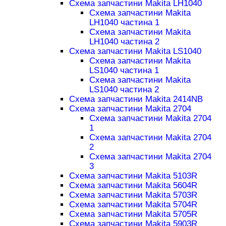
Схема запчастини Makita LH1040
Схема запчастини Makita
LH1040 частина 1
Схема запчастини Makita
LH1040 частина 2
Схема запчастини Makita LS1040
Схема запчастини Makita
LS1040 частина 1
Схема запчастини Makita
LS1040 частина 2
Схема запчастини Makita 2414NB
Схема запчастини Makita 2704
Схема запчастини Makita 2704
1
Схема запчастини Makita 2704
2
Схема запчастини Makita 2704
3
Схема запчастини Makita 5103R
Схема запчастини Makita 5604R
Схема запчастини Makita 5703R
Схема запчастини Makita 5704R
Схема запчастини Makita 5705R
Схема запчастини Makita 5903R