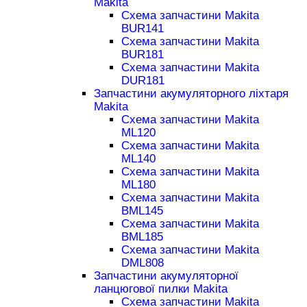
Makita
Схема запчастини Makita
BUR141
Схема запчастини Makita
BUR181
Схема запчастини Makita
DUR181
Запчастини акумуляторного ліхтаря
Makita
Схема запчастини Makita
ML120
Схема запчастини Makita
ML140
Схема запчастини Makita
ML180
Схема запчастини Makita
BML145
Схема запчастини Makita
BML185
Схема запчастини Makita
DML808
Запчастини акумуляторної
ланцюгової пилки Makita
Схема запчастини Makita