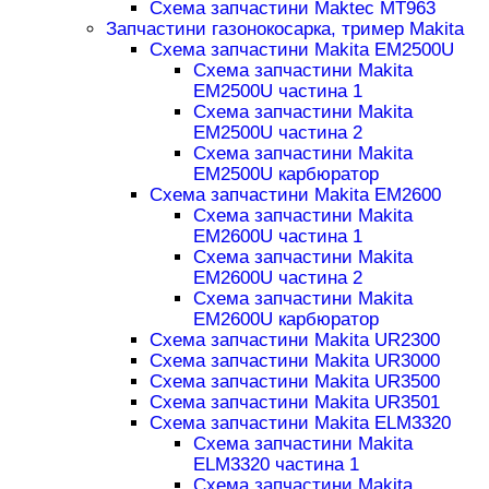
Схема запчастини Maktec MT963
Запчастини газонокосарка, тример Makita
Схема запчастини Makita EM2500U
Схема запчастини Makita
EM2500U частина 1
Схема запчастини Makita
EM2500U частина 2
Схема запчастини Makita
EM2500U карбюратор
Схема запчастини Makita EM2600
Схема запчастини Makita
EM2600U частина 1
Схема запчастини Makita
EM2600U частина 2
Схема запчастини Makita
EM2600U карбюратор
Схема запчастини Makita UR2300
Схема запчастини Makita UR3000
Схема запчастини Makita UR3500
Схема запчастини Makita UR3501
Схема запчастини Makita ELM3320
Схема запчастини Makita
ELM3320 частина 1
Схема запчастини Makita