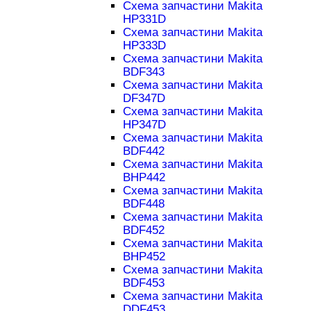
Схема запчастини Makita
HP331D
Схема запчастини Makita
HP333D
Схема запчастини Makita
BDF343
Схема запчастини Makita
DF347D
Схема запчастини Makita
HP347D
Схема запчастини Makita
BDF442
Схема запчастини Makita
BHP442
Схема запчастини Makita
BDF448
Схема запчастини Makita
BDF452
Схема запчастини Makita
BHP452
Схема запчастини Makita
BDF453
Схема запчастини Makita
DDF453