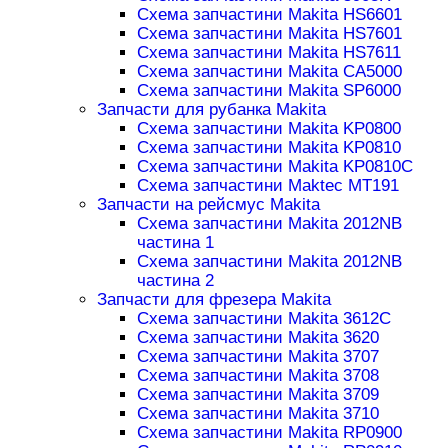
Схема запчастини Makita HS6601
Схема запчастини Makita HS7601
Схема запчастини Makita HS7611
Схема запчастини Makita CA5000
Схема запчастини Makita SP6000
Запчасти для рубанка Makita
Схема запчастини Makita KP0800
Схема запчастини Makita KP0810
Схема запчастини Makita KP0810C
Схема запчастини Maktec MT191
Запчасти на рейсмус Makita
Схема запчастини Makita 2012NB
частина 1
Схема запчастини Makita 2012NB
частина 2
Запчасти для фрезера Makita
Схема запчастини Makita 3612C
Схема запчастини Makita 3620
Схема запчастини Makita 3707
Схема запчастини Makita 3708
Схема запчастини Makita 3709
Схема запчастини Makita 3710
Схема запчастини Makita RP0900