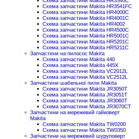
Схема запчастини Makita HR3540C
Схема запчастини Makita HR3541FC
Схема запчастини Makita HR4000C
Схема запчастини Makita HR4001C
Схема запчастини Makita HR4002
Схема запчастини Makita HR4500C
Схема запчастини Makita HR5001C
Схема запчастини Makita HR5201C
Схема запчастини Makita HR5211C
Запчастини на пилосос Makita
Схема запчастини Makita 440
Схема запчастини Makita 445X
Схема запчастини Makita VC2012L
Схема запчастини Makita VC2512L
Запчастини шабельної пили Makita
Схема запчастини Makita JR3050T
Схема запчастини Makita JR3051T
Схема запчастини Makita JR3060T
Схема запчастини Makita JR3070CT
Запчастини на мережевий гайковерт
Makita
Схема запчастини Makita TW0200
Схема запчастини Makita TW0350
Запчастини на мережевий шуруповерт