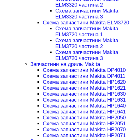
ELM3320 частина 2
Схема запчастини Makita
ELM3320 частина 3
Схема запчастини Makita ELM3720
Схема запчастини Makita
ELM3720 частина 1
Схема запчастини Makita
ELM3720 частина 2
Схема запчастини Makita
ELM3720 частина 3
Запчастини на дриль Makita
Схема запчастини Makita DP4010
Схема запчастини Makita DP4011
Схема запчастини Makita HP1620
Схема запчастини Makita HP1621
Схема запчастини Makita HP1630
Схема запчастини Makita HP1631
Схема запчастини Makita HP1640
Схема запчастини Makita HP1641
Схема запчастини Makita HP2050
Схема запчастини Makita HP2051
Схема запчастини Makita HP2070
Схема запчастини Makita HP2071