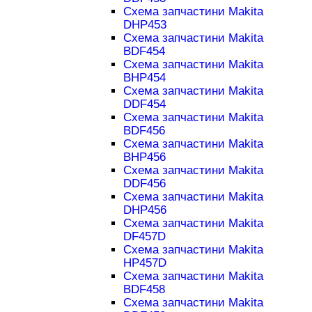
Схема запчастини Makita
DHP453
Схема запчастини Makita
BDF454
Схема запчастини Makita
BHP454
Схема запчастини Makita
DDF454
Схема запчастини Makita
BDF456
Схема запчастини Makita
BHP456
Схема запчастини Makita
DDF456
Схема запчастини Makita
DHP456
Схема запчастини Makita
DF457D
Схема запчастини Makita
HP457D
Схема запчастини Makita
BDF458
Схема запчастини Makita