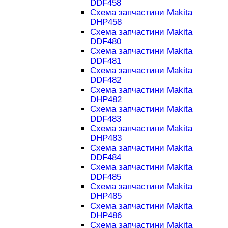
DDF458
Схема запчастини Makita
DHP458
Схема запчастини Makita
DDF480
Схема запчастини Makita
DDF481
Схема запчастини Makita
DDF482
Схема запчастини Makita
DHP482
Схема запчастини Makita
DDF483
Схема запчастини Makita
DHP483
Схема запчастини Makita
DDF484
Схема запчастини Makita
DDF485
Схема запчастини Makita
DHP485
Схема запчастини Makita
DHP486
Схема запчастини Makita