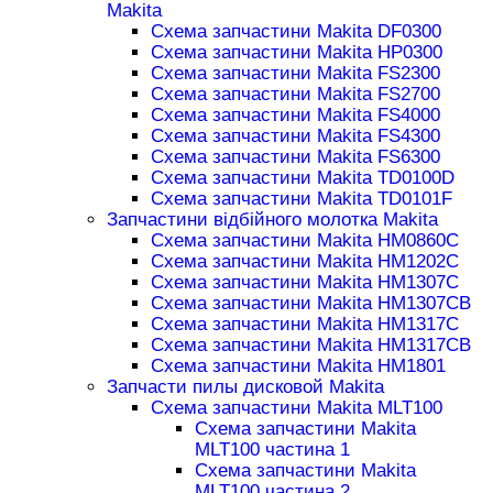
Makita
Схема запчастини Makita DF0300
Схема запчастини Makita HP0300
Схема запчастини Makita FS2300
Схема запчастини Makita FS2700
Схема запчастини Makita FS4000
Схема запчастини Makita FS4300
Схема запчастини Makita FS6300
Схема запчастини Makita TD0100D
Схема запчастини Makita TD0101F
Запчастини відбійного молотка Makita
Схема запчастини Makita HM0860C
Схема запчастини Makita HM1202C
Схема запчастини Makita HM1307C
Схема запчастини Makita HM1307CB
Схема запчастини Makita HM1317C
Схема запчастини Makita HM1317CB
Схема запчастини Makita HM1801
Запчасти пилы дисковой Makita
Схема запчастини Makita MLT100
Схема запчастини Makita
MLT100 частина 1
Схема запчастини Makita
MLT100 частина 2