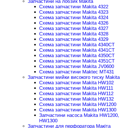
Запчастини на лобзик Makita
Схема запчастини Makita 4322
Схема запчастини Makita 4323
Схема запчастини Makita 4324
Схема запчастини Makita 4326
Схема запчастини Makita 4327
Схема запчастини Makita 4328
Схема запчастини Makita 4329
Схема запчастини Makita 4340CT
Схема запчастини Makita 4341CT
Схема запчастини Makita 4350CT
Схема запчастини Makita 4351CT
Схема запчастини Makita JV0600
Схема запчастини Maktec MT431
Запчастини мийки високого тиску Makita
Схема запчастини Makita HW102
Схема запчастини Makita HW111
Схема запчастини Makita HW112
Схема запчастини Makita HW132
Схема запчастини Makita HW1200
Схема запчастини Makita HW1300
Запчастини насоса Makita HW1200,
HW1300
Запчастини для перфоратора Макіта