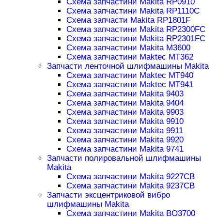
Схема запчастини Makita RP0910
Схема запчастини Makita RP1110C
Схема запчасти Makita RP1801F
Схема запчастини Makita RP2300FC
Схема запчастини Makita RP2301FC
Схема запчастини Makita M3600
Схема запчастини Maktec MT362
Запчасти ленточной шлифмашины Makita
Схема запчастини Maktec MT940
Схема запчастини Maktec MT941
Схема запчастини Makita 9403
Схема запчастини Makita 9404
Схема запчастини Makita 9903
Схема запчастини Makita 9910
Схема запчастини Makita 9911
Схема запчастини Makita 9920
Схема запчастини Makita 9741
Запчасти полировальной шлифмашины
Makita
Схема запчастини Makita 9227CB
Схема запчастини Makita 9237CB
Запчасти эксцентриковой вибро
шлифмашины Makita
Схема запчастини Makita BO3700