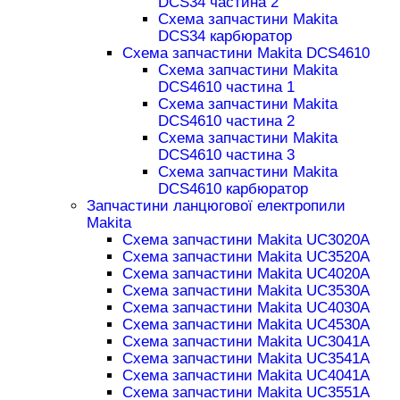
DCS34 частина 2
Схема запчастини Makita
DCS34 карбюратор
Схема запчастини Makita DCS4610
Схема запчастини Makita
DCS4610 частина 1
Схема запчастини Makita
DCS4610 частина 2
Схема запчастини Makita
DCS4610 частина 3
Схема запчастини Makita
DCS4610 карбюратор
Запчастини ланцюгової електропили
Makita
Схема запчастини Makita UC3020A
Схема запчастини Makita UC3520A
Схема запчастини Makita UC4020A
Схема запчастини Makita UC3530A
Схема запчастини Makita UC4030A
Схема запчастини Makita UC4530A
Схема запчастини Makita UC3041A
Схема запчастини Makita UC3541A
Схема запчастини Makita UC4041A
Схема запчастини Makita UC3551A