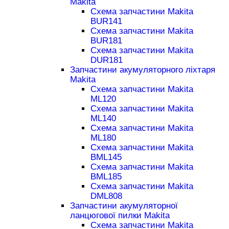
Makita
Схема запчастини Makita
BUR141
Схема запчастини Makita
BUR181
Схема запчастини Makita
DUR181
Запчастини акумуляторного ліхтаря
Makita
Схема запчастини Makita
ML120
Схема запчастини Makita
ML140
Схема запчастини Makita
ML180
Схема запчастини Makita
BML145
Схема запчастини Makita
BML185
Схема запчастини Makita
DML808
Запчастини акумуляторної
ланцюгової пилки Makita
Схема запчастини Makita