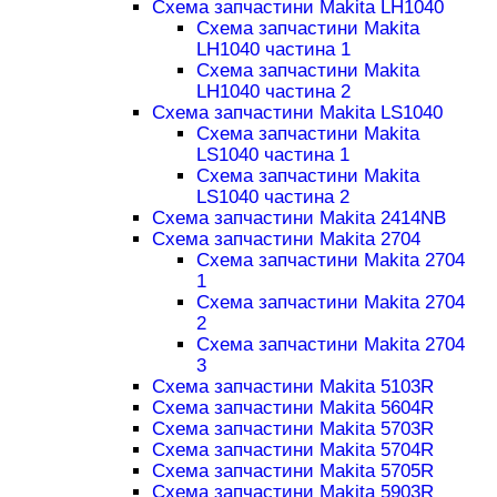
Схема запчастини Makita LH1040
Схема запчастини Makita
LH1040 частина 1
Схема запчастини Makita
LH1040 частина 2
Схема запчастини Makita LS1040
Схема запчастини Makita
LS1040 частина 1
Схема запчастини Makita
LS1040 частина 2
Схема запчастини Makita 2414NB
Схема запчастини Makita 2704
Схема запчастини Makita 2704
1
Схема запчастини Makita 2704
2
Схема запчастини Makita 2704
3
Схема запчастини Makita 5103R
Схема запчастини Makita 5604R
Схема запчастини Makita 5703R
Схема запчастини Makita 5704R
Схема запчастини Makita 5705R
Схема запчастини Makita 5903R