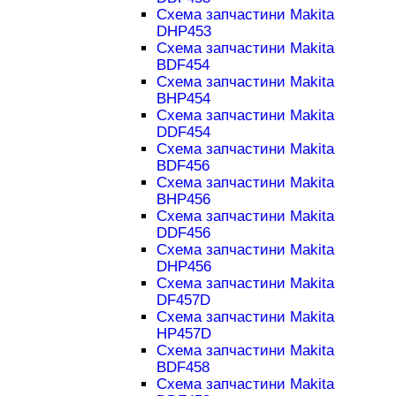
Схема запчастини Makita
DHP453
Схема запчастини Makita
BDF454
Схема запчастини Makita
BHP454
Схема запчастини Makita
DDF454
Схема запчастини Makita
BDF456
Схема запчастини Makita
BHP456
Схема запчастини Makita
DDF456
Схема запчастини Makita
DHP456
Схема запчастини Makita
DF457D
Схема запчастини Makita
HP457D
Схема запчастини Makita
BDF458
Схема запчастини Makita