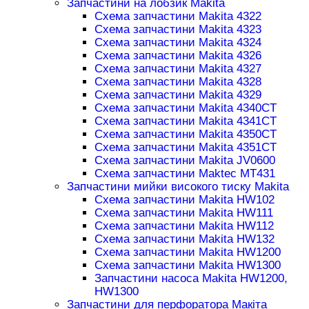
Запчастини на лобзик Makita
Схема запчастини Makita 4322
Схема запчастини Makita 4323
Схема запчастини Makita 4324
Схема запчастини Makita 4326
Схема запчастини Makita 4327
Схема запчастини Makita 4328
Схема запчастини Makita 4329
Схема запчастини Makita 4340CT
Схема запчастини Makita 4341CT
Схема запчастини Makita 4350CT
Схема запчастини Makita 4351CT
Схема запчастини Makita JV0600
Схема запчастини Maktec MT431
Запчастини мийки високого тиску Makita
Схема запчастини Makita HW102
Схема запчастини Makita HW111
Схема запчастини Makita HW112
Схема запчастини Makita HW132
Схема запчастини Makita HW1200
Схема запчастини Makita HW1300
Запчастини насоса Makita HW1200,
HW1300
Запчастини для перфоратора Макіта