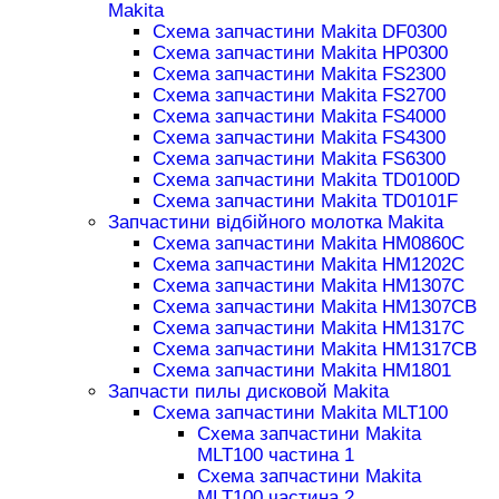
Makita
Схема запчастини Makita DF0300
Схема запчастини Makita HP0300
Схема запчастини Makita FS2300
Схема запчастини Makita FS2700
Схема запчастини Makita FS4000
Схема запчастини Makita FS4300
Схема запчастини Makita FS6300
Схема запчастини Makita TD0100D
Схема запчастини Makita TD0101F
Запчастини відбійного молотка Makita
Схема запчастини Makita HM0860C
Схема запчастини Makita HM1202C
Схема запчастини Makita HM1307C
Схема запчастини Makita HM1307CB
Схема запчастини Makita HM1317C
Схема запчастини Makita HM1317CB
Схема запчастини Makita HM1801
Запчасти пилы дисковой Makita
Схема запчастини Makita MLT100
Схема запчастини Makita
MLT100 частина 1
Схема запчастини Makita
MLT100 частина 2