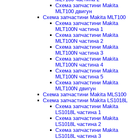
Схема запчастини Makita
MLT100 двигун
Схема запчастини Makita MLT100
Схема запчастини Makita
MLT100N частина 1
Схема запчастини Makita
MLT100N частина 2
Схема запчастини Makita
MLT100N частина 3
Схема запчастини Makita
MLT100N частина 4
Схема запчастини Makita
MLT100N частина 5
Схема запчастини Makita
MLT100N двигун
Схема запчастини Makita MLS100
Схема запчастини Makita LS1018L
Схема запчастини Makita
LS1018L частина 1
Схема запчастини Makita
LS1018L частина 2
Схема запчастини Makita
LS1018L частина 3