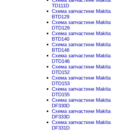
Схема запчастини Makita
TD111D
Схема запчастини Makita
BTD129
Схема запчастини Makita
DTD129
Схема запчастини Makita
BTD140
Схема запчастини Makita
BTD146
Схема запчастини Makita
DTD146
Схема запчастини Makita
DTD152
Схема запчастини Makita
DTD153
Схема запчастини Makita
DTD155
Схема запчастини Makita
DF330D
Схема запчастини Makita
DF333D
Схема запчастини Makita
DF331D