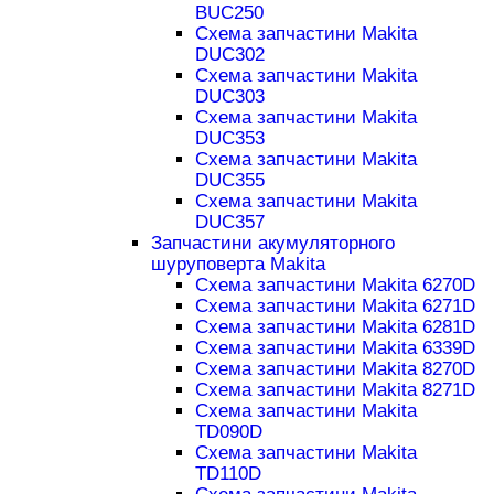
BUC250
Схема запчастини Makita
DUC302
Схема запчастини Makita
DUC303
Схема запчастини Makita
DUC353
Схема запчастини Makita
DUC355
Схема запчастини Makita
DUC357
Запчастини акумуляторного
шуруповерта Makita
Схема запчастини Makita 6270D
Схема запчастини Makita 6271D
Схема запчастини Makita 6281D
Схема запчастини Makita 6339D
Схема запчастини Makita 8270D
Схема запчастини Makita 8271D
Схема запчастини Makita
TD090D
Схема запчастини Makita
TD110D