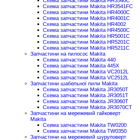
Схема запчастини Makita HR3540C
Схема запчастини Makita HR3541FC
Схема запчастини Makita HR4000C
Схема запчастини Makita HR4001C
Схема запчастини Makita HR4002
Схема запчастини Makita HR4500C
Схема запчастини Makita HR5001C
Схема запчастини Makita HR5201C
Схема запчастини Makita HR5211C
Запчастини на пилосос Makita
Схема запчастини Makita 440
Схема запчастини Makita 445X
Схема запчастини Makita VC2012L
Схема запчастини Makita VC2512L
Запчастини шабельної пили Makita
Схема запчастини Makita JR3050T
Схема запчастини Makita JR3051T
Схема запчастини Makita JR3060T
Схема запчастини Makita JR3070CT
Запчастини на мережевий гайковерт
Makita
Схема запчастини Makita TW0200
Схема запчастини Makita TW0350
Запчастини на мережевий шуруповерт