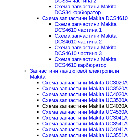
DCS34 частина 2
Схема запчастини Makita
DCS34 карбюратор
Схема запчастини Makita DCS4610
Схема запчастини Makita
DCS4610 частина 1
Схема запчастини Makita
DCS4610 частина 2
Схема запчастини Makita
DCS4610 частина 3
Схема запчастини Makita
DCS4610 карбюратор
Запчастини ланцюгової електропили
Makita
Схема запчастини Makita UC3020A
Схема запчастини Makita UC3520A
Схема запчастини Makita UC4020A
Схема запчастини Makita UC3530A
Схема запчастини Makita UC4030A
Схема запчастини Makita UC4530A
Схема запчастини Makita UC3041A
Схема запчастини Makita UC3541A
Схема запчастини Makita UC4041A
Схема запчастини Makita UC3551A