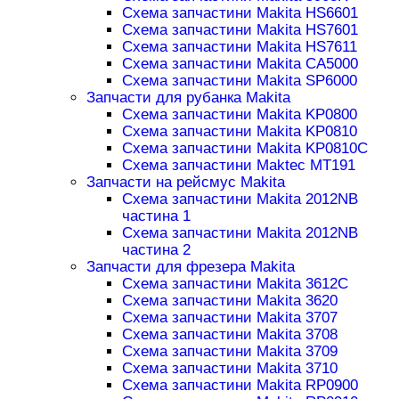
Схема запчастини Makita HS6601
Схема запчастини Makita HS7601
Схема запчастини Makita HS7611
Схема запчастини Makita CA5000
Схема запчастини Makita SP6000
Запчасти для рубанка Makita
Схема запчастини Makita KP0800
Схема запчастини Makita KP0810
Схема запчастини Makita KP0810C
Схема запчастини Maktec MT191
Запчасти на рейсмус Makita
Схема запчастини Makita 2012NB
частина 1
Схема запчастини Makita 2012NB
частина 2
Запчасти для фрезера Makita
Схема запчастини Makita 3612C
Схема запчастини Makita 3620
Схема запчастини Makita 3707
Схема запчастини Makita 3708
Схема запчастини Makita 3709
Схема запчастини Makita 3710
Схема запчастини Makita RP0900