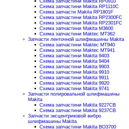
Схема запчастини Makita RP0910
Схема запчастини Makita RP1110C
Схема запчасти Makita RP1801F
Схема запчастини Makita RP2300FC
Схема запчастини Makita RP2301FC
Схема запчастини Makita M3600
Схема запчастини Maktec MT362
Запчасти ленточной шлифмашины Makita
Схема запчастини Maktec MT940
Схема запчастини Maktec MT941
Схема запчастини Makita 9403
Схема запчастини Makita 9404
Схема запчастини Makita 9903
Схема запчастини Makita 9910
Схема запчастини Makita 9911
Схема запчастини Makita 9920
Схема запчастини Makita 9741
Запчасти полировальной шлифмашины
Makita
Схема запчастини Makita 9227CB
Схема запчастини Makita 9237CB
Запчасти эксцентриковой вибро
шлифмашины Makita
Схема запчастини Makita BO3700