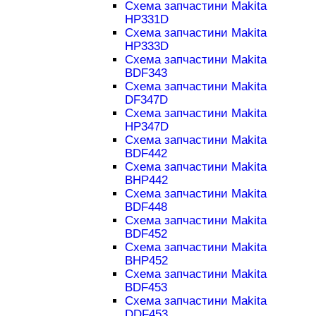
Схема запчастини Makita
HP331D
Схема запчастини Makita
HP333D
Схема запчастини Makita
BDF343
Схема запчастини Makita
DF347D
Схема запчастини Makita
HP347D
Схема запчастини Makita
BDF442
Схема запчастини Makita
BHP442
Схема запчастини Makita
BDF448
Схема запчастини Makita
BDF452
Схема запчастини Makita
BHP452
Схема запчастини Makita
BDF453
Схема запчастини Makita
DDF453