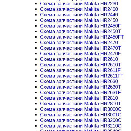
Схема запчастини Makita HR2230
Схема запчастини Makita HR2400
Схема запчастини Makita HR2440
Схема запчастини Makita HR2450
Схема запчастини Makita HR2450F
Схема запчастини Makita HR2450T
Схема запчастини Makita HR2450FT
Схема запчастини Makita HR2470
Схема запчастини Makita HR2470T
Схема запчастини Makita HR2470F
Схема запчастини Makita HR2610
Схема запчастини Makita HR2610T
Схема запчастини Makita HR2611F
Схема запчастини Makita HR2611FT
Схема запчастини Makita HR2630
Схема запчастини Makita HR2630T
Схема запчастини Makita HR2631F
Схема запчастини Makita HR2810
Схема запчастини Makita HR2810T
Схема запчастини Makita HR3000C
Схема запчастини Makita HR3001C
Схема запчастини Makita HR3200C
Схема запчастини Makita HR3210C