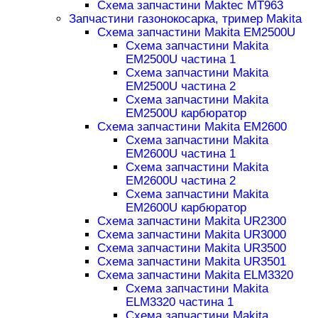
Схема запчастини Maktec MT963
Запчастини газонокосарка, тример Makita
Схема запчастини Makita EM2500U
Схема запчастини Makita
EM2500U частина 1
Схема запчастини Makita
EM2500U частина 2
Схема запчастини Makita
EM2500U карбюратор
Схема запчастини Makita EM2600
Схема запчастини Makita
EM2600U частина 1
Схема запчастини Makita
EM2600U частина 2
Схема запчастини Makita
EM2600U карбюратор
Схема запчастини Makita UR2300
Схема запчастини Makita UR3000
Схема запчастини Makita UR3500
Схема запчастини Makita UR3501
Схема запчастини Makita ELM3320
Схема запчастини Makita
ELM3320 частина 1
Схема запчастини Makita