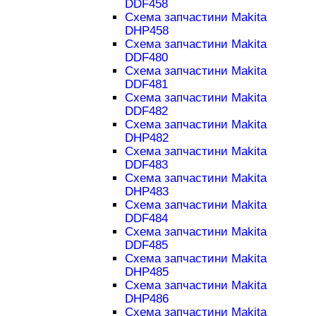
DDF458
Схема запчастини Makita
DHP458
Схема запчастини Makita
DDF480
Схема запчастини Makita
DDF481
Схема запчастини Makita
DDF482
Схема запчастини Makita
DHP482
Схема запчастини Makita
DDF483
Схема запчастини Makita
DHP483
Схема запчастини Makita
DDF484
Схема запчастини Makita
DDF485
Схема запчастини Makita
DHP485
Схема запчастини Makita
DHP486
Схема запчастини Makita