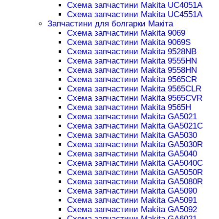
Схема запчастини Makita UC4051A
Схема запчастини Makita UC4551A
Запчастини для болгарки Макіта
Схема запчастини Makita 9069
Схема запчастини Makita 9069S
Схема запчастини Makita 9528NB
Схема запчастини Makita 9555HN
Схема запчастини Makita 9558HN
Схема запчастини Makita 9565CR
Схема запчастини Makita 9565CLR
Схема запчастини Makita 9565CVR
Схема запчастини Makita 9565H
Схема запчастини Makita GA5021
Схема запчастини Makita GA5021C
Схема запчастини Makita GA5030
Схема запчастини Makita GA5030R
Схема запчастини Makita GA5040
Схема запчастини Makita GA5040C
Схема запчастини Makita GA5050R
Схема запчастини Makita GA5080R
Схема запчастини Makita GA5090
Схема запчастини Makita GA5091
Схема запчастини Makita GA5092
Схема запчастини Makita GA6021