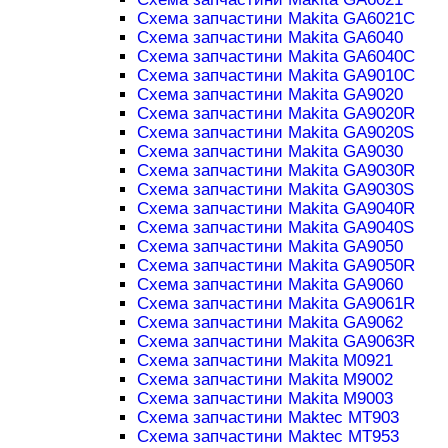
Схема запчастини Makita GA6021C
Схема запчастини Makita GA6040
Схема запчастини Makita GA6040C
Схема запчастини Makita GA9010C
Схема запчастини Makita GA9020
Схема запчастини Makita GA9020R
Схема запчастини Makita GA9020S
Схема запчастини Makita GA9030
Схема запчастини Makita GA9030R
Схема запчастини Makita GA9030S
Схема запчастини Makita GA9040R
Схема запчастини Makita GA9040S
Схема запчастини Makita GA9050
Схема запчастини Makita GA9050R
Схема запчастини Makita GA9060
Схема запчастини Makita GA9061R
Схема запчастини Makita GA9062
Схема запчастини Makita GA9063R
Схема запчастини Makita M0921
Схема запчастини Makita M9002
Схема запчастини Makita M9003
Схема запчастини Maktec MT903
Схема запчастини Maktec MT953