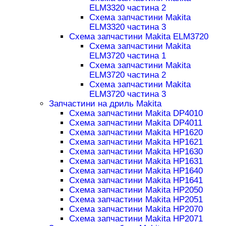
ELM3320 частина 2
Схема запчастини Makita
ELM3320 частина 3
Схема запчастини Makita ELM3720
Схема запчастини Makita
ELM3720 частина 1
Схема запчастини Makita
ELM3720 частина 2
Схема запчастини Makita
ELM3720 частина 3
Запчастини на дриль Makita
Схема запчастини Makita DP4010
Схема запчастини Makita DP4011
Схема запчастини Makita HP1620
Схема запчастини Makita HP1621
Схема запчастини Makita HP1630
Схема запчастини Makita HP1631
Схема запчастини Makita HP1640
Схема запчастини Makita HP1641
Схема запчастини Makita HP2050
Схема запчастини Makita HP2051
Схема запчастини Makita HP2070
Схема запчастини Makita HP2071