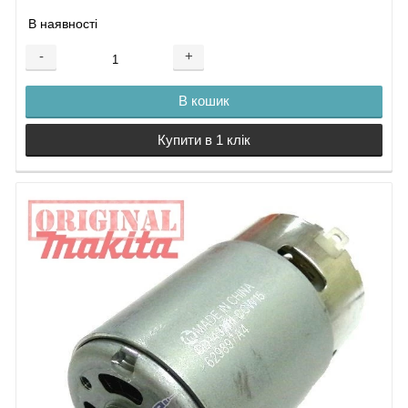
В наявності
-
+
В кошик
Купити в 1 клік