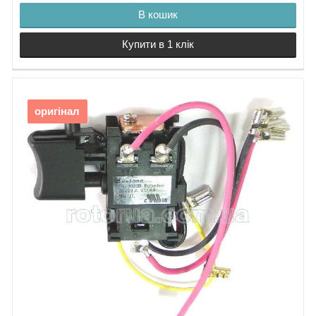
В кошик
Купити в 1 клік
оригінал