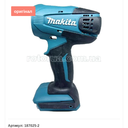
оригінал
187025-2