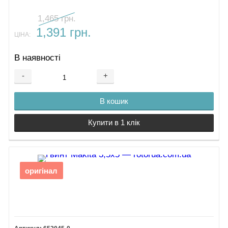
1,465 грн.
1,391 грн.
ЦІНА:
В наявності
-
+
В кошик
Купити в 1 клік
оригінал