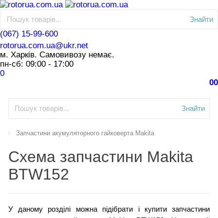
Знайти
(067) 15-99-600
rotorua.com.ua@ukr.net
м. Харків. Самовивозу немає.
пн-сб: 09:00 - 17:00
0
0
0
Знайти
Запчастини акумуляторного гайковерта Makita
Схема запчастини Makita
BTW152
У даному розділі можна підібрати і купити запчастини