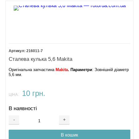
216011-7
Сталева кулька 5,6 Makita
Оригінальна запчастина
Makita
.
Параметри
: Зовнішній діаметр
5,6 мм.
10 грн.
ЦІНА:
В наявності
-
+
В кошик