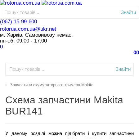
Знайти
(067) 15-99-600
rotorua.com.ua@ukr.net
м. Харків. Самовивозу немає.
пн-сб: 09:00 - 17:00
0
0
0
Знайти
Запчастини акумуляторного тримера Makita
Схема запчастини Makita
BUR141
У даному розділі можна підібрати і купити запчастини