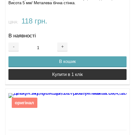
Висота 5 мм/ Металева бічна стінка.
118 грн.
ЦІНА:
В наявності
-
+
В кошик
Купити в 1 клік
оригінал