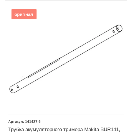
оригінал
141427-6
Трубка акумуляторного тримера Makita BUR141,