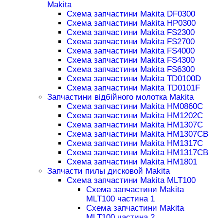
Makita
Схема запчастини Makita DF0300
Схема запчастини Makita HP0300
Схема запчастини Makita FS2300
Схема запчастини Makita FS2700
Схема запчастини Makita FS4000
Схема запчастини Makita FS4300
Схема запчастини Makita FS6300
Схема запчастини Makita TD0100D
Схема запчастини Makita TD0101F
Запчастини відбійного молотка Makita
Схема запчастини Makita HM0860C
Схема запчастини Makita HM1202C
Схема запчастини Makita HM1307C
Схема запчастини Makita HM1307CB
Схема запчастини Makita HM1317C
Схема запчастини Makita HM1317CB
Схема запчастини Makita HM1801
Запчасти пилы дисковой Makita
Схема запчастини Makita MLT100
Схема запчастини Makita
MLT100 частина 1
Схема запчастини Makita
MLT100 частина 2