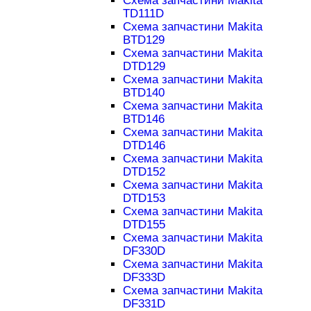
Схема запчастини Makita
TD111D
Схема запчастини Makita
BTD129
Схема запчастини Makita
DTD129
Схема запчастини Makita
BTD140
Схема запчастини Makita
BTD146
Схема запчастини Makita
DTD146
Схема запчастини Makita
DTD152
Схема запчастини Makita
DTD153
Схема запчастини Makita
DTD155
Схема запчастини Makita
DF330D
Схема запчастини Makita
DF333D
Схема запчастини Makita
DF331D