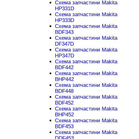
Схема запчастини Makita
HP331D
Схема запчастини Makita
HP333D
Схема запчастини Makita
BDF343
Схема запчастини Makita
DF347D
Схема запчастини Makita
HP347D
Схема запчастини Makita
BDF442
Схема запчастини Makita
BHP442
Схема запчастини Makita
BDF448
Схема запчастини Makita
BDF452
Схема запчастини Makita
BHP452
Схема запчастини Makita
BDF453
Схема запчастини Makita
DDF453