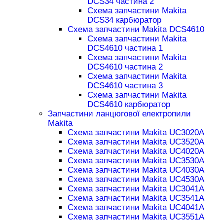
DCS34 частина 2
Схема запчастини Makita
DCS34 карбюратор
Схема запчастини Makita DCS4610
Схема запчастини Makita
DCS4610 частина 1
Схема запчастини Makita
DCS4610 частина 2
Схема запчастини Makita
DCS4610 частина 3
Схема запчастини Makita
DCS4610 карбюратор
Запчастини ланцюгової електропили
Makita
Схема запчастини Makita UC3020A
Схема запчастини Makita UC3520A
Схема запчастини Makita UC4020A
Схема запчастини Makita UC3530A
Схема запчастини Makita UC4030A
Схема запчастини Makita UC4530A
Схема запчастини Makita UC3041A
Схема запчастини Makita UC3541A
Схема запчастини Makita UC4041A
Схема запчастини Makita UC3551A