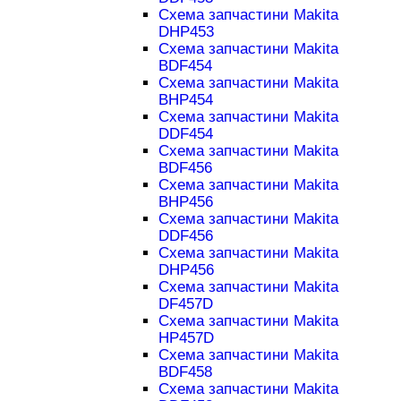
Схема запчастини Makita
DHP453
Схема запчастини Makita
BDF454
Схема запчастини Makita
BHP454
Схема запчастини Makita
DDF454
Схема запчастини Makita
BDF456
Схема запчастини Makita
BHP456
Схема запчастини Makita
DDF456
Схема запчастини Makita
DHP456
Схема запчастини Makita
DF457D
Схема запчастини Makita
HP457D
Схема запчастини Makita
BDF458
Схема запчастини Makita