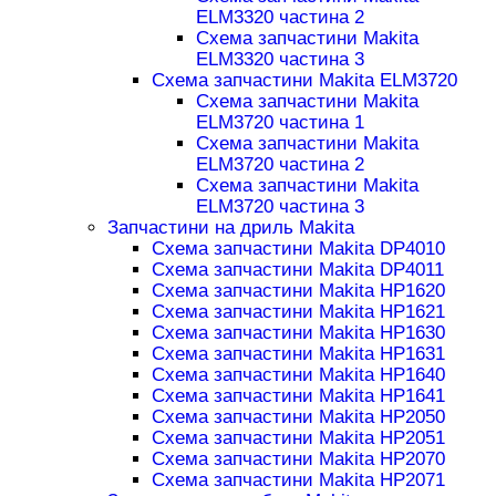
ELM3320 частина 2
Схема запчастини Makita
ELM3320 частина 3
Схема запчастини Makita ELM3720
Схема запчастини Makita
ELM3720 частина 1
Схема запчастини Makita
ELM3720 частина 2
Схема запчастини Makita
ELM3720 частина 3
Запчастини на дриль Makita
Схема запчастини Makita DP4010
Схема запчастини Makita DP4011
Схема запчастини Makita HP1620
Схема запчастини Makita HP1621
Схема запчастини Makita HP1630
Схема запчастини Makita HP1631
Схема запчастини Makita HP1640
Схема запчастини Makita HP1641
Схема запчастини Makita HP2050
Схема запчастини Makita HP2051
Схема запчастини Makita HP2070
Схема запчастини Makita HP2071