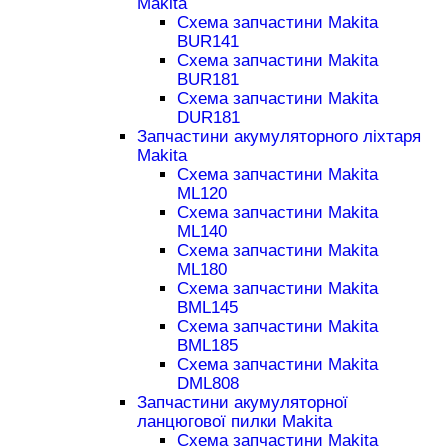
Makita
Схема запчастини Makita
BUR141
Схема запчастини Makita
BUR181
Схема запчастини Makita
DUR181
Запчастини акумуляторного ліхтаря
Makita
Схема запчастини Makita
ML120
Схема запчастини Makita
ML140
Схема запчастини Makita
ML180
Схема запчастини Makita
BML145
Схема запчастини Makita
BML185
Схема запчастини Makita
DML808
Запчастини акумуляторної
ланцюгової пилки Makita
Схема запчастини Makita