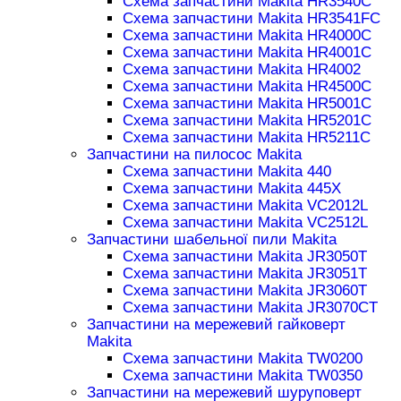
Схема запчастини Makita HR3540C
Схема запчастини Makita HR3541FC
Схема запчастини Makita HR4000C
Схема запчастини Makita HR4001C
Схема запчастини Makita HR4002
Схема запчастини Makita HR4500C
Схема запчастини Makita HR5001C
Схема запчастини Makita HR5201C
Схема запчастини Makita HR5211C
Запчастини на пилосос Makita
Схема запчастини Makita 440
Схема запчастини Makita 445X
Схема запчастини Makita VC2012L
Схема запчастини Makita VC2512L
Запчастини шабельної пили Makita
Схема запчастини Makita JR3050T
Схема запчастини Makita JR3051T
Схема запчастини Makita JR3060T
Схема запчастини Makita JR3070CT
Запчастини на мережевий гайковерт
Makita
Схема запчастини Makita TW0200
Схема запчастини Makita TW0350
Запчастини на мережевий шуруповерт