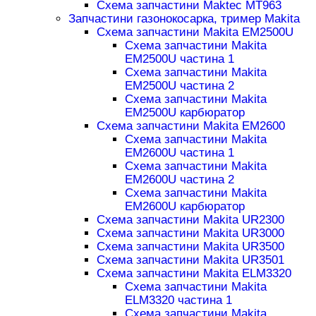
Схема запчастини Maktec MT963
Запчастини газонокосарка, тример Makita
Схема запчастини Makita EM2500U
Схема запчастини Makita
EM2500U частина 1
Схема запчастини Makita
EM2500U частина 2
Схема запчастини Makita
EM2500U карбюратор
Схема запчастини Makita EM2600
Схема запчастини Makita
EM2600U частина 1
Схема запчастини Makita
EM2600U частина 2
Схема запчастини Makita
EM2600U карбюратор
Схема запчастини Makita UR2300
Схема запчастини Makita UR3000
Схема запчастини Makita UR3500
Схема запчастини Makita UR3501
Схема запчастини Makita ELM3320
Схема запчастини Makita
ELM3320 частина 1
Схема запчастини Makita