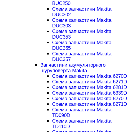
BUC250
Схема запчастини Makita
DUC302
Схема запчастини Makita
DUC303
Схема запчастини Makita
DUC353
Схема запчастини Makita
DUC355
Схема запчастини Makita
DUC357
Запчастини акумуляторного
шуруповерта Makita
Схема запчастини Makita 6270D
Схема запчастини Makita 6271D
Схема запчастини Makita 6281D
Схема запчастини Makita 6339D
Схема запчастини Makita 8270D
Схема запчастини Makita 8271D
Схема запчастини Makita
TD090D
Схема запчастини Makita
TD110D