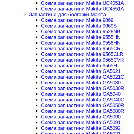
Схема запчастини Makita UC4051A
Схема запчастини Makita UC4551A
Запчастини для болгарки Макіта
Схема запчастини Makita 9069
Схема запчастини Makita 9069S
Схема запчастини Makita 9528NB
Схема запчастини Makita 9555HN
Схема запчастини Makita 9558HN
Схема запчастини Makita 9565CR
Схема запчастини Makita 9565CLR
Схема запчастини Makita 9565CVR
Схема запчастини Makita 9565H
Схема запчастини Makita GA5021
Схема запчастини Makita GA5021C
Схема запчастини Makita GA5030
Схема запчастини Makita GA5030R
Схема запчастини Makita GA5040
Схема запчастини Makita GA5040C
Схема запчастини Makita GA5050R
Схема запчастини Makita GA5080R
Схема запчастини Makita GA5090
Схема запчастини Makita GA5091
Схема запчастини Makita GA5092
Схема запчастини Makita GA6021