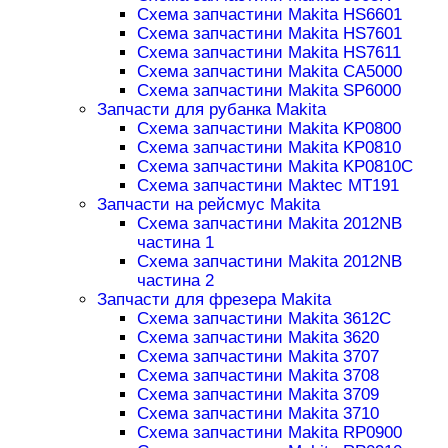
Схема запчастини Makita HS6601
Схема запчастини Makita HS7601
Схема запчастини Makita HS7611
Схема запчастини Makita CA5000
Схема запчастини Makita SP6000
Запчасти для рубанка Makita
Схема запчастини Makita KP0800
Схема запчастини Makita KP0810
Схема запчастини Makita KP0810C
Схема запчастини Maktec MT191
Запчасти на рейсмус Makita
Схема запчастини Makita 2012NB
частина 1
Схема запчастини Makita 2012NB
частина 2
Запчасти для фрезера Makita
Схема запчастини Makita 3612C
Схема запчастини Makita 3620
Схема запчастини Makita 3707
Схема запчастини Makita 3708
Схема запчастини Makita 3709
Схема запчастини Makita 3710
Схема запчастини Makita RP0900