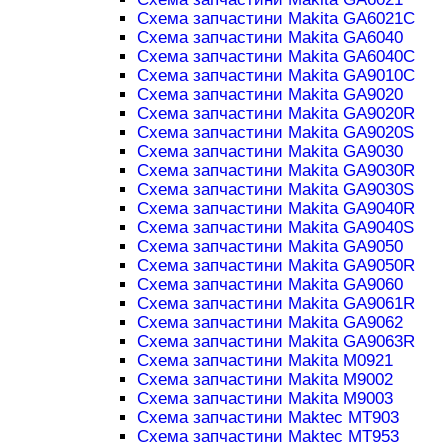
Схема запчастини Makita GA6021C
Схема запчастини Makita GA6040
Схема запчастини Makita GA6040C
Схема запчастини Makita GA9010C
Схема запчастини Makita GA9020
Схема запчастини Makita GA9020R
Схема запчастини Makita GA9020S
Схема запчастини Makita GA9030
Схема запчастини Makita GA9030R
Схема запчастини Makita GA9030S
Схема запчастини Makita GA9040R
Схема запчастини Makita GA9040S
Схема запчастини Makita GA9050
Схема запчастини Makita GA9050R
Схема запчастини Makita GA9060
Схема запчастини Makita GA9061R
Схема запчастини Makita GA9062
Схема запчастини Makita GA9063R
Схема запчастини Makita M0921
Схема запчастини Makita M9002
Схема запчастини Makita M9003
Схема запчастини Maktec MT903
Схема запчастини Maktec MT953