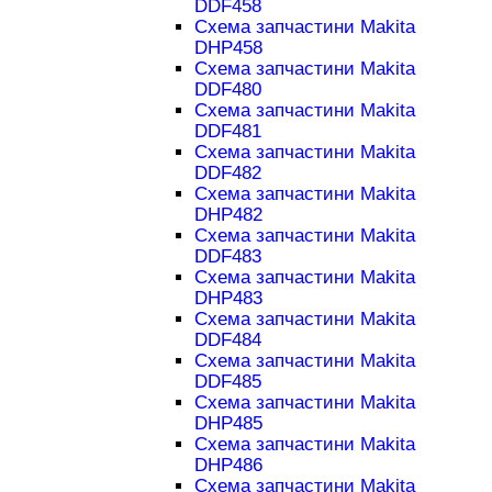
DDF458
Схема запчастини Makita
DHP458
Схема запчастини Makita
DDF480
Схема запчастини Makita
DDF481
Схема запчастини Makita
DDF482
Схема запчастини Makita
DHP482
Схема запчастини Makita
DDF483
Схема запчастини Makita
DHP483
Схема запчастини Makita
DDF484
Схема запчастини Makita
DDF485
Схема запчастини Makita
DHP485
Схема запчастини Makita
DHP486
Схема запчастини Makita