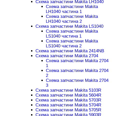
Схема запчастини Makita LH1040
Схема запчастини Makita
LH1040 частина 1
Схема запчастини Makita
LH1040 частина 2
Схема запчастини Makita LS1040
Схема запчастини Makita
LS1040 частина 1
Схема запчастини Makita
LS1040 частина 2
Схема запчастини Makita 2414NB
Схема запчастини Makita 2704
Схема запчастини Makita 2704
1
Схема запчастини Makita 2704
2
Схема запчастини Makita 2704
3
Схема запчастини Makita 5103R
Схема запчастини Makita 5604R
Схема запчастини Makita 5703R
Схема запчастини Makita 5704R
Схема запчастини Makita 5705R
Схема запчастини Makita 5903R