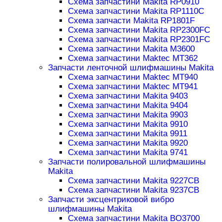
Схема запчастини Makita RP0910
Схема запчастини Makita RP1110C
Схема запчасти Makita RP1801F
Схема запчастини Makita RP2300FC
Схема запчастини Makita RP2301FC
Схема запчастини Makita M3600
Схема запчастини Maktec MT362
Запчасти ленточной шлифмашины Makita
Схема запчастини Maktec MT940
Схема запчастини Maktec MT941
Схема запчастини Makita 9403
Схема запчастини Makita 9404
Схема запчастини Makita 9903
Схема запчастини Makita 9910
Схема запчастини Makita 9911
Схема запчастини Makita 9920
Схема запчастини Makita 9741
Запчасти полировальной шлифмашины
Makita
Схема запчастини Makita 9227CB
Схема запчастини Makita 9237CB
Запчасти эксцентриковой вибро
шлифмашины Makita
Схема запчастини Makita BO3700