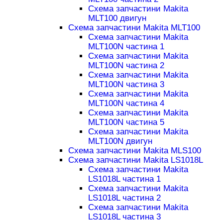
Схема запчастини Makita
MLT100 двигун
Схема запчастини Makita MLT100
Схема запчастини Makita
MLT100N частина 1
Схема запчастини Makita
MLT100N частина 2
Схема запчастини Makita
MLT100N частина 3
Схема запчастини Makita
MLT100N частина 4
Схема запчастини Makita
MLT100N частина 5
Схема запчастини Makita
MLT100N двигун
Схема запчастини Makita MLS100
Схема запчастини Makita LS1018L
Схема запчастини Makita
LS1018L частина 1
Схема запчастини Makita
LS1018L частина 2
Схема запчастини Makita
LS1018L частина 3