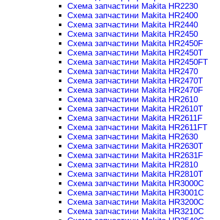
Схема запчастини Makita HR2230
Схема запчастини Makita HR2400
Схема запчастини Makita HR2440
Схема запчастини Makita HR2450
Схема запчастини Makita HR2450F
Схема запчастини Makita HR2450T
Схема запчастини Makita HR2450FT
Схема запчастини Makita HR2470
Схема запчастини Makita HR2470T
Схема запчастини Makita HR2470F
Схема запчастини Makita HR2610
Схема запчастини Makita HR2610T
Схема запчастини Makita HR2611F
Схема запчастини Makita HR2611FT
Схема запчастини Makita HR2630
Схема запчастини Makita HR2630T
Схема запчастини Makita HR2631F
Схема запчастини Makita HR2810
Схема запчастини Makita HR2810T
Схема запчастини Makita HR3000C
Схема запчастини Makita HR3001C
Схема запчастини Makita HR3200C
Схема запчастини Makita HR3210C