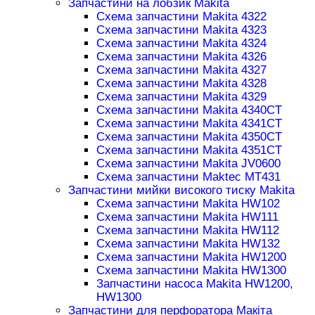
Запчастини на лобзик Makita
Схема запчастини Makita 4322
Схема запчастини Makita 4323
Схема запчастини Makita 4324
Схема запчастини Makita 4326
Схема запчастини Makita 4327
Схема запчастини Makita 4328
Схема запчастини Makita 4329
Схема запчастини Makita 4340CT
Схема запчастини Makita 4341CT
Схема запчастини Makita 4350CT
Схема запчастини Makita 4351CT
Схема запчастини Makita JV0600
Схема запчастини Maktec MT431
Запчастини мийки високого тиску Makita
Схема запчастини Makita HW102
Схема запчастини Makita HW111
Схема запчастини Makita HW112
Схема запчастини Makita HW132
Схема запчастини Makita HW1200
Схема запчастини Makita HW1300
Запчастини насоса Makita HW1200,
HW1300
Запчастини для перфоратора Макіта