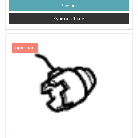
В кошик
Купити в 1 клік
оригінал