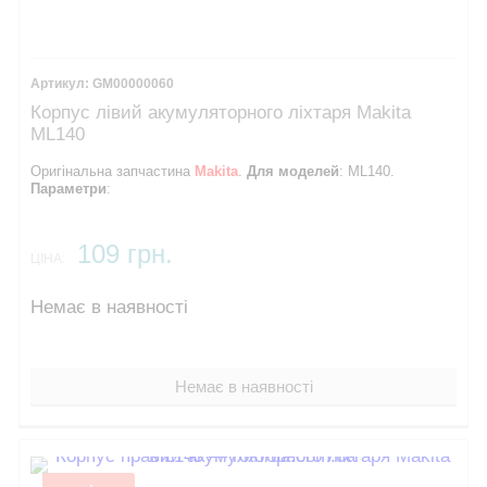
GM00000060
Корпус лівий акумуляторного ліхтаря Makita
ML140
Оригінальна запчастина
Makita
.
Для моделей
: ML140.
Параметри
:
109 грн.
ЦІНА:
Немає в наявності
Немає в наявності