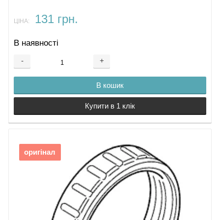
131 грн.
ЦІНА:
В наявності
-
+
В кошик
Купити в 1 клік
оригінал