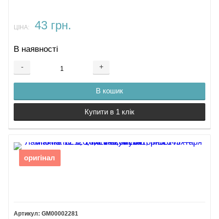
43 грн.
ЦІНА:
В наявності
-
+
В кошик
Купити в 1 клік
оригінал
GM00002281