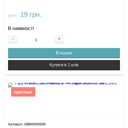
19 грн.
ЦІНА:
В наявності
-
+
В кошик
Купити в 1 клік
оригінал
GM00000090