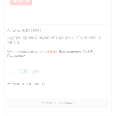
оригінал
GM00000050
Корпус правий акумуляторного ліхтаря Makita
ML140
Оригінальна запчастина
Makita
.
Для моделей
: ML140.
Параметри
:
136 грн.
ЦІНА:
Немає в наявності
Немає в наявності