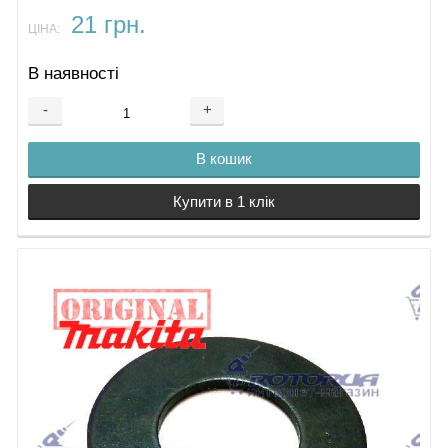
21 грн.
ЦІНА:
В наявності
-
+
В кошик
Купити в 1 клік