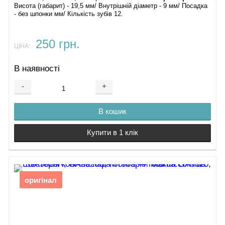
Висота (габарит) - 19,5 мм/ Внутрішній діаметр - 9 мм/ Посадка
- без шпонки мм/ Кількість зубів 12.
250 грн.
ЦІНА:
В наявності
-
+
В кошик
Купити в 1 клік
оригінал