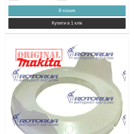
В кошик
Купити в 1 клік