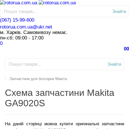
Знайти
(067) 15-99-600
rotorua.com.ua@ukr.net
м. Харків. Самовивозу немає.
пн-сб: 09:00 - 17:00
0
0
0
Знайти
Запчастини для болгарки Макіта
Схема запчастини Makita
GA9020S
На даній сторінці можна купити оригинальні запчастини