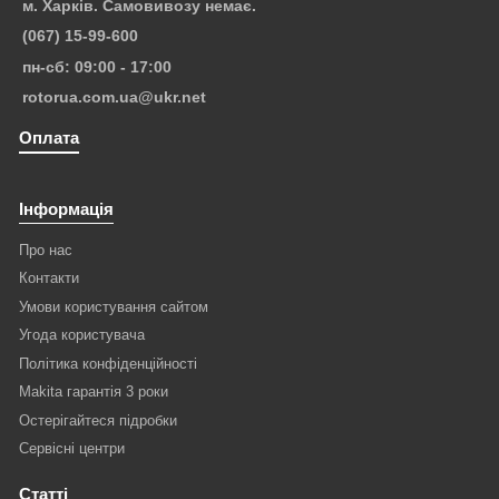
м. Харків. Самовивозу немає.
(067) 15-99-600
пн-сб: 09:00 - 17:00
rotorua.com.ua@ukr.net
Оплата
Інформація
Про нас
Контакти
Умови користування сайтом
Угода користувача
Політика конфіденційності
Makita гарантія 3 роки
Остерігайтеся підробки
Сервісні центри
Статті