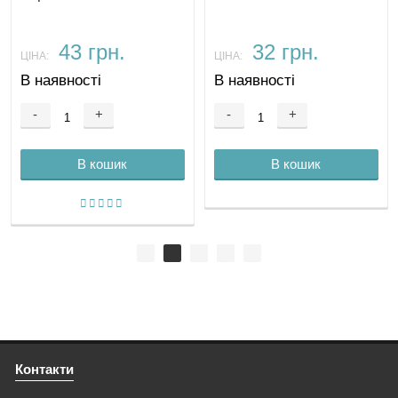
43 грн.
32 грн.
ЦІНА:
ЦІНА:
В наявності
В наявності
-
+
-
+
В кошик
В кошик
Контакти