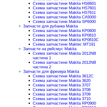
Схема запчастини Makita HS6601
Схема запчастини Makita HS7601
Схема запчастини Makita HS7611
Схема запчастини Makita CA5000
Схема запчастини Makita SP6000
Запчасти для рубанка Makita
Схема запчастини Makita KP0800
Схема запчастини Makita KP0810
Схема запчастини Makita KP0810C
Схема запчастини Maktec MT191
Запчасти на рейсмус Makita
Схема запчастини Makita 2012NB
частина 1
Схема запчастини Makita 2012NB
частина 2
Запчасти для фрезера Makita
Схема запчастини Makita 3612C
Схема запчастини Makita 3620
Схема запчастини Makita 3707
Схема запчастини Makita 3708
Схема запчастини Makita 3709
Схема запчастини Makita 3710
Схема запчастини Makita RP0900