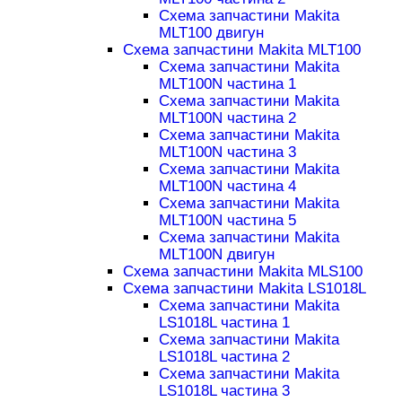
Схема запчастини Makita
MLT100 двигун
Схема запчастини Makita MLT100
Схема запчастини Makita
MLT100N частина 1
Схема запчастини Makita
MLT100N частина 2
Схема запчастини Makita
MLT100N частина 3
Схема запчастини Makita
MLT100N частина 4
Схема запчастини Makita
MLT100N частина 5
Схема запчастини Makita
MLT100N двигун
Схема запчастини Makita MLS100
Схема запчастини Makita LS1018L
Схема запчастини Makita
LS1018L частина 1
Схема запчастини Makita
LS1018L частина 2
Схема запчастини Makita
LS1018L частина 3