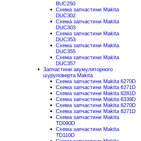
BUC250
Схема запчастини Makita
DUC302
Схема запчастини Makita
DUC303
Схема запчастини Makita
DUC353
Схема запчастини Makita
DUC355
Схема запчастини Makita
DUC357
Запчастини акумуляторного
шуруповерта Makita
Схема запчастини Makita 6270D
Схема запчастини Makita 6271D
Схема запчастини Makita 6281D
Схема запчастини Makita 6339D
Схема запчастини Makita 8270D
Схема запчастини Makita 8271D
Схема запчастини Makita
TD090D
Схема запчастини Makita
TD110D