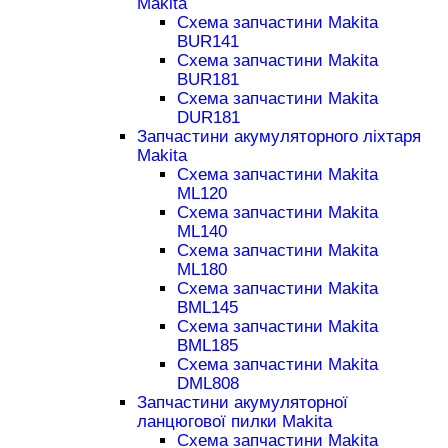
Makita
Схема запчастини Makita
BUR141
Схема запчастини Makita
BUR181
Схема запчастини Makita
DUR181
Запчастини акумуляторного ліхтаря
Makita
Схема запчастини Makita
ML120
Схема запчастини Makita
ML140
Схема запчастини Makita
ML180
Схема запчастини Makita
BML145
Схема запчастини Makita
BML185
Схема запчастини Makita
DML808
Запчастини акумуляторної
ланцюгової пилки Makita
Схема запчастини Makita