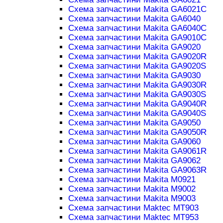
Схема запчастини Makita GA6021C
Схема запчастини Makita GA6040
Схема запчастини Makita GA6040C
Схема запчастини Makita GA9010C
Схема запчастини Makita GA9020
Схема запчастини Makita GA9020R
Схема запчастини Makita GA9020S
Схема запчастини Makita GA9030
Схема запчастини Makita GA9030R
Схема запчастини Makita GA9030S
Схема запчастини Makita GA9040R
Схема запчастини Makita GA9040S
Схема запчастини Makita GA9050
Схема запчастини Makita GA9050R
Схема запчастини Makita GA9060
Схема запчастини Makita GA9061R
Схема запчастини Makita GA9062
Схема запчастини Makita GA9063R
Схема запчастини Makita M0921
Схема запчастини Makita M9002
Схема запчастини Makita M9003
Схема запчастини Maktec MT903
Схема запчастини Maktec MT953