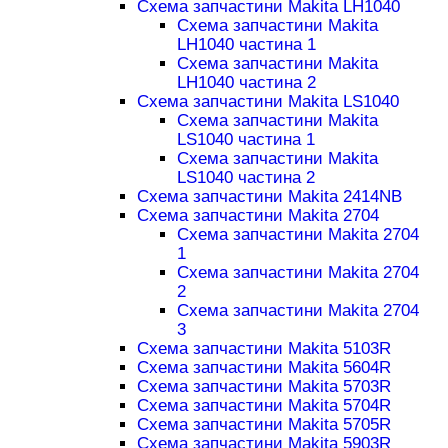
Схема запчастини Makita LH1040
Схема запчастини Makita
LH1040 частина 1
Схема запчастини Makita
LH1040 частина 2
Схема запчастини Makita LS1040
Схема запчастини Makita
LS1040 частина 1
Схема запчастини Makita
LS1040 частина 2
Схема запчастини Makita 2414NB
Схема запчастини Makita 2704
Схема запчастини Makita 2704
1
Схема запчастини Makita 2704
2
Схема запчастини Makita 2704
3
Схема запчастини Makita 5103R
Схема запчастини Makita 5604R
Схема запчастини Makita 5703R
Схема запчастини Makita 5704R
Схема запчастини Makita 5705R
Схема запчастини Makita 5903R