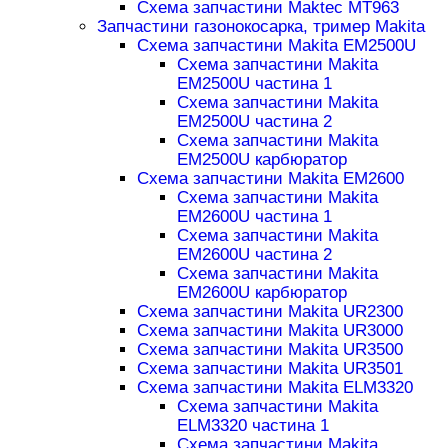
Схема запчастини Maktec MT963
Запчастини газонокосарка, тример Makita
Схема запчастини Makita EM2500U
Схема запчастини Makita
EM2500U частина 1
Схема запчастини Makita
EM2500U частина 2
Схема запчастини Makita
EM2500U карбюратор
Схема запчастини Makita EM2600
Схема запчастини Makita
EM2600U частина 1
Схема запчастини Makita
EM2600U частина 2
Схема запчастини Makita
EM2600U карбюратор
Схема запчастини Makita UR2300
Схема запчастини Makita UR3000
Схема запчастини Makita UR3500
Схема запчастини Makita UR3501
Схема запчастини Makita ELM3320
Схема запчастини Makita
ELM3320 частина 1
Схема запчастини Makita