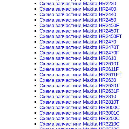
Схема запчастини Makita HR2230
Схема запчастини Makita HR2400
Схема запчастини Makita HR2440
Схема запчастини Makita HR2450
Схема запчастини Makita HR2450F
Схема запчастини Makita HR2450T
Схема запчастини Makita HR2450FT
Схема запчастини Makita HR2470
Схема запчастини Makita HR2470T
Схема запчастини Makita HR2470F
Схема запчастини Makita HR2610
Схема запчастини Makita HR2610T
Схема запчастини Makita HR2611F
Схема запчастини Makita HR2611FT
Схема запчастини Makita HR2630
Схема запчастини Makita HR2630T
Схема запчастини Makita HR2631F
Схема запчастини Makita HR2810
Схема запчастини Makita HR2810T
Схема запчастини Makita HR3000C
Схема запчастини Makita HR3001C
Схема запчастини Makita HR3200C
Схема запчастини Makita HR3210C