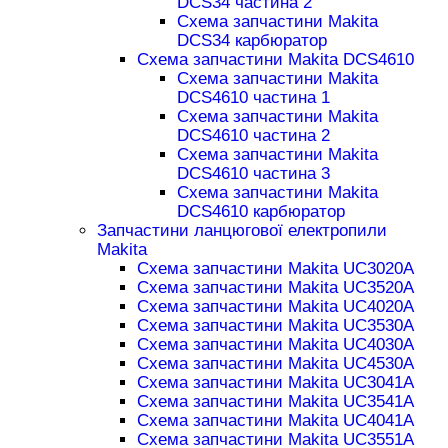
DCS34 частина 2
Схема запчастини Makita
DCS34 карбюратор
Схема запчастини Makita DCS4610
Схема запчастини Makita
DCS4610 частина 1
Схема запчастини Makita
DCS4610 частина 2
Схема запчастини Makita
DCS4610 частина 3
Схема запчастини Makita
DCS4610 карбюратор
Запчастини ланцюгової електропили
Makita
Схема запчастини Makita UC3020A
Схема запчастини Makita UC3520A
Схема запчастини Makita UC4020A
Схема запчастини Makita UC3530A
Схема запчастини Makita UC4030A
Схема запчастини Makita UC4530A
Схема запчастини Makita UC3041A
Схема запчастини Makita UC3541A
Схема запчастини Makita UC4041A
Схема запчастини Makita UC3551A