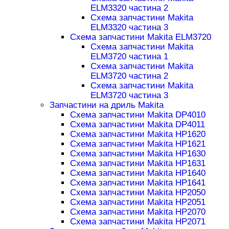
ELM3320 частина 2
Схема запчастини Makita
ELM3320 частина 3
Схема запчастини Makita ELM3720
Схема запчастини Makita
ELM3720 частина 1
Схема запчастини Makita
ELM3720 частина 2
Схема запчастини Makita
ELM3720 частина 3
Запчастини на дриль Makita
Схема запчастини Makita DP4010
Схема запчастини Makita DP4011
Схема запчастини Makita HP1620
Схема запчастини Makita HP1621
Схема запчастини Makita HP1630
Схема запчастини Makita HP1631
Схема запчастини Makita HP1640
Схема запчастини Makita HP1641
Схема запчастини Makita HP2050
Схема запчастини Makita HP2051
Схема запчастини Makita HP2070
Схема запчастини Makita HP2071