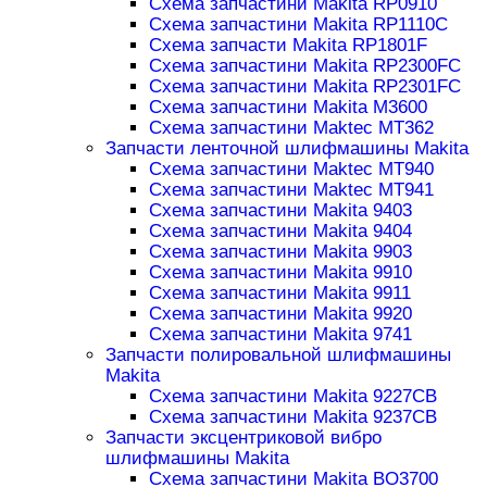
Схема запчастини Makita RP0910
Схема запчастини Makita RP1110C
Схема запчасти Makita RP1801F
Схема запчастини Makita RP2300FC
Схема запчастини Makita RP2301FC
Схема запчастини Makita M3600
Схема запчастини Maktec MT362
Запчасти ленточной шлифмашины Makita
Схема запчастини Maktec MT940
Схема запчастини Maktec MT941
Схема запчастини Makita 9403
Схема запчастини Makita 9404
Схема запчастини Makita 9903
Схема запчастини Makita 9910
Схема запчастини Makita 9911
Схема запчастини Makita 9920
Схема запчастини Makita 9741
Запчасти полировальной шлифмашины
Makita
Схема запчастини Makita 9227CB
Схема запчастини Makita 9237CB
Запчасти эксцентриковой вибро
шлифмашины Makita
Схема запчастини Makita BO3700