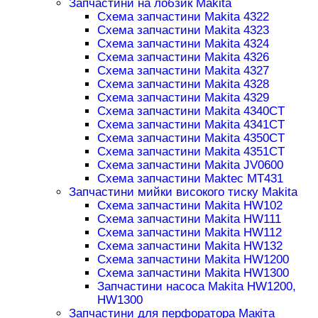
Запчастини на лобзик Makita
Схема запчастини Makita 4322
Схема запчастини Makita 4323
Схема запчастини Makita 4324
Схема запчастини Makita 4326
Схема запчастини Makita 4327
Схема запчастини Makita 4328
Схема запчастини Makita 4329
Схема запчастини Makita 4340CT
Схема запчастини Makita 4341CT
Схема запчастини Makita 4350CT
Схема запчастини Makita 4351CT
Схема запчастини Makita JV0600
Схема запчастини Maktec MT431
Запчастини мийки високого тиску Makita
Схема запчастини Makita HW102
Схема запчастини Makita HW111
Схема запчастини Makita HW112
Схема запчастини Makita HW132
Схема запчастини Makita HW1200
Схема запчастини Makita HW1300
Запчастини насоса Makita HW1200,
HW1300
Запчастини для перфоратора Макіта