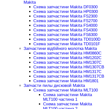
Makita
Схема запчастини Makita DF0300
Схема запчастини Makita HP0300
Схема запчастини Makita FS2300
Схема запчастини Makita FS2700
Схема запчастини Makita FS4000
Схема запчастини Makita FS4300
Схема запчастини Makita FS6300
Схема запчастини Makita TD0100D
Схема запчастини Makita TD0101F
Запчастини відбійного молотка Makita
Схема запчастини Makita HM0860C
Схема запчастини Makita HM1202C
Схема запчастини Makita HM1307C
Схема запчастини Makita HM1307CB
Схема запчастини Makita HM1317C
Схема запчастини Makita HM1317CB
Схема запчастини Makita HM1801
Запчасти пилы дисковой Makita
Схема запчастини Makita MLT100
Схема запчастини Makita
MLT100 частина 1
Схема запчастини Makita
MLT100 частина 2