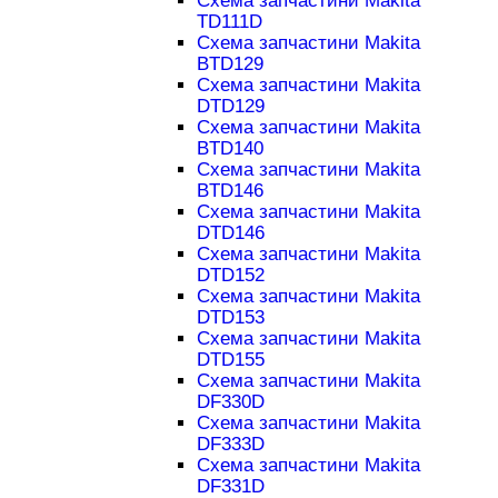
Схема запчастини Makita
TD111D
Схема запчастини Makita
BTD129
Схема запчастини Makita
DTD129
Схема запчастини Makita
BTD140
Схема запчастини Makita
BTD146
Схема запчастини Makita
DTD146
Схема запчастини Makita
DTD152
Схема запчастини Makita
DTD153
Схема запчастини Makita
DTD155
Схема запчастини Makita
DF330D
Схема запчастини Makita
DF333D
Схема запчастини Makita
DF331D