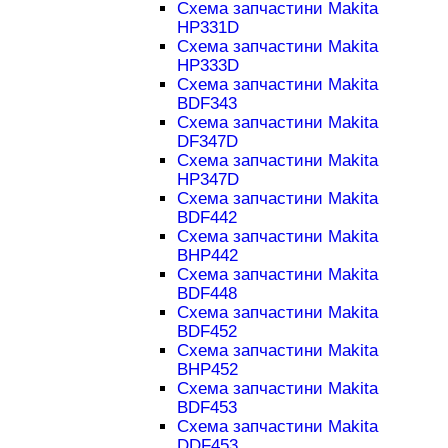
Схема запчастини Makita
HP331D
Схема запчастини Makita
HP333D
Схема запчастини Makita
BDF343
Схема запчастини Makita
DF347D
Схема запчастини Makita
HP347D
Схема запчастини Makita
BDF442
Схема запчастини Makita
BHP442
Схема запчастини Makita
BDF448
Схема запчастини Makita
BDF452
Схема запчастини Makita
BHP452
Схема запчастини Makita
BDF453
Схема запчастини Makita
DDF453