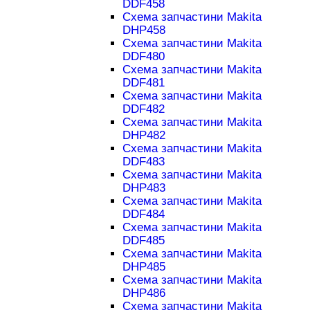
DDF458
Схема запчастини Makita
DHP458
Схема запчастини Makita
DDF480
Схема запчастини Makita
DDF481
Схема запчастини Makita
DDF482
Схема запчастини Makita
DHP482
Схема запчастини Makita
DDF483
Схема запчастини Makita
DHP483
Схема запчастини Makita
DDF484
Схема запчастини Makita
DDF485
Схема запчастини Makita
DHP485
Схема запчастини Makita
DHP486
Схема запчастини Makita