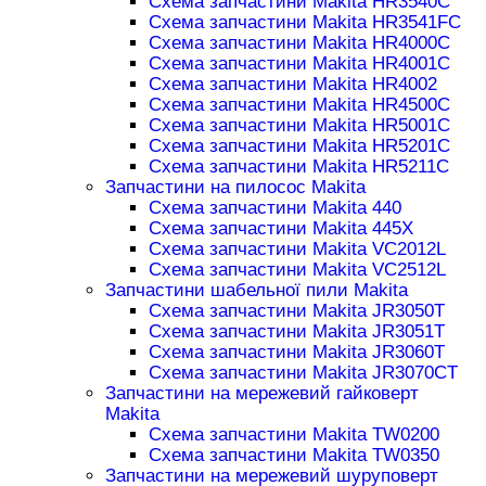
Схема запчастини Makita HR3540C
Схема запчастини Makita HR3541FC
Схема запчастини Makita HR4000C
Схема запчастини Makita HR4001C
Схема запчастини Makita HR4002
Схема запчастини Makita HR4500C
Схема запчастини Makita HR5001C
Схема запчастини Makita HR5201C
Схема запчастини Makita HR5211C
Запчастини на пилосос Makita
Схема запчастини Makita 440
Схема запчастини Makita 445X
Схема запчастини Makita VC2012L
Схема запчастини Makita VC2512L
Запчастини шабельної пили Makita
Схема запчастини Makita JR3050T
Схема запчастини Makita JR3051T
Схема запчастини Makita JR3060T
Схема запчастини Makita JR3070CT
Запчастини на мережевий гайковерт
Makita
Схема запчастини Makita TW0200
Схема запчастини Makita TW0350
Запчастини на мережевий шуруповерт