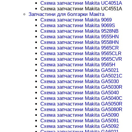
Схема запчастини Makita UC4051A
Схема запчастини Makita UC4551A
Запчастини для болгарки Макіта
Схема запчастини Makita 9069
Схема запчастини Makita 9069S
Схема запчастини Makita 9528NB
Схема запчастини Makita 9555HN
Схема запчастини Makita 9558HN
Схема запчастини Makita 9565CR
Схема запчастини Makita 9565CLR
Схема запчастини Makita 9565CVR
Схема запчастини Makita 9565H
Схема запчастини Makita GA5021
Схема запчастини Makita GA5021C
Схема запчастини Makita GA5030
Схема запчастини Makita GA5030R
Схема запчастини Makita GA5040
Схема запчастини Makita GA5040C
Схема запчастини Makita GA5050R
Схема запчастини Makita GA5080R
Схема запчастини Makita GA5090
Схема запчастини Makita GA5091
Схема запчастини Makita GA5092
Схема запчастини Makita GA6021