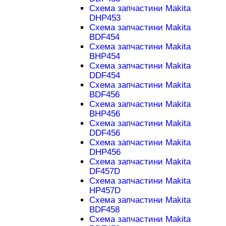
Схема запчастини Makita
DHP453
Схема запчастини Makita
BDF454
Схема запчастини Makita
BHP454
Схема запчастини Makita
DDF454
Схема запчастини Makita
BDF456
Схема запчастини Makita
BHP456
Схема запчастини Makita
DDF456
Схема запчастини Makita
DHP456
Схема запчастини Makita
DF457D
Схема запчастини Makita
HP457D
Схема запчастини Makita
BDF458
Схема запчастини Makita