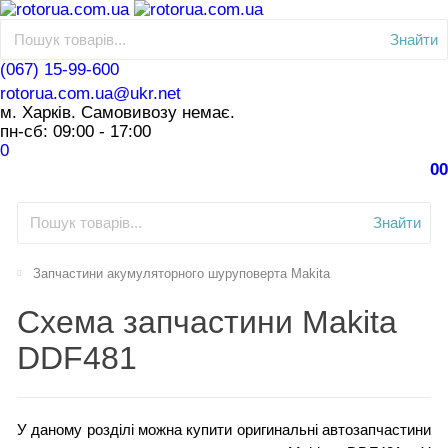
Знайти
(067) 15-99-600
rotorua.com.ua@ukr.net
м. Харків. Самовивозу немає.
пн-сб: 09:00 - 17:00
0
0
0
Знайти
Запчастини акумуляторного шуруповерта Makita
Схема запчастини Makita
DDF481
У даному розділі можна купити оригинальні автозапчастини