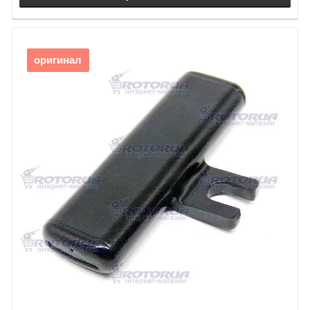
оригинал