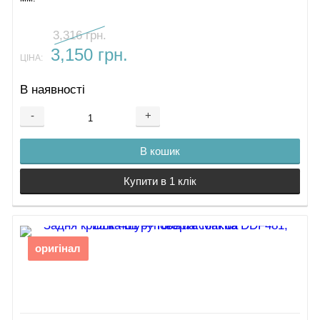
3,316 грн.
3,150 грн.
ЦІНА:
В наявності
-
+
В кошик
Купити в 1 клік
оригінал