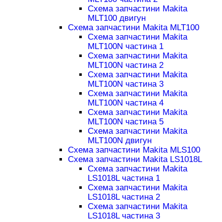
Схема запчастини Makita
MLT100 двигун
Схема запчастини Makita MLT100
Схема запчастини Makita
MLT100N частина 1
Схема запчастини Makita
MLT100N частина 2
Схема запчастини Makita
MLT100N частина 3
Схема запчастини Makita
MLT100N частина 4
Схема запчастини Makita
MLT100N частина 5
Схема запчастини Makita
MLT100N двигун
Схема запчастини Makita MLS100
Схема запчастини Makita LS1018L
Схема запчастини Makita
LS1018L частина 1
Схема запчастини Makita
LS1018L частина 2
Схема запчастини Makita
LS1018L частина 3