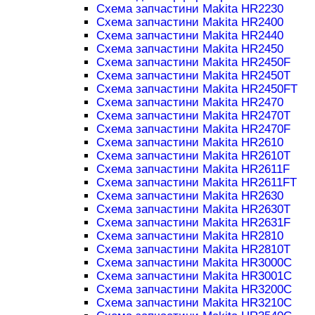
Схема запчастини Makita HR2230
Схема запчастини Makita HR2400
Схема запчастини Makita HR2440
Схема запчастини Makita HR2450
Схема запчастини Makita HR2450F
Схема запчастини Makita HR2450T
Схема запчастини Makita HR2450FT
Схема запчастини Makita HR2470
Схема запчастини Makita HR2470T
Схема запчастини Makita HR2470F
Схема запчастини Makita HR2610
Схема запчастини Makita HR2610T
Схема запчастини Makita HR2611F
Схема запчастини Makita HR2611FT
Схема запчастини Makita HR2630
Схема запчастини Makita HR2630T
Схема запчастини Makita HR2631F
Схема запчастини Makita HR2810
Схема запчастини Makita HR2810T
Схема запчастини Makita HR3000C
Схема запчастини Makita HR3001C
Схема запчастини Makita HR3200C
Схема запчастини Makita HR3210C