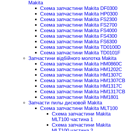
Makita
Схема запчастини Makita DF0300
Схема запчастини Makita HP0300
Схема запчастини Makita FS2300
Схема запчастини Makita FS2700
Схема запчастини Makita FS4000
Схема запчастини Makita FS4300
Схема запчастини Makita FS6300
Схема запчастини Makita TD0100D
Схема запчастини Makita TD0101F
Запчастини відбійного молотка Makita
Схема запчастини Makita HM0860C
Схема запчастини Makita HM1202C
Схема запчастини Makita HM1307C
Схема запчастини Makita HM1307CB
Схема запчастини Makita HM1317C
Схема запчастини Makita HM1317CB
Схема запчастини Makita HM1801
Запчасти пилы дисковой Makita
Схема запчастини Makita MLT100
Схема запчастини Makita
MLT100 частина 1
Схема запчастини Makita
MLT100 частина 2