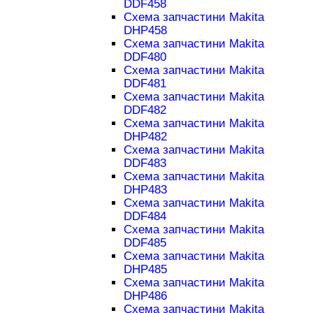
DDF458
Схема запчастини Makita
DHP458
Схема запчастини Makita
DDF480
Схема запчастини Makita
DDF481
Схема запчастини Makita
DDF482
Схема запчастини Makita
DHP482
Схема запчастини Makita
DDF483
Схема запчастини Makita
DHP483
Схема запчастини Makita
DDF484
Схема запчастини Makita
DDF485
Схема запчастини Makita
DHP485
Схема запчастини Makita
DHP486
Схема запчастини Makita