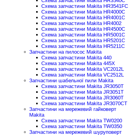
Схема запчастини Makita HR3540C
Схема запчастини Makita HR3541FC
Схема запчастини Makita HR4000C
Схема запчастини Makita HR4001C
Схема запчастини Makita HR4002
Схема запчастини Makita HR4500C
Схема запчастини Makita HR5001C
Схема запчастини Makita HR5201C
Схема запчастини Makita HR5211C
Запчастини на пилосос Makita
Схема запчастини Makita 440
Схема запчастини Makita 445X
Схема запчастини Makita VC2012L
Схема запчастини Makita VC2512L
Запчастини шабельної пили Makita
Схема запчастини Makita JR3050T
Схема запчастини Makita JR3051T
Схема запчастини Makita JR3060T
Схема запчастини Makita JR3070CT
Запчастини на мережевий гайковерт
Makita
Схема запчастини Makita TW0200
Схема запчастини Makita TW0350
Запчастини на мережевий шуруповерт