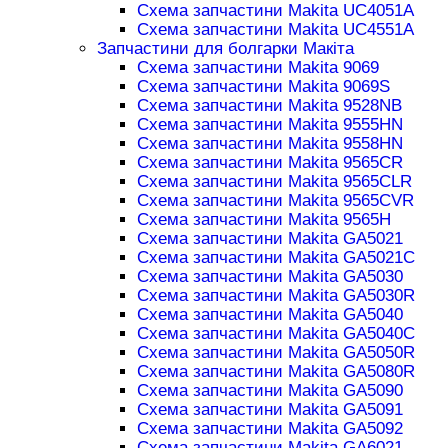
Схема запчастини Makita UC4051A
Схема запчастини Makita UC4551A
Запчастини для болгарки Макіта
Схема запчастини Makita 9069
Схема запчастини Makita 9069S
Схема запчастини Makita 9528NB
Схема запчастини Makita 9555HN
Схема запчастини Makita 9558HN
Схема запчастини Makita 9565CR
Схема запчастини Makita 9565CLR
Схема запчастини Makita 9565CVR
Схема запчастини Makita 9565H
Схема запчастини Makita GA5021
Схема запчастини Makita GA5021C
Схема запчастини Makita GA5030
Схема запчастини Makita GA5030R
Схема запчастини Makita GA5040
Схема запчастини Makita GA5040C
Схема запчастини Makita GA5050R
Схема запчастини Makita GA5080R
Схема запчастини Makita GA5090
Схема запчастини Makita GA5091
Схема запчастини Makita GA5092
Схема запчастини Makita GA6021