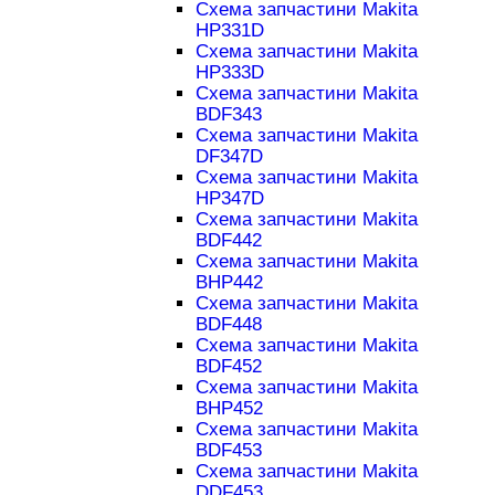
Схема запчастини Makita
HP331D
Схема запчастини Makita
HP333D
Схема запчастини Makita
BDF343
Схема запчастини Makita
DF347D
Схема запчастини Makita
HP347D
Схема запчастини Makita
BDF442
Схема запчастини Makita
BHP442
Схема запчастини Makita
BDF448
Схема запчастини Makita
BDF452
Схема запчастини Makita
BHP452
Схема запчастини Makita
BDF453
Схема запчастини Makita
DDF453