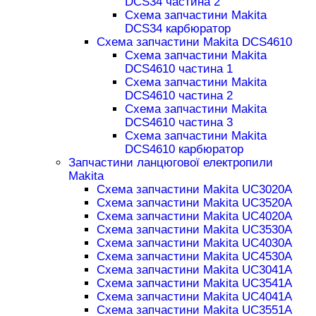
DCS34 частина 2
Схема запчастини Makita
DCS34 карбюратор
Схема запчастини Makita DCS4610
Схема запчастини Makita
DCS4610 частина 1
Схема запчастини Makita
DCS4610 частина 2
Схема запчастини Makita
DCS4610 частина 3
Схема запчастини Makita
DCS4610 карбюратор
Запчастини ланцюгової електропили
Makita
Схема запчастини Makita UC3020A
Схема запчастини Makita UC3520A
Схема запчастини Makita UC4020A
Схема запчастини Makita UC3530A
Схема запчастини Makita UC4030A
Схема запчастини Makita UC4530A
Схема запчастини Makita UC3041A
Схема запчастини Makita UC3541A
Схема запчастини Makita UC4041A
Схема запчастини Makita UC3551A