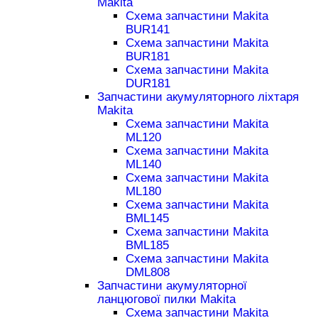
Makita
Схема запчастини Makita
BUR141
Схема запчастини Makita
BUR181
Схема запчастини Makita
DUR181
Запчастини акумуляторного ліхтаря
Makita
Схема запчастини Makita
ML120
Схема запчастини Makita
ML140
Схема запчастини Makita
ML180
Схема запчастини Makita
BML145
Схема запчастини Makita
BML185
Схема запчастини Makita
DML808
Запчастини акумуляторної
ланцюгової пилки Makita
Схема запчастини Makita