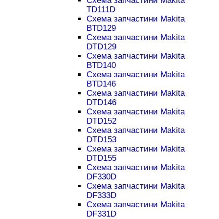
Схема запчастини Makita
TD111D
Схема запчастини Makita
BTD129
Схема запчастини Makita
DTD129
Схема запчастини Makita
BTD140
Схема запчастини Makita
BTD146
Схема запчастини Makita
DTD146
Схема запчастини Makita
DTD152
Схема запчастини Makita
DTD153
Схема запчастини Makita
DTD155
Схема запчастини Makita
DF330D
Схема запчастини Makita
DF333D
Схема запчастини Makita
DF331D