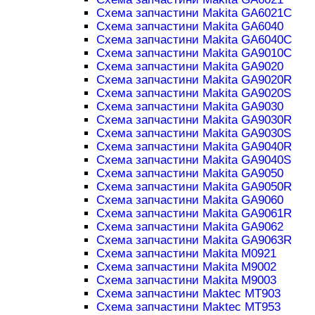
Схема запчастини Makita GA6021C
Схема запчастини Makita GA6040
Схема запчастини Makita GA6040C
Схема запчастини Makita GA9010C
Схема запчастини Makita GA9020
Схема запчастини Makita GA9020R
Схема запчастини Makita GA9020S
Схема запчастини Makita GA9030
Схема запчастини Makita GA9030R
Схема запчастини Makita GA9030S
Схема запчастини Makita GA9040R
Схема запчастини Makita GA9040S
Схема запчастини Makita GA9050
Схема запчастини Makita GA9050R
Схема запчастини Makita GA9060
Схема запчастини Makita GA9061R
Схема запчастини Makita GA9062
Схема запчастини Makita GA9063R
Схема запчастини Makita M0921
Схема запчастини Makita M9002
Схема запчастини Makita M9003
Схема запчастини Maktec MT903
Схема запчастини Maktec MT953