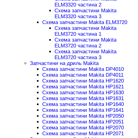
ELM3320 частина 2
Схема запчастини Makita
ELM3320 частина 3
Схема запчастини Makita ELM3720
Схема запчастини Makita
ELM3720 частина 1
Схема запчастини Makita
ELM3720 частина 2
Схема запчастини Makita
ELM3720 частина 3
Запчастини на дриль Makita
Схема запчастини Makita DP4010
Схема запчастини Makita DP4011
Схема запчастини Makita HP1620
Схема запчастини Makita HP1621
Схема запчастини Makita HP1630
Схема запчастини Makita HP1631
Схема запчастини Makita HP1640
Схема запчастини Makita HP1641
Схема запчастини Makita HP2050
Схема запчастини Makita HP2051
Схема запчастини Makita HP2070
Схема запчастини Makita HP2071