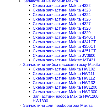
Запчастини на лобзик Makita
Схема запчастини Makita 4322
Схема запчастини Makita 4323
Схема запчастини Makita 4324
Схема запчастини Makita 4326
Схема запчастини Makita 4327
Схема запчастини Makita 4328
Схема запчастини Makita 4329
Схема запчастини Makita 4340CT
Схема запчастини Makita 4341CT
Схема запчастини Makita 4350CT
Схема запчастини Makita 4351CT
Схема запчастини Makita JV0600
Схема запчастини Maktec MT431
Запчастини мийки високого тиску Makita
Схема запчастини Makita HW102
Схема запчастини Makita HW111
Схема запчастини Makita HW112
Схема запчастини Makita HW132
Схема запчастини Makita HW1200
Схема запчастини Makita HW1300
Запчастини насоса Makita HW1200,
HW1300
Запчастини для перфоратора Макіта