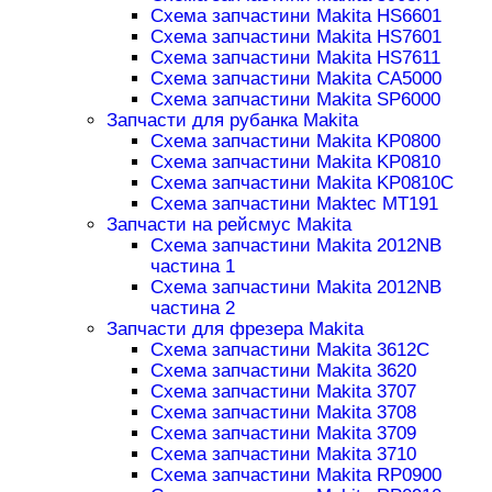
Схема запчастини Makita HS6601
Схема запчастини Makita HS7601
Схема запчастини Makita HS7611
Схема запчастини Makita CA5000
Схема запчастини Makita SP6000
Запчасти для рубанка Makita
Схема запчастини Makita KP0800
Схема запчастини Makita KP0810
Схема запчастини Makita KP0810C
Схема запчастини Maktec MT191
Запчасти на рейсмус Makita
Схема запчастини Makita 2012NB
частина 1
Схема запчастини Makita 2012NB
частина 2
Запчасти для фрезера Makita
Схема запчастини Makita 3612C
Схема запчастини Makita 3620
Схема запчастини Makita 3707
Схема запчастини Makita 3708
Схема запчастини Makita 3709
Схема запчастини Makita 3710
Схема запчастини Makita RP0900