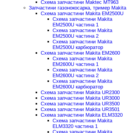
Схема запчастини Maktec MT963
Запчастини газонокосарка, тример Makita
Схема запчастини Makita EM2500U
Схема запчастини Makita
EM2500U частина 1
Схема запчастини Makita
EM2500U частина 2
Схема запчастини Makita
EM2500U карбюратор
Схема запчастини Makita EM2600
Схема запчастини Makita
EM2600U частина 1
Схема запчастини Makita
EM2600U частина 2
Схема запчастини Makita
EM2600U карбюратор
Схема запчастини Makita UR2300
Схема запчастини Makita UR3000
Схема запчастини Makita UR3500
Схема запчастини Makita UR3501
Схема запчастини Makita ELM3320
Схема запчастини Makita
ELM3320 частина 1
Схема запчастини Makita