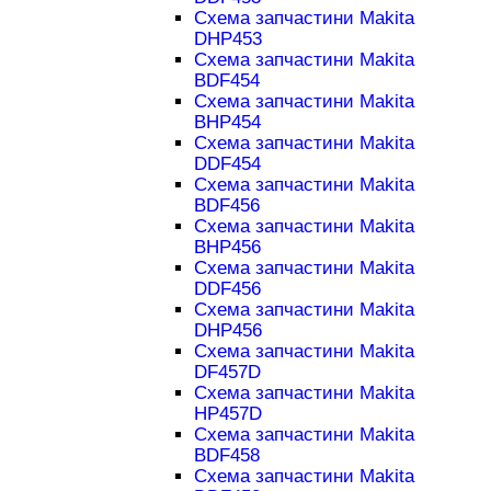
Схема запчастини Makita
DHP453
Схема запчастини Makita
BDF454
Схема запчастини Makita
BHP454
Схема запчастини Makita
DDF454
Схема запчастини Makita
BDF456
Схема запчастини Makita
BHP456
Схема запчастини Makita
DDF456
Схема запчастини Makita
DHP456
Схема запчастини Makita
DF457D
Схема запчастини Makita
HP457D
Схема запчастини Makita
BDF458
Схема запчастини Makita