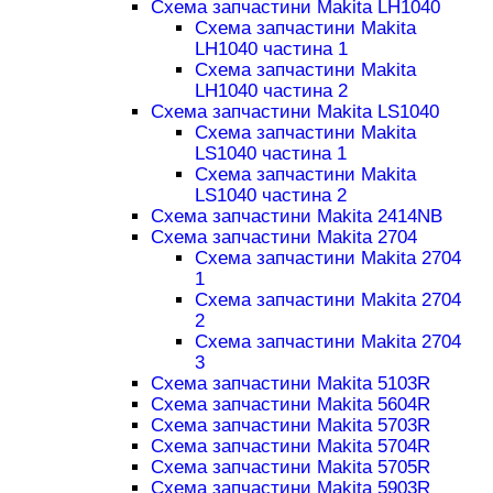
Схема запчастини Makita LH1040
Схема запчастини Makita
LH1040 частина 1
Схема запчастини Makita
LH1040 частина 2
Схема запчастини Makita LS1040
Схема запчастини Makita
LS1040 частина 1
Схема запчастини Makita
LS1040 частина 2
Схема запчастини Makita 2414NB
Схема запчастини Makita 2704
Схема запчастини Makita 2704
1
Схема запчастини Makita 2704
2
Схема запчастини Makita 2704
3
Схема запчастини Makita 5103R
Схема запчастини Makita 5604R
Схема запчастини Makita 5703R
Схема запчастини Makita 5704R
Схема запчастини Makita 5705R
Схема запчастини Makita 5903R