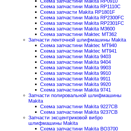
Схема запчастини Makita RP0910
Схема запчастини Makita RP1110C
Схема запчасти Makita RP1801F
Схема запчастини Makita RP2300FC
Схема запчастини Makita RP2301FC
Схема запчастини Makita M3600
Схема запчастини Maktec MT362
Запчасти ленточной шлифмашины Makita
Схема запчастини Maktec MT940
Схема запчастини Maktec MT941
Схема запчастини Makita 9403
Схема запчастини Makita 9404
Схема запчастини Makita 9903
Схема запчастини Makita 9910
Схема запчастини Makita 9911
Схема запчастини Makita 9920
Схема запчастини Makita 9741
Запчасти полировальной шлифмашины
Makita
Схема запчастини Makita 9227CB
Схема запчастини Makita 9237CB
Запчасти эксцентриковой вибро
шлифмашины Makita
Схема запчастини Makita BO3700