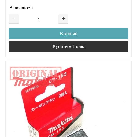
В наявності
-
+
В кошик
Купити в 1 клік