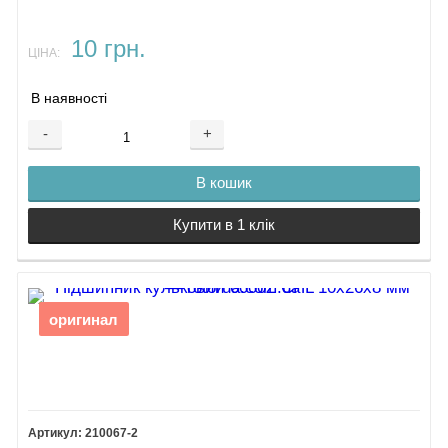
10 грн.
ЦІНА:
В наявності
-
+
В кошик
Купити в 1 клік
оригинал
210067-2