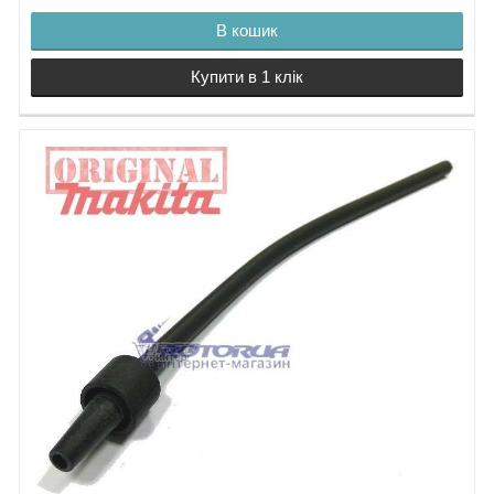
В кошик
Купити в 1 клік