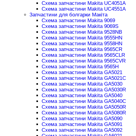
Схема запчастини Makita UC4051A
Схема запчастини Makita UC4551A
Запчастини для болгарки Макіта
Схема запчастини Makita 9069
Схема запчастини Makita 9069S
Схема запчастини Makita 9528NB
Схема запчастини Makita 9555HN
Схема запчастини Makita 9558HN
Схема запчастини Makita 9565CR
Схема запчастини Makita 9565CLR
Схема запчастини Makita 9565CVR
Схема запчастини Makita 9565H
Схема запчастини Makita GA5021
Схема запчастини Makita GA5021C
Схема запчастини Makita GA5030
Схема запчастини Makita GA5030R
Схема запчастини Makita GA5040
Схема запчастини Makita GA5040C
Схема запчастини Makita GA5050R
Схема запчастини Makita GA5080R
Схема запчастини Makita GA5090
Схема запчастини Makita GA5091
Схема запчастини Makita GA5092
Схема запчастини Makita GA6021