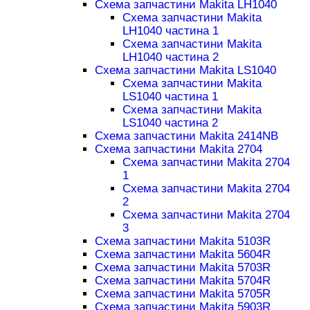
Схема запчастини Makita LH1040
Схема запчастини Makita
LH1040 частина 1
Схема запчастини Makita
LH1040 частина 2
Схема запчастини Makita LS1040
Схема запчастини Makita
LS1040 частина 1
Схема запчастини Makita
LS1040 частина 2
Схема запчастини Makita 2414NB
Схема запчастини Makita 2704
Схема запчастини Makita 2704
1
Схема запчастини Makita 2704
2
Схема запчастини Makita 2704
3
Схема запчастини Makita 5103R
Схема запчастини Makita 5604R
Схема запчастини Makita 5703R
Схема запчастини Makita 5704R
Схема запчастини Makita 5705R
Схема запчастини Makita 5903R