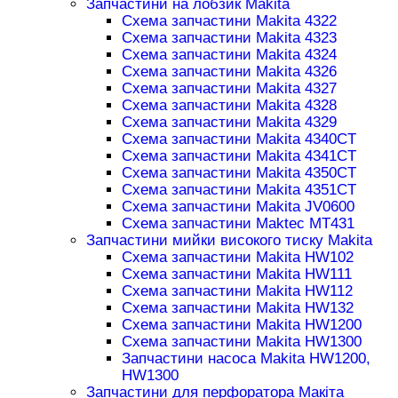
Запчастини на лобзик Makita
Схема запчастини Makita 4322
Схема запчастини Makita 4323
Схема запчастини Makita 4324
Схема запчастини Makita 4326
Схема запчастини Makita 4327
Схема запчастини Makita 4328
Схема запчастини Makita 4329
Схема запчастини Makita 4340CT
Схема запчастини Makita 4341CT
Схема запчастини Makita 4350CT
Схема запчастини Makita 4351CT
Схема запчастини Makita JV0600
Схема запчастини Maktec MT431
Запчастини мийки високого тиску Makita
Схема запчастини Makita HW102
Схема запчастини Makita HW111
Схема запчастини Makita HW112
Схема запчастини Makita HW132
Схема запчастини Makita HW1200
Схема запчастини Makita HW1300
Запчастини насоса Makita HW1200,
HW1300
Запчастини для перфоратора Макіта