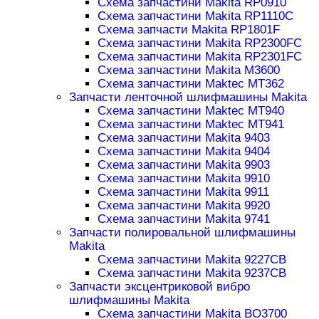
Схема запчастини Makita RP0910
Схема запчастини Makita RP1110C
Схема запчасти Makita RP1801F
Схема запчастини Makita RP2300FC
Схема запчастини Makita RP2301FC
Схема запчастини Makita M3600
Схема запчастини Maktec MT362
Запчасти ленточной шлифмашины Makita
Схема запчастини Maktec MT940
Схема запчастини Maktec MT941
Схема запчастини Makita 9403
Схема запчастини Makita 9404
Схема запчастини Makita 9903
Схема запчастини Makita 9910
Схема запчастини Makita 9911
Схема запчастини Makita 9920
Схема запчастини Makita 9741
Запчасти полировальной шлифмашины
Makita
Схема запчастини Makita 9227CB
Схема запчастини Makita 9237CB
Запчасти эксцентриковой вибро
шлифмашины Makita
Схема запчастини Makita BO3700