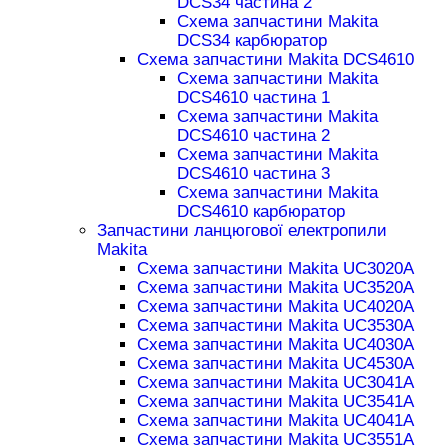
DCS34 частина 2
Схема запчастини Makita
DCS34 карбюратор
Схема запчастини Makita DCS4610
Схема запчастини Makita
DCS4610 частина 1
Схема запчастини Makita
DCS4610 частина 2
Схема запчастини Makita
DCS4610 частина 3
Схема запчастини Makita
DCS4610 карбюратор
Запчастини ланцюгової електропили
Makita
Схема запчастини Makita UC3020A
Схема запчастини Makita UC3520A
Схема запчастини Makita UC4020A
Схема запчастини Makita UC3530A
Схема запчастини Makita UC4030A
Схема запчастини Makita UC4530A
Схема запчастини Makita UC3041A
Схема запчастини Makita UC3541A
Схема запчастини Makita UC4041A
Схема запчастини Makita UC3551A