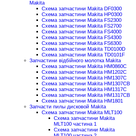
Makita
Схема запчастини Makita DF0300
Схема запчастини Makita HP0300
Схема запчастини Makita FS2300
Схема запчастини Makita FS2700
Схема запчастини Makita FS4000
Схема запчастини Makita FS4300
Схема запчастини Makita FS6300
Схема запчастини Makita TD0100D
Схема запчастини Makita TD0101F
Запчастини відбійного молотка Makita
Схема запчастини Makita HM0860C
Схема запчастини Makita HM1202C
Схема запчастини Makita HM1307C
Схема запчастини Makita HM1307CB
Схема запчастини Makita HM1317C
Схема запчастини Makita HM1317CB
Схема запчастини Makita HM1801
Запчасти пилы дисковой Makita
Схема запчастини Makita MLT100
Схема запчастини Makita
MLT100 частина 1
Схема запчастини Makita
MLT100 частина 2