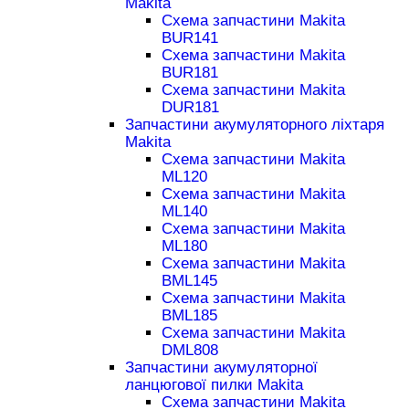
Makita
Схема запчастини Makita
BUR141
Схема запчастини Makita
BUR181
Схема запчастини Makita
DUR181
Запчастини акумуляторного ліхтаря
Makita
Схема запчастини Makita
ML120
Схема запчастини Makita
ML140
Схема запчастини Makita
ML180
Схема запчастини Makita
BML145
Схема запчастини Makita
BML185
Схема запчастини Makita
DML808
Запчастини акумуляторної
ланцюгової пилки Makita
Схема запчастини Makita