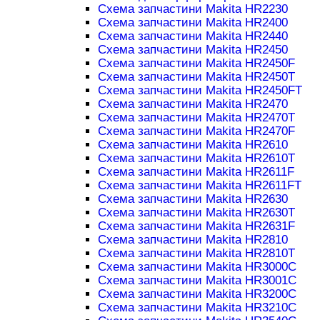
Схема запчастини Makita HR2230
Схема запчастини Makita HR2400
Схема запчастини Makita HR2440
Схема запчастини Makita HR2450
Схема запчастини Makita HR2450F
Схема запчастини Makita HR2450T
Схема запчастини Makita HR2450FT
Схема запчастини Makita HR2470
Схема запчастини Makita HR2470T
Схема запчастини Makita HR2470F
Схема запчастини Makita HR2610
Схема запчастини Makita HR2610T
Схема запчастини Makita HR2611F
Схема запчастини Makita HR2611FT
Схема запчастини Makita HR2630
Схема запчастини Makita HR2630T
Схема запчастини Makita HR2631F
Схема запчастини Makita HR2810
Схема запчастини Makita HR2810T
Схема запчастини Makita HR3000C
Схема запчастини Makita HR3001C
Схема запчастини Makita HR3200C
Схема запчастини Makita HR3210C