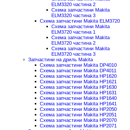
ELM3320 частина 2
Схема запчастини Makita
ELM3320 частина 3
Схема запчастини Makita ELM3720
Схема запчастини Makita
ELM3720 частина 1
Схема запчастини Makita
ELM3720 частина 2
Схема запчастини Makita
ELM3720 частина 3
Запчастини на дриль Makita
Схема запчастини Makita DP4010
Схема запчастини Makita DP4011
Схема запчастини Makita HP1620
Схема запчастини Makita HP1621
Схема запчастини Makita HP1630
Схема запчастини Makita HP1631
Схема запчастини Makita HP1640
Схема запчастини Makita HP1641
Схема запчастини Makita HP2050
Схема запчастини Makita HP2051
Схема запчастини Makita HP2070
Схема запчастини Makita HP2071