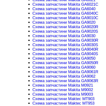
Схема запчастини Makita GA6021C
Схема запчастини Makita GA6040
Схема запчастини Makita GA6040C
Схема запчастини Makita GA9010C
Схема запчастини Makita GA9020
Схема запчастини Makita GA9020R
Схема запчастини Makita GA9020S
Схема запчастини Makita GA9030
Схема запчастини Makita GA9030R
Схема запчастини Makita GA9030S
Схема запчастини Makita GA9040R
Схема запчастини Makita GA9040S
Схема запчастини Makita GA9050
Схема запчастини Makita GA9050R
Схема запчастини Makita GA9060
Схема запчастини Makita GA9061R
Схема запчастини Makita GA9062
Схема запчастини Makita GA9063R
Схема запчастини Makita M0921
Схема запчастини Makita M9002
Схема запчастини Makita M9003
Схема запчастини Maktec MT903
Схема запчастини Maktec MT953