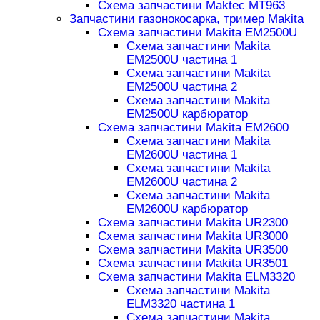
Схема запчастини Maktec MT963
Запчастини газонокосарка, тример Makita
Схема запчастини Makita EM2500U
Схема запчастини Makita
EM2500U частина 1
Схема запчастини Makita
EM2500U частина 2
Схема запчастини Makita
EM2500U карбюратор
Схема запчастини Makita EM2600
Схема запчастини Makita
EM2600U частина 1
Схема запчастини Makita
EM2600U частина 2
Схема запчастини Makita
EM2600U карбюратор
Схема запчастини Makita UR2300
Схема запчастини Makita UR3000
Схема запчастини Makita UR3500
Схема запчастини Makita UR3501
Схема запчастини Makita ELM3320
Схема запчастини Makita
ELM3320 частина 1
Схема запчастини Makita