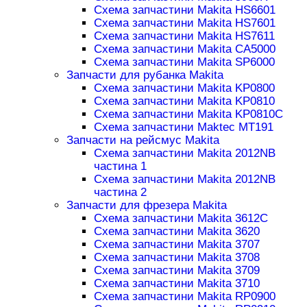
Схема запчастини Makita HS6601
Схема запчастини Makita HS7601
Схема запчастини Makita HS7611
Схема запчастини Makita CA5000
Схема запчастини Makita SP6000
Запчасти для рубанка Makita
Схема запчастини Makita KP0800
Схема запчастини Makita KP0810
Схема запчастини Makita KP0810C
Схема запчастини Maktec MT191
Запчасти на рейсмус Makita
Схема запчастини Makita 2012NB
частина 1
Схема запчастини Makita 2012NB
частина 2
Запчасти для фрезера Makita
Схема запчастини Makita 3612C
Схема запчастини Makita 3620
Схема запчастини Makita 3707
Схема запчастини Makita 3708
Схема запчастини Makita 3709
Схема запчастини Makita 3710
Схема запчастини Makita RP0900