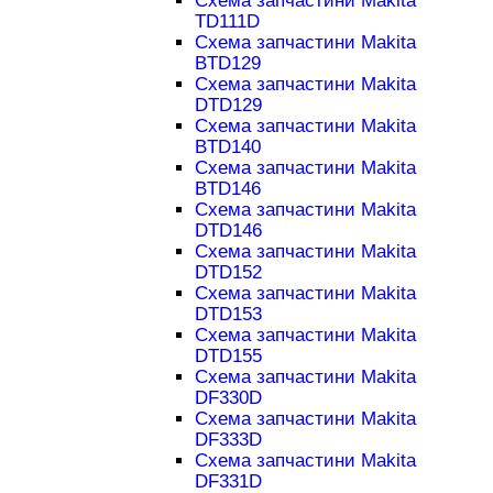
Схема запчастини Makita
TD111D
Схема запчастини Makita
BTD129
Схема запчастини Makita
DTD129
Схема запчастини Makita
BTD140
Схема запчастини Makita
BTD146
Схема запчастини Makita
DTD146
Схема запчастини Makita
DTD152
Схема запчастини Makita
DTD153
Схема запчастини Makita
DTD155
Схема запчастини Makita
DF330D
Схема запчастини Makita
DF333D
Схема запчастини Makita
DF331D