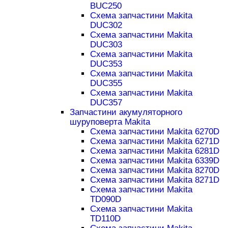
BUC250
Схема запчастини Makita
DUC302
Схема запчастини Makita
DUC303
Схема запчастини Makita
DUC353
Схема запчастини Makita
DUC355
Схема запчастини Makita
DUC357
Запчастини акумуляторного
шуруповерта Makita
Схема запчастини Makita 6270D
Схема запчастини Makita 6271D
Схема запчастини Makita 6281D
Схема запчастини Makita 6339D
Схема запчастини Makita 8270D
Схема запчастини Makita 8271D
Схема запчастини Makita
TD090D
Схема запчастини Makita
TD110D