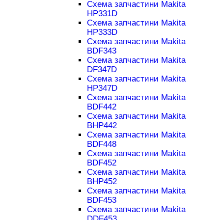
Схема запчастини Makita
HP331D
Схема запчастини Makita
HP333D
Схема запчастини Makita
BDF343
Схема запчастини Makita
DF347D
Схема запчастини Makita
HP347D
Схема запчастини Makita
BDF442
Схема запчастини Makita
BHP442
Схема запчастини Makita
BDF448
Схема запчастини Makita
BDF452
Схема запчастини Makita
BHP452
Схема запчастини Makita
BDF453
Схема запчастини Makita
DDF453