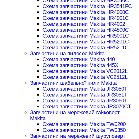
Схема запчастини Makita HR3540C
Схема запчастини Makita HR3541FC
Схема запчастини Makita HR4000C
Схема запчастини Makita HR4001C
Схема запчастини Makita HR4002
Схема запчастини Makita HR4500C
Схема запчастини Makita HR5001C
Схема запчастини Makita HR5201C
Схема запчастини Makita HR5211C
Запчастини на пилосос Makita
Схема запчастини Makita 440
Схема запчастини Makita 445X
Схема запчастини Makita VC2012L
Схема запчастини Makita VC2512L
Запчастини шабельної пили Makita
Схема запчастини Makita JR3050T
Схема запчастини Makita JR3051T
Схема запчастини Makita JR3060T
Схема запчастини Makita JR3070CT
Запчастини на мережевий гайковерт
Makita
Схема запчастини Makita TW0200
Схема запчастини Makita TW0350
Запчастини на мережевий шуруповерт