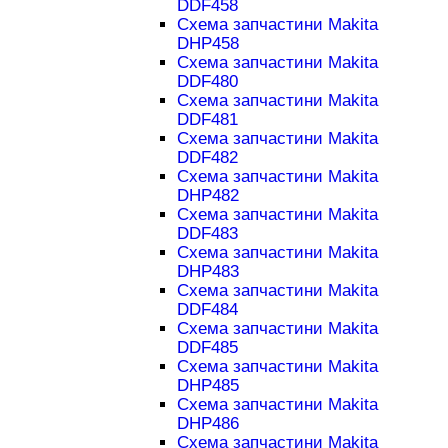
DDF458
Схема запчастини Makita
DHP458
Схема запчастини Makita
DDF480
Схема запчастини Makita
DDF481
Схема запчастини Makita
DDF482
Схема запчастини Makita
DHP482
Схема запчастини Makita
DDF483
Схема запчастини Makita
DHP483
Схема запчастини Makita
DDF484
Схема запчастини Makita
DDF485
Схема запчастини Makita
DHP485
Схема запчастини Makita
DHP486
Схема запчастини Makita