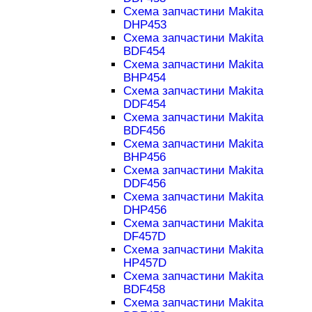
Схема запчастини Makita
DHP453
Схема запчастини Makita
BDF454
Схема запчастини Makita
BHP454
Схема запчастини Makita
DDF454
Схема запчастини Makita
BDF456
Схема запчастини Makita
BHP456
Схема запчастини Makita
DDF456
Схема запчастини Makita
DHP456
Схема запчастини Makita
DF457D
Схема запчастини Makita
HP457D
Схема запчастини Makita
BDF458
Схема запчастини Makita