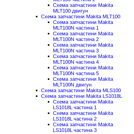
Схема запчастини Makita
MLT100 двигун
Схема запчастини Makita MLT100
Схема запчастини Makita
MLT100N частина 1
Схема запчастини Makita
MLT100N частина 2
Схема запчастини Makita
MLT100N частина 3
Схема запчастини Makita
MLT100N частина 4
Схема запчастини Makita
MLT100N частина 5
Схема запчастини Makita
MLT100N двигун
Схема запчастини Makita MLS100
Схема запчастини Makita LS1018L
Схема запчастини Makita
LS1018L частина 1
Схема запчастини Makita
LS1018L частина 2
Схема запчастини Makita
LS1018L частина 3