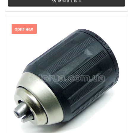
Купити в 1 клік
оригінал