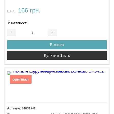
166 грн.
ЦІНА:
В наявності
-
+
В кошик
Купити в 1 клік
оригінал
346317-0