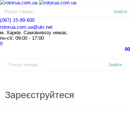
Знайти
(067) 15-99-600
rotorua.com.ua@ukr.net
м. Харків. Самовивозу немає.
пн-сб: 09:00 - 17:00
0
0
0
Знайти
Зареєструйтеся