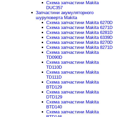
Схема запчастини Makita
DUC357
Запчастини акумуляторного
шуруповерта Makita
Схема запчастини Makita 6270D
Схема запчастини Makita 6271D
Схема запчастини Makita 6281D
Схема запчастини Makita 6339D
Схема запчастини Makita 8270D
Схема запчастини Makita 8271D
Схема запчастини Makita
TD090D
Схема запчастини Makita
TD110D
Схема запчастини Makita
TD111D
Схема запчастини Makita
BTD129
Схема запчастини Makita
DTD129
Схема запчастини Makita
BTD140
Схема запчастини Makita
BTD146