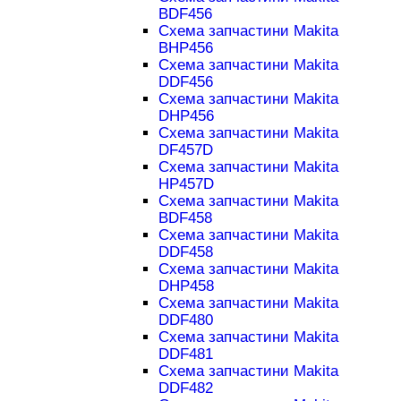
BDF456
Схема запчастини Makita
BHP456
Схема запчастини Makita
DDF456
Схема запчастини Makita
DHP456
Схема запчастини Makita
DF457D
Схема запчастини Makita
HP457D
Схема запчастини Makita
BDF458
Схема запчастини Makita
DDF458
Схема запчастини Makita
DHP458
Схема запчастини Makita
DDF480
Схема запчастини Makita
DDF481
Схема запчастини Makita
DDF482