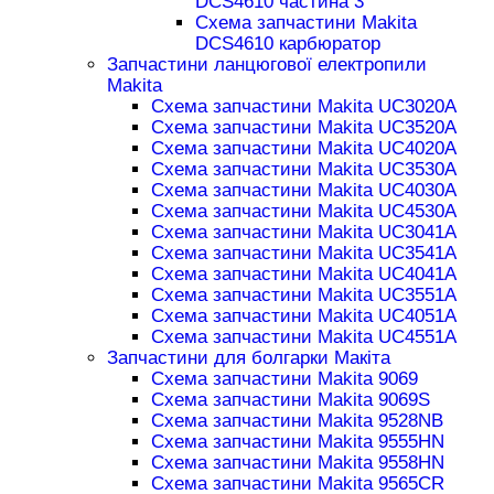
DCS4610 частина 3
Схема запчастини Makita
DCS4610 карбюратор
Запчастини ланцюгової електропили
Makita
Схема запчастини Makita UC3020A
Схема запчастини Makita UC3520A
Схема запчастини Makita UC4020A
Схема запчастини Makita UC3530A
Схема запчастини Makita UC4030A
Схема запчастини Makita UC4530A
Схема запчастини Makita UC3041A
Схема запчастини Makita UC3541A
Схема запчастини Makita UC4041A
Схема запчастини Makita UC3551A
Схема запчастини Makita UC4051A
Схема запчастини Makita UC4551A
Запчастини для болгарки Макіта
Схема запчастини Makita 9069
Схема запчастини Makita 9069S
Схема запчастини Makita 9528NB
Схема запчастини Makita 9555HN
Схема запчастини Makita 9558HN
Схема запчастини Makita 9565CR