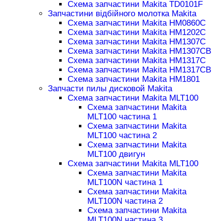
Схема запчастини Makita TD0101F
Запчастини відбійного молотка Makita
Схема запчастини Makita HM0860C
Схема запчастини Makita HM1202C
Схема запчастини Makita HM1307C
Схема запчастини Makita HM1307CB
Схема запчастини Makita HM1317C
Схема запчастини Makita HM1317CB
Схема запчастини Makita HM1801
Запчасти пилы дисковой Makita
Схема запчастини Makita MLT100
Схема запчастини Makita
MLT100 частина 1
Схема запчастини Makita
MLT100 частина 2
Схема запчастини Makita
MLT100 двигун
Схема запчастини Makita MLT100
Схема запчастини Makita
MLT100N частина 1
Схема запчастини Makita
MLT100N частина 2
Схема запчастини Makita
MLT100N частина 3