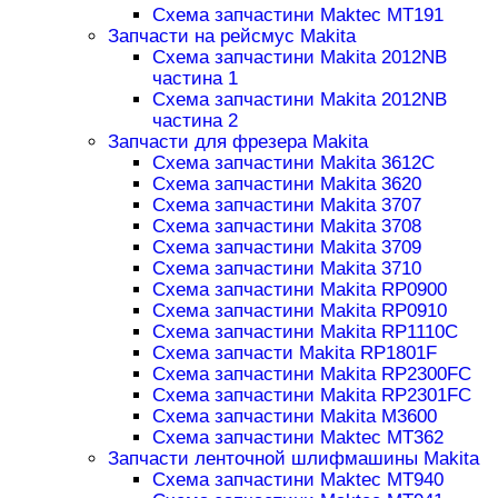
Схема запчастини Maktec MT191
Запчасти на рейсмус Makita
Схема запчастини Makita 2012NB
частина 1
Схема запчастини Makita 2012NB
частина 2
Запчасти для фрезера Makita
Схема запчастини Makita 3612C
Схема запчастини Makita 3620
Схема запчастини Makita 3707
Схема запчастини Makita 3708
Схема запчастини Makita 3709
Схема запчастини Makita 3710
Схема запчастини Makita RP0900
Схема запчастини Makita RP0910
Схема запчастини Makita RP1110C
Схема запчасти Makita RP1801F
Схема запчастини Makita RP2300FC
Схема запчастини Makita RP2301FC
Схема запчастини Makita M3600
Схема запчастини Maktec MT362
Запчасти ленточной шлифмашины Makita
Схема запчастини Maktec MT940