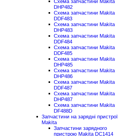
Схема запчастини Makita
DHP482
Схема запчастини Makita
DDF483
Схема запчастини Makita
DHP483
Схема запчастини Makita
DDF484
Схема запчастини Makita
DDF485
Схема запчастини Makita
DHP485
Схема запчастини Makita
DHP486
Схема запчастини Makita
DDF487
Схема запчастини Makita
DHP487
Схема запчастини Makita
DF488D
Запчастини на зарядні пристрої
Makita
Запчастини зарядного
пристрою Makita DC1414