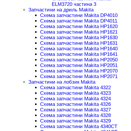
ELM3720 частина 3
Запчастини на дриль Makita
Схема запчастини Makita DP4010
Схема запчастини Makita DP4011
Схема запчастини Makita HP1620
Схема запчастини Makita HP1621
Схема запчастини Makita HP1630
Схема запчастини Makita HP1631
Схема запчастини Makita HP1640
Схема запчастини Makita HP1641
Схема запчастини Makita HP2050
Схема запчастини Makita HP2051
Схема запчастини Makita HP2070
Схема запчастини Makita HP2071
Запчастини на лобзик Makita
Схема запчастини Makita 4322
Схема запчастини Makita 4323
Схема запчастини Makita 4324
Схема запчастини Makita 4326
Схема запчастини Makita 4327
Схема запчастини Makita 4328
Схема запчастини Makita 4329
Схема запчастини Makita 4340CT