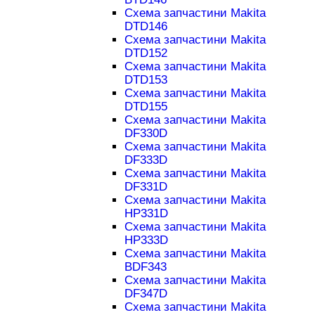
Схема запчастини Makita
DTD146
Схема запчастини Makita
DTD152
Схема запчастини Makita
DTD153
Схема запчастини Makita
DTD155
Схема запчастини Makita
DF330D
Схема запчастини Makita
DF333D
Схема запчастини Makita
DF331D
Схема запчастини Makita
HP331D
Схема запчастини Makita
HP333D
Схема запчастини Makita
BDF343
Схема запчастини Makita
DF347D
Схема запчастини Makita