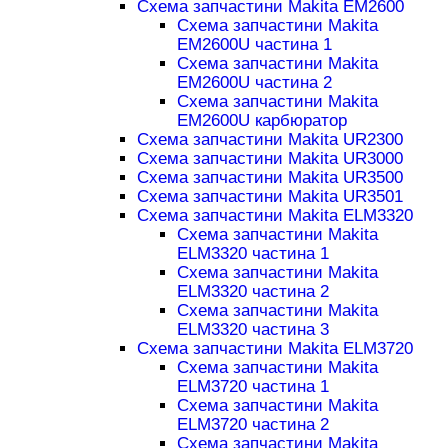
Схема запчастини Makita EM2600
Схема запчастини Makita
EM2600U частина 1
Схема запчастини Makita
EM2600U частина 2
Схема запчастини Makita
EM2600U карбюратор
Схема запчастини Makita UR2300
Схема запчастини Makita UR3000
Схема запчастини Makita UR3500
Схема запчастини Makita UR3501
Схема запчастини Makita ELM3320
Схема запчастини Makita
ELM3320 частина 1
Схема запчастини Makita
ELM3320 частина 2
Схема запчастини Makita
ELM3320 частина 3
Схема запчастини Makita ELM3720
Схема запчастини Makita
ELM3720 частина 1
Схема запчастини Makita
ELM3720 частина 2
Схема запчастини Makita