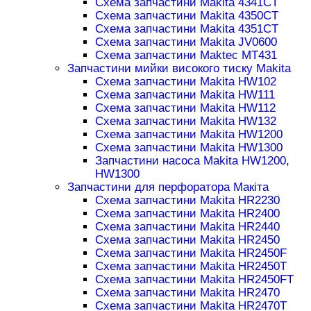
Схема запчастини Makita 4341CT
Схема запчастини Makita 4350CT
Схема запчастини Makita 4351CT
Схема запчастини Makita JV0600
Схема запчастини Maktec MT431
Запчастини мийки високого тиску Makita
Схема запчастини Makita HW102
Схема запчастини Makita HW111
Схема запчастини Makita HW112
Схема запчастини Makita HW132
Схема запчастини Makita HW1200
Схема запчастини Makita HW1300
Запчастини насоса Makita HW1200,
HW1300
Запчастини для перфоратора Макіта
Схема запчастини Makita HR2230
Схема запчастини Makita HR2400
Схема запчастини Makita HR2440
Схема запчастини Makita HR2450
Схема запчастини Makita HR2450F
Схема запчастини Makita HR2450T
Схема запчастини Makita HR2450FT
Схема запчастини Makita HR2470
Схема запчастини Makita HR2470T