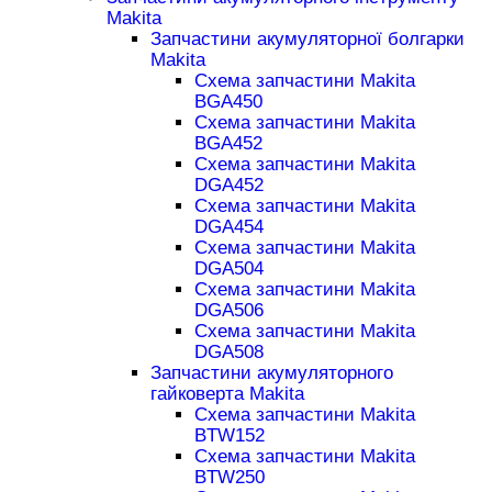
Makita
Запчастини акумуляторної болгарки
Makita
Схема запчастини Makita
BGA450
Схема запчастини Makita
BGA452
Схема запчастини Makita
DGA452
Схема запчастини Makita
DGA454
Схема запчастини Makita
DGA504
Схема запчастини Makita
DGA506
Схема запчастини Makita
DGA508
Запчастини акумуляторного
гайковерта Makita
Схема запчастини Makita
BTW152
Схема запчастини Makita
BTW250