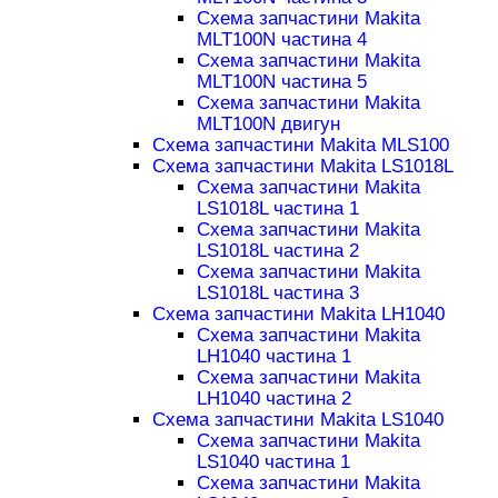
Схема запчастини Makita
MLT100N частина 4
Схема запчастини Makita
MLT100N частина 5
Схема запчастини Makita
MLT100N двигун
Схема запчастини Makita MLS100
Схема запчастини Makita LS1018L
Схема запчастини Makita
LS1018L частина 1
Схема запчастини Makita
LS1018L частина 2
Схема запчастини Makita
LS1018L частина 3
Схема запчастини Makita LH1040
Схема запчастини Makita
LH1040 частина 1
Схема запчастини Makita
LH1040 частина 2
Схема запчастини Makita LS1040
Схема запчастини Makita
LS1040 частина 1
Схема запчастини Makita