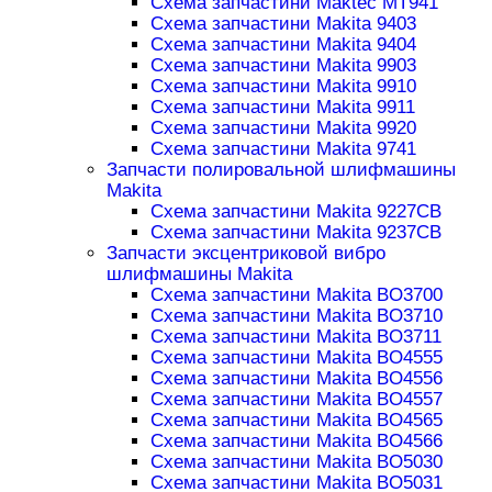
Схема запчастини Maktec MT941
Схема запчастини Makita 9403
Схема запчастини Makita 9404
Схема запчастини Makita 9903
Схема запчастини Makita 9910
Схема запчастини Makita 9911
Схема запчастини Makita 9920
Схема запчастини Makita 9741
Запчасти полировальной шлифмашины
Makita
Схема запчастини Makita 9227CB
Схема запчастини Makita 9237CB
Запчасти эксцентриковой вибро
шлифмашины Makita
Схема запчастини Makita BO3700
Схема запчастини Makita BO3710
Схема запчастини Makita BO3711
Схема запчастини Makita BO4555
Схема запчастини Makita BO4556
Схема запчастини Makita BO4557
Схема запчастини Makita BO4565
Схема запчастини Makita BO4566
Схема запчастини Makita BO5030
Схема запчастини Makita BO5031