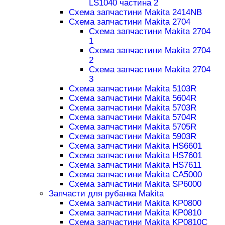
LS1040 частина 2
Схема запчастини Makita 2414NB
Схема запчастини Makita 2704
Схема запчастини Makita 2704
1
Схема запчастини Makita 2704
2
Схема запчастини Makita 2704
3
Схема запчастини Makita 5103R
Схема запчастини Makita 5604R
Схема запчастини Makita 5703R
Схема запчастини Makita 5704R
Схема запчастини Makita 5705R
Схема запчастини Makita 5903R
Схема запчастини Makita HS6601
Схема запчастини Makita HS7601
Схема запчастини Makita HS7611
Схема запчастини Makita CA5000
Схема запчастини Makita SP6000
Запчасти для рубанка Makita
Схема запчастини Makita KP0800
Схема запчастини Makita KP0810
Схема запчастини Makita KP0810C