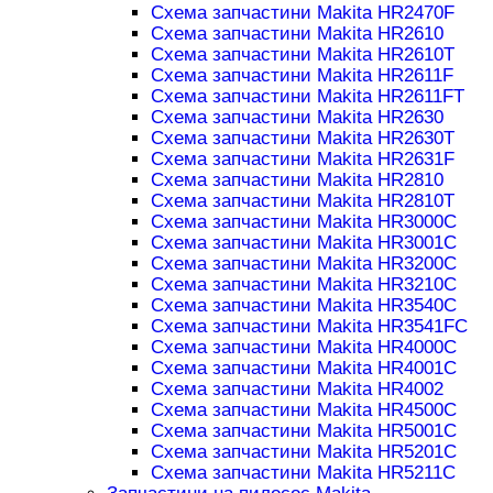
Схема запчастини Makita HR2470F
Схема запчастини Makita HR2610
Схема запчастини Makita HR2610T
Схема запчастини Makita HR2611F
Схема запчастини Makita HR2611FT
Схема запчастини Makita HR2630
Схема запчастини Makita HR2630T
Схема запчастини Makita HR2631F
Схема запчастини Makita HR2810
Схема запчастини Makita HR2810T
Схема запчастини Makita HR3000C
Схема запчастини Makita HR3001C
Схема запчастини Makita HR3200C
Схема запчастини Makita HR3210C
Схема запчастини Makita HR3540C
Схема запчастини Makita HR3541FC
Схема запчастини Makita HR4000C
Схема запчастини Makita HR4001C
Схема запчастини Makita HR4002
Схема запчастини Makita HR4500C
Схема запчастини Makita HR5001C
Схема запчастини Makita HR5201C
Схема запчастини Makita HR5211C