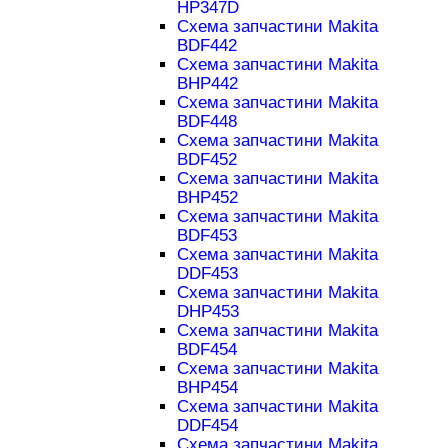
HP347D
Схема запчастини Makita
BDF442
Схема запчастини Makita
BHP442
Схема запчастини Makita
BDF448
Схема запчастини Makita
BDF452
Схема запчастини Makita
BHP452
Схема запчастини Makita
BDF453
Схема запчастини Makita
DDF453
Схема запчастини Makita
DHP453
Схема запчастини Makita
BDF454
Схема запчастини Makita
BHP454
Схема запчастини Makita
DDF454
Схема запчастини Makita