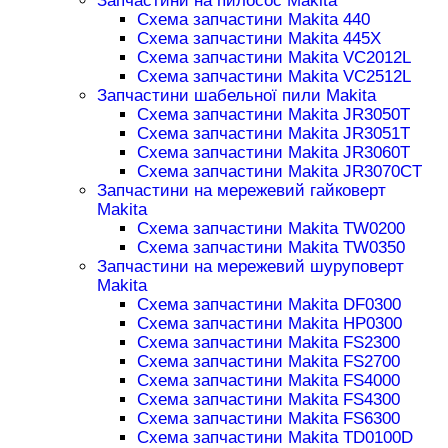
Запчастини на пилосос Makita
Схема запчастини Makita 440
Схема запчастини Makita 445X
Схема запчастини Makita VC2012L
Схема запчастини Makita VC2512L
Запчастини шабельної пили Makita
Схема запчастини Makita JR3050T
Схема запчастини Makita JR3051T
Схема запчастини Makita JR3060T
Схема запчастини Makita JR3070CT
Запчастини на мережевий гайковерт
Makita
Схема запчастини Makita TW0200
Схема запчастини Makita TW0350
Запчастини на мережевий шуруповерт
Makita
Схема запчастини Makita DF0300
Схема запчастини Makita HP0300
Схема запчастини Makita FS2300
Схема запчастини Makita FS2700
Схема запчастини Makita FS4000
Схема запчастини Makita FS4300
Схема запчастини Makita FS6300
Схема запчастини Makita TD0100D