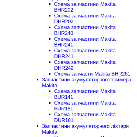
Схема запчастини Makita
BHR202
Схема запчастини Makita
DHR202
Схема запчастини Makita
BHR240
Схема запчастини Makita
BHR241
Схема запчастини Makita
DHR241
Схема запчастини Makita
DHR242
Схема запчасти Makita BHR261
Запчастини акумуляторного тримера
Makita
Схема запчастини Makita
BUR141
Схема запчастини Makita
BUR181
Схема запчастини Makita
DUR181
Запчастини акумуляторного ліхтаря
Makita