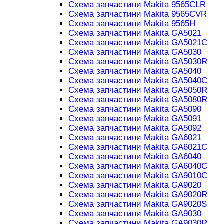
Схема запчастини Makita 9565CLR
Схема запчастини Makita 9565CVR
Схема запчастини Makita 9565H
Схема запчастини Makita GA5021
Схема запчастини Makita GA5021C
Схема запчастини Makita GA5030
Схема запчастини Makita GA5030R
Схема запчастини Makita GA5040
Схема запчастини Makita GA5040C
Схема запчастини Makita GA5050R
Схема запчастини Makita GA5080R
Схема запчастини Makita GA5090
Схема запчастини Makita GA5091
Схема запчастини Makita GA5092
Схема запчастини Makita GA6021
Схема запчастини Makita GA6021C
Схема запчастини Makita GA6040
Схема запчастини Makita GA6040C
Схема запчастини Makita GA9010C
Схема запчастини Makita GA9020
Схема запчастини Makita GA9020R
Схема запчастини Makita GA9020S
Схема запчастини Makita GA9030
Схема запчастини Makita GA9030R