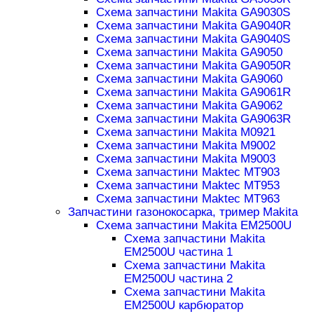
Схема запчастини Makita GA9030S
Схема запчастини Makita GA9040R
Схема запчастини Makita GA9040S
Схема запчастини Makita GA9050
Схема запчастини Makita GA9050R
Схема запчастини Makita GA9060
Схема запчастини Makita GA9061R
Схема запчастини Makita GA9062
Схема запчастини Makita GA9063R
Схема запчастини Makita M0921
Схема запчастини Makita M9002
Схема запчастини Makita M9003
Схема запчастини Maktec MT903
Схема запчастини Maktec MT953
Схема запчастини Maktec MT963
Запчастини газонокосарка, тример Makita
Схема запчастини Makita EM2500U
Схема запчастини Makita
EM2500U частина 1
Схема запчастини Makita
EM2500U частина 2
Схема запчастини Makita
EM2500U карбюратор