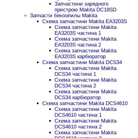
Запчастини зарядного
пристрою Makita DC18SD
Запчасти бензопилы Makita
Схема запчастини Makita EA3203S
Схема запчастини Makita
EA3203S частина 1
Схема запчастини Makita
EA3203S частина 2
Схема запчастини Makita
EA3203S карбюратор
Схема запчастини Makita DCS34
Схема запчастини Makita
DCS34 частина 1
Схема запчастини Makita
DCS34 частина 2
Схема запчастини Makita
DCS34 карбюратор
Схема запчастини Makita DCS4610
Схема запчастини Makita
DCS4610 частина 1
Схема запчастини Makita
DCS4610 частина 2
Схема запчастини Makita