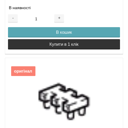
В наявності
-
+
В кошик
Купити в 1 клік
оригінал