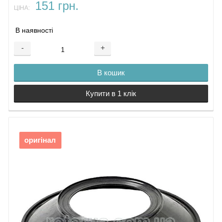
151 грн.
ЦІНА:
В наявності
-
+
В кошик
Купити в 1 клік
оригінал