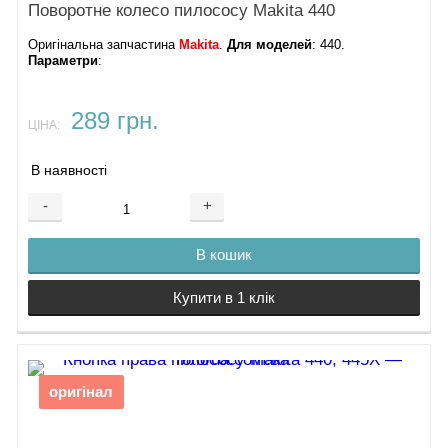
Поворотне колесо пилососу Makita 440
Оригінальна запчастина
Makita
.
Для моделей
: 440.
Параметри
:
289 грн.
ЦІНА:
В наявності
-
+
В кошик
Купити в 1 клік
оригінал