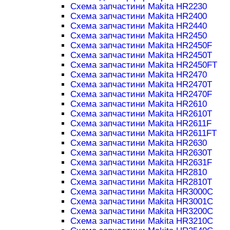
Схема запчастини Makita HR2230
Схема запчастини Makita HR2400
Схема запчастини Makita HR2440
Схема запчастини Makita HR2450
Схема запчастини Makita HR2450F
Схема запчастини Makita HR2450T
Схема запчастини Makita HR2450FT
Схема запчастини Makita HR2470
Схема запчастини Makita HR2470T
Схема запчастини Makita HR2470F
Схема запчастини Makita HR2610
Схема запчастини Makita HR2610T
Схема запчастини Makita HR2611F
Схема запчастини Makita HR2611FT
Схема запчастини Makita HR2630
Схема запчастини Makita HR2630T
Схема запчастини Makita HR2631F
Схема запчастини Makita HR2810
Схема запчастини Makita HR2810T
Схема запчастини Makita HR3000C
Схема запчастини Makita HR3001C
Схема запчастини Makita HR3200C
Схема запчастини Makita HR3210C