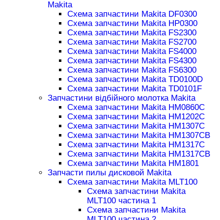
Makita
Схема запчастини Makita DF0300
Схема запчастини Makita HP0300
Схема запчастини Makita FS2300
Схема запчастини Makita FS2700
Схема запчастини Makita FS4000
Схема запчастини Makita FS4300
Схема запчастини Makita FS6300
Схема запчастини Makita TD0100D
Схема запчастини Makita TD0101F
Запчастини відбійного молотка Makita
Схема запчастини Makita HM0860C
Схема запчастини Makita HM1202C
Схема запчастини Makita HM1307C
Схема запчастини Makita HM1307CB
Схема запчастини Makita HM1317C
Схема запчастини Makita HM1317CB
Схема запчастини Makita HM1801
Запчасти пилы дисковой Makita
Схема запчастини Makita MLT100
Схема запчастини Makita
MLT100 частина 1
Схема запчастини Makita
MLT100 частина 2