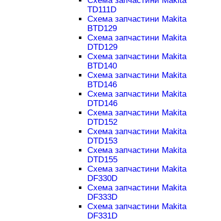
Схема запчастини Makita
TD111D
Схема запчастини Makita
BTD129
Схема запчастини Makita
DTD129
Схема запчастини Makita
BTD140
Схема запчастини Makita
BTD146
Схема запчастини Makita
DTD146
Схема запчастини Makita
DTD152
Схема запчастини Makita
DTD153
Схема запчастини Makita
DTD155
Схема запчастини Makita
DF330D
Схема запчастини Makita
DF333D
Схема запчастини Makita
DF331D