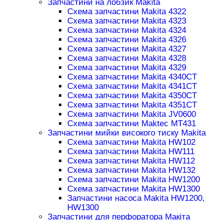
Запчастини на лобзик Makita
Схема запчастини Makita 4322
Схема запчастини Makita 4323
Схема запчастини Makita 4324
Схема запчастини Makita 4326
Схема запчастини Makita 4327
Схема запчастини Makita 4328
Схема запчастини Makita 4329
Схема запчастини Makita 4340CT
Схема запчастини Makita 4341CT
Схема запчастини Makita 4350CT
Схема запчастини Makita 4351CT
Схема запчастини Makita JV0600
Схема запчастини Maktec MT431
Запчастини мийки високого тиску Makita
Схема запчастини Makita HW102
Схема запчастини Makita HW111
Схема запчастини Makita HW112
Схема запчастини Makita HW132
Схема запчастини Makita HW1200
Схема запчастини Makita HW1300
Запчастини насоса Makita HW1200,
HW1300
Запчастини для перфоратора Макіта