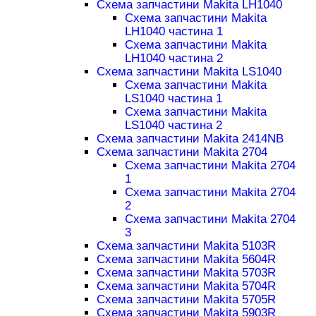
Схема запчастини Makita LH1040
Схема запчастини Makita
LH1040 частина 1
Схема запчастини Makita
LH1040 частина 2
Схема запчастини Makita LS1040
Схема запчастини Makita
LS1040 частина 1
Схема запчастини Makita
LS1040 частина 2
Схема запчастини Makita 2414NB
Схема запчастини Makita 2704
Схема запчастини Makita 2704
1
Схема запчастини Makita 2704
2
Схема запчастини Makita 2704
3
Схема запчастини Makita 5103R
Схема запчастини Makita 5604R
Схема запчастини Makita 5703R
Схема запчастини Makita 5704R
Схема запчастини Makita 5705R
Схема запчастини Makita 5903R