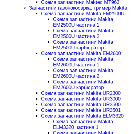
Схема запчастини Maktec MT963
Запчастини газонокосарка, тример Makita
Схема запчастини Makita EM2500U
Схема запчастини Makita
EM2500U частина 1
Схема запчастини Makita
EM2500U частина 2
Схема запчастини Makita
EM2500U карбюратор
Схема запчастини Makita EM2600
Схема запчастини Makita
EM2600U частина 1
Схема запчастини Makita
EM2600U частина 2
Схема запчастини Makita
EM2600U карбюратор
Схема запчастини Makita UR2300
Схема запчастини Makita UR3000
Схема запчастини Makita UR3500
Схема запчастини Makita UR3501
Схема запчастини Makita ELM3320
Схема запчастини Makita
ELM3320 частина 1
Схема запчастини Makita