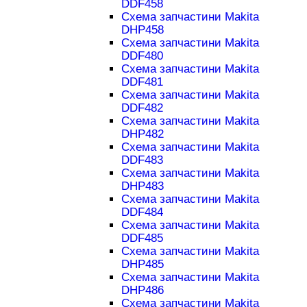
DDF458
Схема запчастини Makita
DHP458
Схема запчастини Makita
DDF480
Схема запчастини Makita
DDF481
Схема запчастини Makita
DDF482
Схема запчастини Makita
DHP482
Схема запчастини Makita
DDF483
Схема запчастини Makita
DHP483
Схема запчастини Makita
DDF484
Схема запчастини Makita
DDF485
Схема запчастини Makita
DHP485
Схема запчастини Makita
DHP486
Схема запчастини Makita