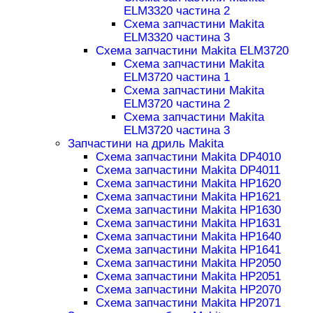
ELM3320 частина 2
Схема запчастини Makita
ELM3320 частина 3
Схема запчастини Makita ELM3720
Схема запчастини Makita
ELM3720 частина 1
Схема запчастини Makita
ELM3720 частина 2
Схема запчастини Makita
ELM3720 частина 3
Запчастини на дриль Makita
Схема запчастини Makita DP4010
Схема запчастини Makita DP4011
Схема запчастини Makita HP1620
Схема запчастини Makita HP1621
Схема запчастини Makita HP1630
Схема запчастини Makita HP1631
Схема запчастини Makita HP1640
Схема запчастини Makita HP1641
Схема запчастини Makita HP2050
Схема запчастини Makita HP2051
Схема запчастини Makita HP2070
Схема запчастини Makita HP2071