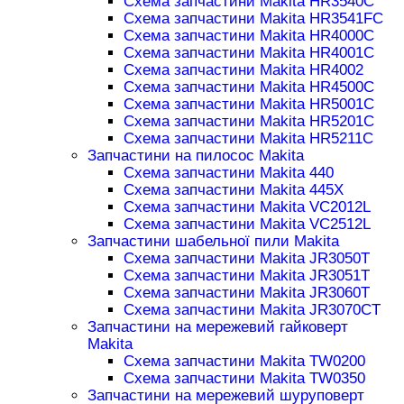
Схема запчастини Makita HR3540C
Схема запчастини Makita HR3541FC
Схема запчастини Makita HR4000C
Схема запчастини Makita HR4001C
Схема запчастини Makita HR4002
Схема запчастини Makita HR4500C
Схема запчастини Makita HR5001C
Схема запчастини Makita HR5201C
Схема запчастини Makita HR5211C
Запчастини на пилосос Makita
Схема запчастини Makita 440
Схема запчастини Makita 445X
Схема запчастини Makita VC2012L
Схема запчастини Makita VC2512L
Запчастини шабельної пили Makita
Схема запчастини Makita JR3050T
Схема запчастини Makita JR3051T
Схема запчастини Makita JR3060T
Схема запчастини Makita JR3070CT
Запчастини на мережевий гайковерт
Makita
Схема запчастини Makita TW0200
Схема запчастини Makita TW0350
Запчастини на мережевий шуруповерт