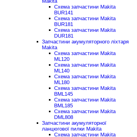
Makita
Схема запчастини Makita
BUR141
Схема запчастини Makita
BUR181
Схема запчастини Makita
DUR181
Запчастини акумуляторного ліхтаря
Makita
Схема запчастини Makita
ML120
Схема запчастини Makita
ML140
Схема запчастини Makita
ML180
Схема запчастини Makita
BML145
Схема запчастини Makita
BML185
Схема запчастини Makita
DML808
Запчастини акумуляторної
ланцюгової пилки Makita
Схема запчастини Makita