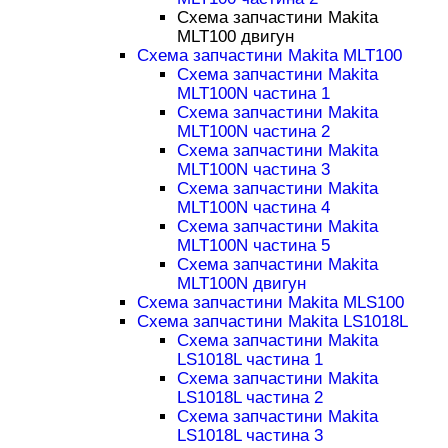
Схема запчастини Makita
MLT100 двигун
Схема запчастини Makita MLT100
Схема запчастини Makita
MLT100N частина 1
Схема запчастини Makita
MLT100N частина 2
Схема запчастини Makita
MLT100N частина 3
Схема запчастини Makita
MLT100N частина 4
Схема запчастини Makita
MLT100N частина 5
Схема запчастини Makita
MLT100N двигун
Схема запчастини Makita MLS100
Схема запчастини Makita LS1018L
Схема запчастини Makita
LS1018L частина 1
Схема запчастини Makita
LS1018L частина 2
Схема запчастини Makita
LS1018L частина 3