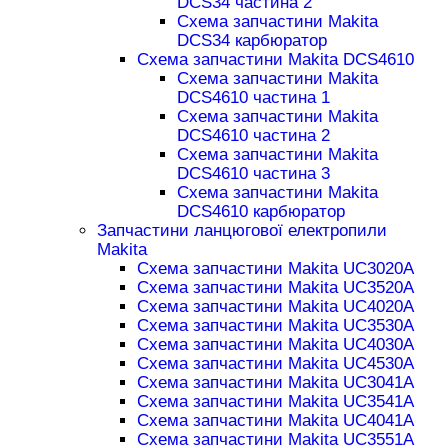
DCS34 частина 2
Схема запчастини Makita
DCS34 карбюратор
Схема запчастини Makita DCS4610
Схема запчастини Makita
DCS4610 частина 1
Схема запчастини Makita
DCS4610 частина 2
Схема запчастини Makita
DCS4610 частина 3
Схема запчастини Makita
DCS4610 карбюратор
Запчастини ланцюгової електропили
Makita
Схема запчастини Makita UC3020A
Схема запчастини Makita UC3520A
Схема запчастини Makita UC4020A
Схема запчастини Makita UC3530A
Схема запчастини Makita UC4030A
Схема запчастини Makita UC4530A
Схема запчастини Makita UC3041A
Схема запчастини Makita UC3541A
Схема запчастини Makita UC4041A
Схема запчастини Makita UC3551A