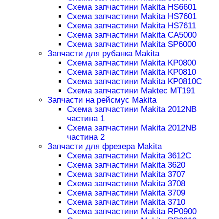
Схема запчастини Makita HS6601
Схема запчастини Makita HS7601
Схема запчастини Makita HS7611
Схема запчастини Makita CA5000
Схема запчастини Makita SP6000
Запчасти для рубанка Makita
Схема запчастини Makita KP0800
Схема запчастини Makita KP0810
Схема запчастини Makita KP0810C
Схема запчастини Maktec MT191
Запчасти на рейсмус Makita
Схема запчастини Makita 2012NB
частина 1
Схема запчастини Makita 2012NB
частина 2
Запчасти для фрезера Makita
Схема запчастини Makita 3612C
Схема запчастини Makita 3620
Схема запчастини Makita 3707
Схема запчастини Makita 3708
Схема запчастини Makita 3709
Схема запчастини Makita 3710
Схема запчастини Makita RP0900