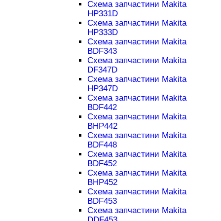
Схема запчастини Makita
HP331D
Схема запчастини Makita
HP333D
Схема запчастини Makita
BDF343
Схема запчастини Makita
DF347D
Схема запчастини Makita
HP347D
Схема запчастини Makita
BDF442
Схема запчастини Makita
BHP442
Схема запчастини Makita
BDF448
Схема запчастини Makita
BDF452
Схема запчастини Makita
BHP452
Схема запчастини Makita
BDF453
Схема запчастини Makita
DDF453