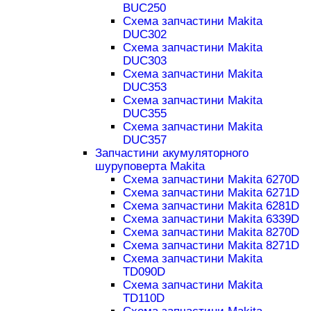
BUC250
Схема запчастини Makita
DUC302
Схема запчастини Makita
DUC303
Схема запчастини Makita
DUC353
Схема запчастини Makita
DUC355
Схема запчастини Makita
DUC357
Запчастини акумуляторного
шуруповерта Makita
Схема запчастини Makita 6270D
Схема запчастини Makita 6271D
Схема запчастини Makita 6281D
Схема запчастини Makita 6339D
Схема запчастини Makita 8270D
Схема запчастини Makita 8271D
Схема запчастини Makita
TD090D
Схема запчастини Makita
TD110D