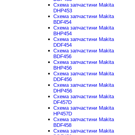
Схема запчастини Makita
DHP453
Схема запчастини Makita
BDF454
Схема запчастини Makita
BHP454
Схема запчастини Makita
DDF454
Схема запчастини Makita
BDF456
Схема запчастини Makita
BHP456
Схема запчастини Makita
DDF456
Схема запчастини Makita
DHP456
Схема запчастини Makita
DF457D
Схема запчастини Makita
HP457D
Схема запчастини Makita
BDF458
Схема запчастини Makita