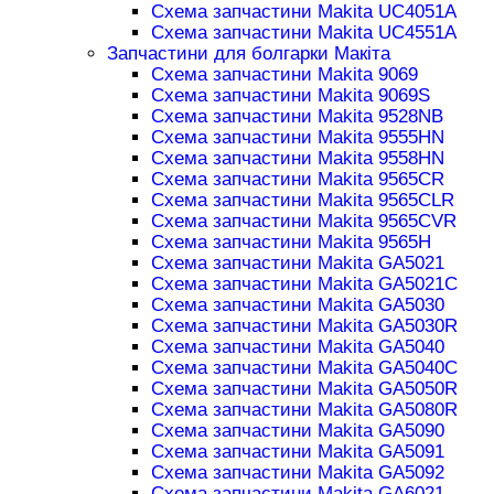
Схема запчастини Makita UC4051A
Схема запчастини Makita UC4551A
Запчастини для болгарки Макіта
Схема запчастини Makita 9069
Схема запчастини Makita 9069S
Схема запчастини Makita 9528NB
Схема запчастини Makita 9555HN
Схема запчастини Makita 9558HN
Схема запчастини Makita 9565CR
Схема запчастини Makita 9565CLR
Схема запчастини Makita 9565CVR
Схема запчастини Makita 9565H
Схема запчастини Makita GA5021
Схема запчастини Makita GA5021C
Схема запчастини Makita GA5030
Схема запчастини Makita GA5030R
Схема запчастини Makita GA5040
Схема запчастини Makita GA5040C
Схема запчастини Makita GA5050R
Схема запчастини Makita GA5080R
Схема запчастини Makita GA5090
Схема запчастини Makita GA5091
Схема запчастини Makita GA5092
Схема запчастини Makita GA6021