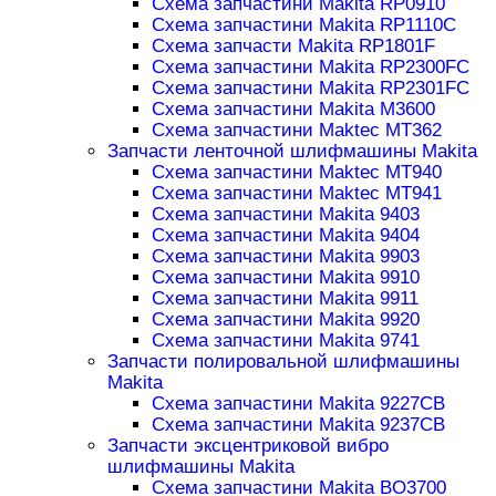
Схема запчастини Makita RP0910
Схема запчастини Makita RP1110C
Схема запчасти Makita RP1801F
Схема запчастини Makita RP2300FC
Схема запчастини Makita RP2301FC
Схема запчастини Makita M3600
Схема запчастини Maktec MT362
Запчасти ленточной шлифмашины Makita
Схема запчастини Maktec MT940
Схема запчастини Maktec MT941
Схема запчастини Makita 9403
Схема запчастини Makita 9404
Схема запчастини Makita 9903
Схема запчастини Makita 9910
Схема запчастини Makita 9911
Схема запчастини Makita 9920
Схема запчастини Makita 9741
Запчасти полировальной шлифмашины
Makita
Схема запчастини Makita 9227CB
Схема запчастини Makita 9237CB
Запчасти эксцентриковой вибро
шлифмашины Makita
Схема запчастини Makita BO3700