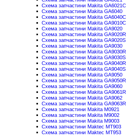
Схема запчастини Makita GA6021C
Схема запчастини Makita GA6040
Схема запчастини Makita GA6040C
Схема запчастини Makita GA9010C
Схема запчастини Makita GA9020
Схема запчастини Makita GA9020R
Схема запчастини Makita GA9020S
Схема запчастини Makita GA9030
Схема запчастини Makita GA9030R
Схема запчастини Makita GA9030S
Схема запчастини Makita GA9040R
Схема запчастини Makita GA9040S
Схема запчастини Makita GA9050
Схема запчастини Makita GA9050R
Схема запчастини Makita GA9060
Схема запчастини Makita GA9061R
Схема запчастини Makita GA9062
Схема запчастини Makita GA9063R
Схема запчастини Makita M0921
Схема запчастини Makita M9002
Схема запчастини Makita M9003
Схема запчастини Maktec MT903
Схема запчастини Maktec MT953