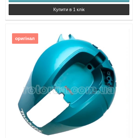
Купити в 1 клік
оригінал