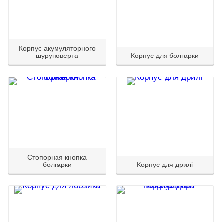
Корпус акумуляторного
шуруповерта
Корпус для болгарки
Стопорная кнопка
болгарки
Корпус для дрилі