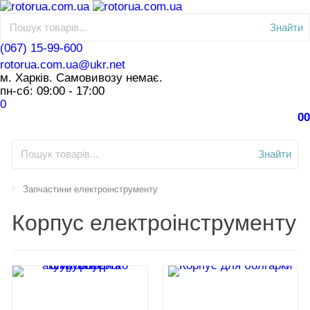
Знайти
(067) 15-99-600
rotorua.com.ua@ukr.net
м. Харків. Самовивозу немає.
пн-сб: 09:00 - 17:00
0
0
0
Знайти
Запчастини електроінструменту
Корпус електроінструменту