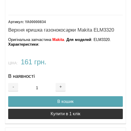
YA00000834
Верхня кришка газонокосарки Makita ELM3320
Оригінальна запчастина
Makita
.
Для моделей
: ELM3320.
Характеристики
:
161 грн.
ЦІНА:
В наявності
-
+
В кошик
Купити в 1 клік