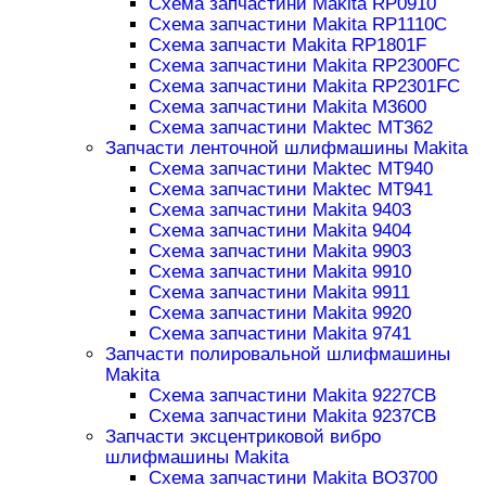
Схема запчастини Makita RP0910
Схема запчастини Makita RP1110C
Схема запчасти Makita RP1801F
Схема запчастини Makita RP2300FC
Схема запчастини Makita RP2301FC
Схема запчастини Makita M3600
Схема запчастини Maktec MT362
Запчасти ленточной шлифмашины Makita
Схема запчастини Maktec MT940
Схема запчастини Maktec MT941
Схема запчастини Makita 9403
Схема запчастини Makita 9404
Схема запчастини Makita 9903
Схема запчастини Makita 9910
Схема запчастини Makita 9911
Схема запчастини Makita 9920
Схема запчастини Makita 9741
Запчасти полировальной шлифмашины
Makita
Схема запчастини Makita 9227CB
Схема запчастини Makita 9237CB
Запчасти эксцентриковой вибро
шлифмашины Makita
Схема запчастини Makita BO3700