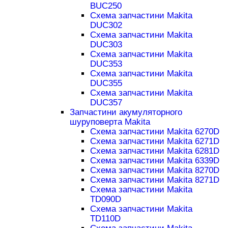
BUC250
Схема запчастини Makita
DUC302
Схема запчастини Makita
DUC303
Схема запчастини Makita
DUC353
Схема запчастини Makita
DUC355
Схема запчастини Makita
DUC357
Запчастини акумуляторного
шуруповерта Makita
Схема запчастини Makita 6270D
Схема запчастини Makita 6271D
Схема запчастини Makita 6281D
Схема запчастини Makita 6339D
Схема запчастини Makita 8270D
Схема запчастини Makita 8271D
Схема запчастини Makita
TD090D
Схема запчастини Makita
TD110D