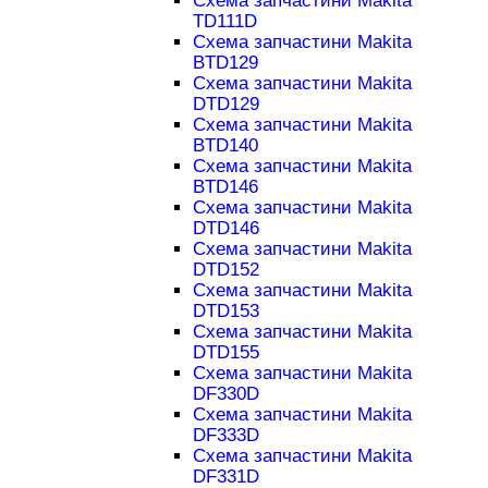
Схема запчастини Makita
TD111D
Схема запчастини Makita
BTD129
Схема запчастини Makita
DTD129
Схема запчастини Makita
BTD140
Схема запчастини Makita
BTD146
Схема запчастини Makita
DTD146
Схема запчастини Makita
DTD152
Схема запчастини Makita
DTD153
Схема запчастини Makita
DTD155
Схема запчастини Makita
DF330D
Схема запчастини Makita
DF333D
Схема запчастини Makita
DF331D