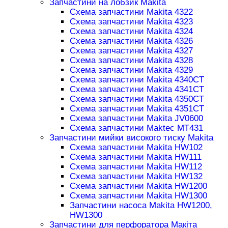
Запчастини на лобзик Makita
Схема запчастини Makita 4322
Схема запчастини Makita 4323
Схема запчастини Makita 4324
Схема запчастини Makita 4326
Схема запчастини Makita 4327
Схема запчастини Makita 4328
Схема запчастини Makita 4329
Схема запчастини Makita 4340CT
Схема запчастини Makita 4341CT
Схема запчастини Makita 4350CT
Схема запчастини Makita 4351CT
Схема запчастини Makita JV0600
Схема запчастини Maktec MT431
Запчастини мийки високого тиску Makita
Схема запчастини Makita HW102
Схема запчастини Makita HW111
Схема запчастини Makita HW112
Схема запчастини Makita HW132
Схема запчастини Makita HW1200
Схема запчастини Makita HW1300
Запчастини насоса Makita HW1200,
HW1300
Запчастини для перфоратора Макіта