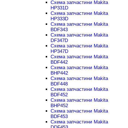
Схема запчастини Makita
HP331D
Схема запчастини Makita
HP333D
Схема запчастини Makita
BDF343
Схема запчастини Makita
DF347D
Схема запчастини Makita
HP347D
Схема запчастини Makita
BDF442
Схема запчастини Makita
BHP442
Схема запчастини Makita
BDF448
Схема запчастини Makita
BDF452
Схема запчастини Makita
BHP452
Схема запчастини Makita
BDF453
Схема запчастини Makita
DDF453