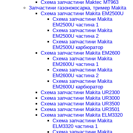
Схема запчастини Maktec MT963
Запчастини газонокосарка, тример Makita
Схема запчастини Makita EM2500U
Схема запчастини Makita
EM2500U частина 1
Схема запчастини Makita
EM2500U частина 2
Схема запчастини Makita
EM2500U карбюратор
Схема запчастини Makita EM2600
Схема запчастини Makita
EM2600U частина 1
Схема запчастини Makita
EM2600U частина 2
Схема запчастини Makita
EM2600U карбюратор
Схема запчастини Makita UR2300
Схема запчастини Makita UR3000
Схема запчастини Makita UR3500
Схема запчастини Makita UR3501
Схема запчастини Makita ELM3320
Схема запчастини Makita
ELM3320 частина 1
Схема запчастини Makita