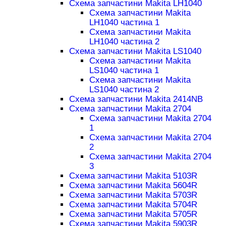
Схема запчастини Makita LH1040
Схема запчастини Makita
LH1040 частина 1
Схема запчастини Makita
LH1040 частина 2
Схема запчастини Makita LS1040
Схема запчастини Makita
LS1040 частина 1
Схема запчастини Makita
LS1040 частина 2
Схема запчастини Makita 2414NB
Схема запчастини Makita 2704
Схема запчастини Makita 2704
1
Схема запчастини Makita 2704
2
Схема запчастини Makita 2704
3
Схема запчастини Makita 5103R
Схема запчастини Makita 5604R
Схема запчастини Makita 5703R
Схема запчастини Makita 5704R
Схема запчастини Makita 5705R
Схема запчастини Makita 5903R