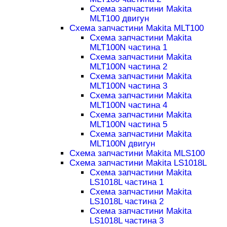
Схема запчастини Makita
MLT100 двигун
Схема запчастини Makita MLT100
Схема запчастини Makita
MLT100N частина 1
Схема запчастини Makita
MLT100N частина 2
Схема запчастини Makita
MLT100N частина 3
Схема запчастини Makita
MLT100N частина 4
Схема запчастини Makita
MLT100N частина 5
Схема запчастини Makita
MLT100N двигун
Схема запчастини Makita MLS100
Схема запчастини Makita LS1018L
Схема запчастини Makita
LS1018L частина 1
Схема запчастини Makita
LS1018L частина 2
Схема запчастини Makita
LS1018L частина 3