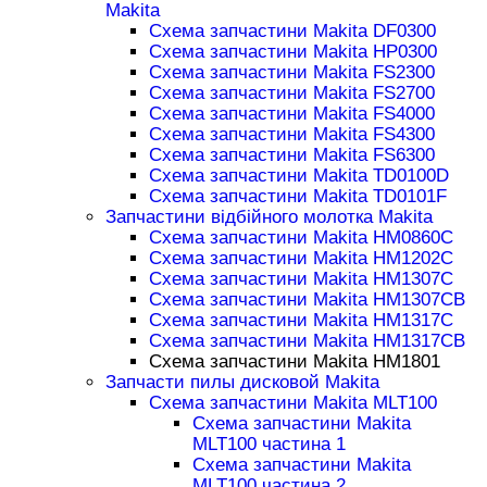
Makita
Схема запчастини Makita DF0300
Схема запчастини Makita HP0300
Схема запчастини Makita FS2300
Схема запчастини Makita FS2700
Схема запчастини Makita FS4000
Схема запчастини Makita FS4300
Схема запчастини Makita FS6300
Схема запчастини Makita TD0100D
Схема запчастини Makita TD0101F
Запчастини відбійного молотка Makita
Схема запчастини Makita HM0860C
Схема запчастини Makita HM1202C
Схема запчастини Makita HM1307C
Схема запчастини Makita HM1307CB
Схема запчастини Makita HM1317C
Схема запчастини Makita HM1317CB
Схема запчастини Makita HM1801
Запчасти пилы дисковой Makita
Схема запчастини Makita MLT100
Схема запчастини Makita
MLT100 частина 1
Схема запчастини Makita
MLT100 частина 2