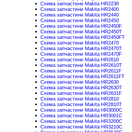
Схема запчастини Makita HR2230
Схема запчастини Makita HR2400
Схема запчастини Makita HR2440
Схема запчастини Makita HR2450
Схема запчастини Makita HR2450F
Схема запчастини Makita HR2450T
Схема запчастини Makita HR2450FT
Схема запчастини Makita HR2470
Схема запчастини Makita HR2470T
Схема запчастини Makita HR2470F
Схема запчастини Makita HR2610
Схема запчастини Makita HR2610T
Схема запчастини Makita HR2611F
Схема запчастини Makita HR2611FT
Схема запчастини Makita HR2630
Схема запчастини Makita HR2630T
Схема запчастини Makita HR2631F
Схема запчастини Makita HR2810
Схема запчастини Makita HR2810T
Схема запчастини Makita HR3000C
Схема запчастини Makita HR3001C
Схема запчастини Makita HR3200C
Схема запчастини Makita HR3210C