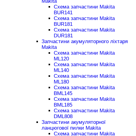
Makita
Схема запчастини Makita
BUR141
Схема запчастини Makita
BUR181
Схема запчастини Makita
DUR181
Запчастини акумуляторного ліхтаря
Makita
Схема запчастини Makita
ML120
Схема запчастини Makita
ML140
Схема запчастини Makita
ML180
Схема запчастини Makita
BML145
Схема запчастини Makita
BML185
Схема запчастини Makita
DML808
Запчастини акумуляторної
ланцюгової пилки Makita
Схема запчастини Makita