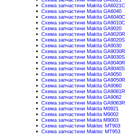
Схема запчастини Makita GA6021C
Схема запчастини Makita GA6040
Схема запчастини Makita GA6040C
Схема запчастини Makita GA9010C
Схема запчастини Makita GA9020
Схема запчастини Makita GA9020R
Схема запчастини Makita GA9020S
Схема запчастини Makita GA9030
Схема запчастини Makita GA9030R
Схема запчастини Makita GA9030S
Схема запчастини Makita GA9040R
Схема запчастини Makita GA9040S
Схема запчастини Makita GA9050
Схема запчастини Makita GA9050R
Схема запчастини Makita GA9060
Схема запчастини Makita GA9061R
Схема запчастини Makita GA9062
Схема запчастини Makita GA9063R
Схема запчастини Makita M0921
Схема запчастини Makita M9002
Схема запчастини Makita M9003
Схема запчастини Maktec MT903
Схема запчастини Maktec MT953