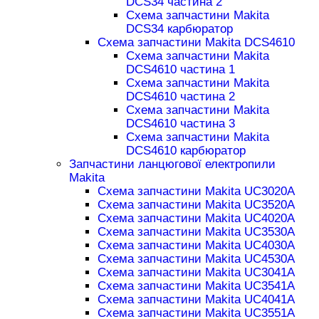
DCS34 частина 2
Схема запчастини Makita
DCS34 карбюратор
Схема запчастини Makita DCS4610
Схема запчастини Makita
DCS4610 частина 1
Схема запчастини Makita
DCS4610 частина 2
Схема запчастини Makita
DCS4610 частина 3
Схема запчастини Makita
DCS4610 карбюратор
Запчастини ланцюгової електропили
Makita
Схема запчастини Makita UC3020A
Схема запчастини Makita UC3520A
Схема запчастини Makita UC4020A
Схема запчастини Makita UC3530A
Схема запчастини Makita UC4030A
Схема запчастини Makita UC4530A
Схема запчастини Makita UC3041A
Схема запчастини Makita UC3541A
Схема запчастини Makita UC4041A
Схема запчастини Makita UC3551A