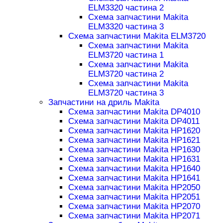
ELM3320 частина 2
Схема запчастини Makita
ELM3320 частина 3
Схема запчастини Makita ELM3720
Схема запчастини Makita
ELM3720 частина 1
Схема запчастини Makita
ELM3720 частина 2
Схема запчастини Makita
ELM3720 частина 3
Запчастини на дриль Makita
Схема запчастини Makita DP4010
Схема запчастини Makita DP4011
Схема запчастини Makita HP1620
Схема запчастини Makita HP1621
Схема запчастини Makita HP1630
Схема запчастини Makita HP1631
Схема запчастини Makita HP1640
Схема запчастини Makita HP1641
Схема запчастини Makita HP2050
Схема запчастини Makita HP2051
Схема запчастини Makita HP2070
Схема запчастини Makita HP2071