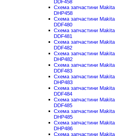
DDF458
Схема запчастини Makita
DHP458
Схема запчастини Makita
DDF480
Схема запчастини Makita
DDF481
Схема запчастини Makita
DDF482
Схема запчастини Makita
DHP482
Схема запчастини Makita
DDF483
Схема запчастини Makita
DHP483
Схема запчастини Makita
DDF484
Схема запчастини Makita
DDF485
Схема запчастини Makita
DHP485
Схема запчастини Makita
DHP486
Схема запчастини Makita