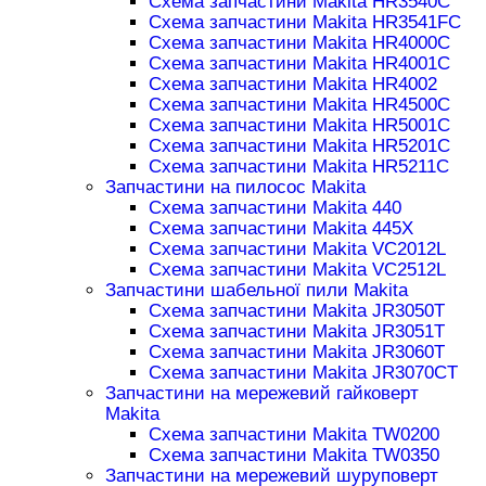
Схема запчастини Makita HR3540C
Схема запчастини Makita HR3541FC
Схема запчастини Makita HR4000C
Схема запчастини Makita HR4001C
Схема запчастини Makita HR4002
Схема запчастини Makita HR4500C
Схема запчастини Makita HR5001C
Схема запчастини Makita HR5201C
Схема запчастини Makita HR5211C
Запчастини на пилосос Makita
Схема запчастини Makita 440
Схема запчастини Makita 445X
Схема запчастини Makita VC2012L
Схема запчастини Makita VC2512L
Запчастини шабельної пили Makita
Схема запчастини Makita JR3050T
Схема запчастини Makita JR3051T
Схема запчастини Makita JR3060T
Схема запчастини Makita JR3070CT
Запчастини на мережевий гайковерт
Makita
Схема запчастини Makita TW0200
Схема запчастини Makita TW0350
Запчастини на мережевий шуруповерт