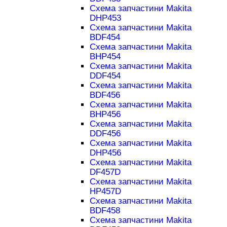
Схема запчастини Makita
DHP453
Схема запчастини Makita
BDF454
Схема запчастини Makita
BHP454
Схема запчастини Makita
DDF454
Схема запчастини Makita
BDF456
Схема запчастини Makita
BHP456
Схема запчастини Makita
DDF456
Схема запчастини Makita
DHP456
Схема запчастини Makita
DF457D
Схема запчастини Makita
HP457D
Схема запчастини Makita
BDF458
Схема запчастини Makita