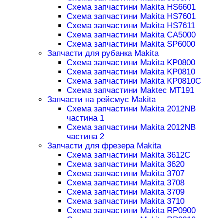
Схема запчастини Makita HS6601
Схема запчастини Makita HS7601
Схема запчастини Makita HS7611
Схема запчастини Makita CA5000
Схема запчастини Makita SP6000
Запчасти для рубанка Makita
Схема запчастини Makita KP0800
Схема запчастини Makita KP0810
Схема запчастини Makita KP0810C
Схема запчастини Maktec MT191
Запчасти на рейсмус Makita
Схема запчастини Makita 2012NB
частина 1
Схема запчастини Makita 2012NB
частина 2
Запчасти для фрезера Makita
Схема запчастини Makita 3612C
Схема запчастини Makita 3620
Схема запчастини Makita 3707
Схема запчастини Makita 3708
Схема запчастини Makita 3709
Схема запчастини Makita 3710
Схема запчастини Makita RP0900