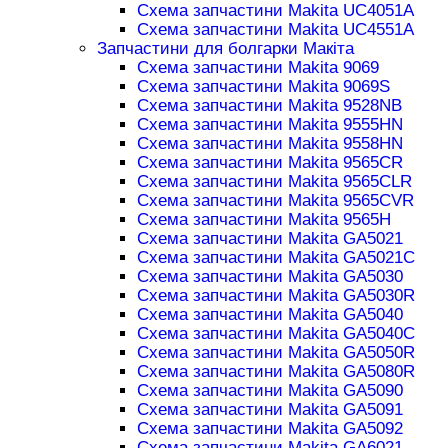
Схема запчастини Makita UC4051A
Схема запчастини Makita UC4551A
Запчастини для болгарки Макіта
Схема запчастини Makita 9069
Схема запчастини Makita 9069S
Схема запчастини Makita 9528NB
Схема запчастини Makita 9555HN
Схема запчастини Makita 9558HN
Схема запчастини Makita 9565CR
Схема запчастини Makita 9565CLR
Схема запчастини Makita 9565CVR
Схема запчастини Makita 9565H
Схема запчастини Makita GA5021
Схема запчастини Makita GA5021C
Схема запчастини Makita GA5030
Схема запчастини Makita GA5030R
Схема запчастини Makita GA5040
Схема запчастини Makita GA5040C
Схема запчастини Makita GA5050R
Схема запчастини Makita GA5080R
Схема запчастини Makita GA5090
Схема запчастини Makita GA5091
Схема запчастини Makita GA5092
Схема запчастини Makita GA6021