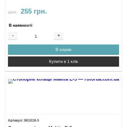
255 грн.
ЦІНА:
В наявності
-
+
В кошик
Купити в 1 клік
961018-5