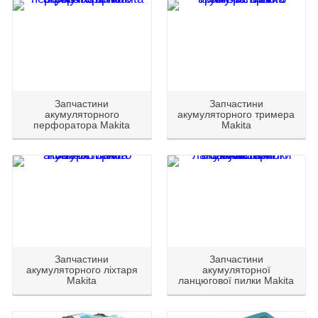
Запчастини
Запчастини
акумуляторного
акумуляторного тримера
перфоратора Makita
Makita
Запчастини
Запчастини
акумуляторного ліхтаря
акумуляторної
Makita
ланцюгової пилки Makita