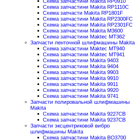
Схема запчастини Makita RP0910
Схема запчастини Makita RP1110C
Схема запчасти Makita RP1801F
Схема запчастини Makita RP2300FC
Схема запчастини Makita RP2301FC
Схема запчастини Makita M3600
Схема запчастини Maktec MT362
Запчасти ленточной шлифмашины Makita
Схема запчастини Maktec MT940
Схема запчастини Maktec MT941
Схема запчастини Makita 9403
Схема запчастини Makita 9404
Схема запчастини Makita 9903
Схема запчастини Makita 9910
Схема запчастини Makita 9911
Схема запчастини Makita 9920
Схема запчастини Makita 9741
Запчасти полировальной шлифмашины
Makita
Схема запчастини Makita 9227CB
Схема запчастини Makita 9237CB
Запчасти эксцентриковой вибро
шлифмашины Makita
Схема запчастини Makita BO3700