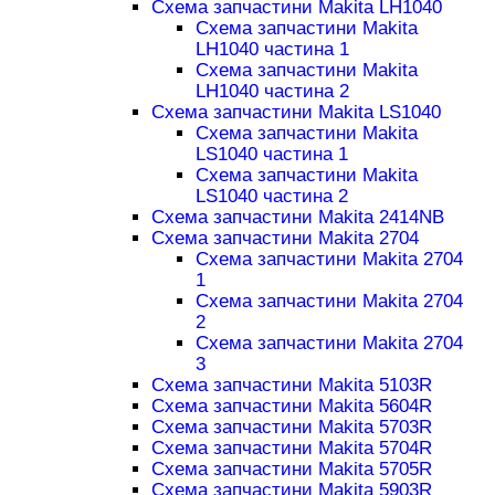
Схема запчастини Makita LH1040
Схема запчастини Makita
LH1040 частина 1
Схема запчастини Makita
LH1040 частина 2
Схема запчастини Makita LS1040
Схема запчастини Makita
LS1040 частина 1
Схема запчастини Makita
LS1040 частина 2
Схема запчастини Makita 2414NB
Схема запчастини Makita 2704
Схема запчастини Makita 2704
1
Схема запчастини Makita 2704
2
Схема запчастини Makita 2704
3
Схема запчастини Makita 5103R
Схема запчастини Makita 5604R
Схема запчастини Makita 5703R
Схема запчастини Makita 5704R
Схема запчастини Makita 5705R
Схема запчастини Makita 5903R