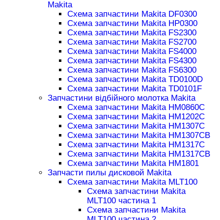
Makita
Схема запчастини Makita DF0300
Схема запчастини Makita HP0300
Схема запчастини Makita FS2300
Схема запчастини Makita FS2700
Схема запчастини Makita FS4000
Схема запчастини Makita FS4300
Схема запчастини Makita FS6300
Схема запчастини Makita TD0100D
Схема запчастини Makita TD0101F
Запчастини відбійного молотка Makita
Схема запчастини Makita HM0860C
Схема запчастини Makita HM1202C
Схема запчастини Makita HM1307C
Схема запчастини Makita HM1307CB
Схема запчастини Makita HM1317C
Схема запчастини Makita HM1317CB
Схема запчастини Makita HM1801
Запчасти пилы дисковой Makita
Схема запчастини Makita MLT100
Схема запчастини Makita
MLT100 частина 1
Схема запчастини Makita
MLT100 частина 2