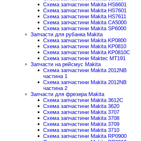
Схема запчастини Makita HS6601
Схема запчастини Makita HS7601
Схема запчастини Makita HS7611
Схема запчастини Makita CA5000
Схема запчастини Makita SP6000
Запчасти для рубанка Makita
Схема запчастини Makita KP0800
Схема запчастини Makita KP0810
Схема запчастини Makita KP0810C
Схема запчастини Maktec MT191
Запчасти на рейсмус Makita
Схема запчастини Makita 2012NB
частина 1
Схема запчастини Makita 2012NB
частина 2
Запчасти для фрезера Makita
Схема запчастини Makita 3612C
Схема запчастини Makita 3620
Схема запчастини Makita 3707
Схема запчастини Makita 3708
Схема запчастини Makita 3709
Схема запчастини Makita 3710
Схема запчастини Makita RP0900