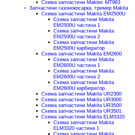
Схема запчастини Maktec MT963
Запчастини газонокосарка, тример Makita
Схема запчастини Makita EM2500U
Схема запчастини Makita
EM2500U частина 1
Схема запчастини Makita
EM2500U частина 2
Схема запчастини Makita
EM2500U карбюратор
Схема запчастини Makita EM2600
Схема запчастини Makita
EM2600U частина 1
Схема запчастини Makita
EM2600U частина 2
Схема запчастини Makita
EM2600U карбюратор
Схема запчастини Makita UR2300
Схема запчастини Makita UR3000
Схема запчастини Makita UR3500
Схема запчастини Makita UR3501
Схема запчастини Makita ELM3320
Схема запчастини Makita
ELM3320 частина 1
Схема запчастини Makita