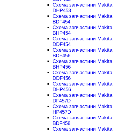
Схема запчастини Makita
DHP453
Схема запчастини Makita
BDF454
Схема запчастини Makita
BHP454
Схема запчастини Makita
DDF454
Схема запчастини Makita
BDF456
Схема запчастини Makita
BHP456
Схема запчастини Makita
DDF456
Схема запчастини Makita
DHP456
Схема запчастини Makita
DF457D
Схема запчастини Makita
HP457D
Схема запчастини Makita
BDF458
Схема запчастини Makita