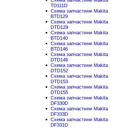
Схема запчастини Makita
TD111D
Схема запчастини Makita
BTD129
Схема запчастини Makita
DTD129
Схема запчастини Makita
BTD140
Схема запчастини Makita
BTD146
Схема запчастини Makita
DTD146
Схема запчастини Makita
DTD152
Схема запчастини Makita
DTD153
Схема запчастини Makita
DTD155
Схема запчастини Makita
DF330D
Схема запчастини Makita
DF333D
Схема запчастини Makita
DF331D