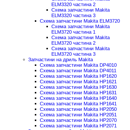
ELM3320 частина 2
Схема запчастини Makita
ELM3320 частина 3
Схема запчастини Makita ELM3720
Схема запчастини Makita
ELM3720 частина 1
Схема запчастини Makita
ELM3720 частина 2
Схема запчастини Makita
ELM3720 частина 3
Запчастини на дриль Makita
Схема запчастини Makita DP4010
Схема запчастини Makita DP4011
Схема запчастини Makita HP1620
Схема запчастини Makita HP1621
Схема запчастини Makita HP1630
Схема запчастини Makita HP1631
Схема запчастини Makita HP1640
Схема запчастини Makita HP1641
Схема запчастини Makita HP2050
Схема запчастини Makita HP2051
Схема запчастини Makita HP2070
Схема запчастини Makita HP2071