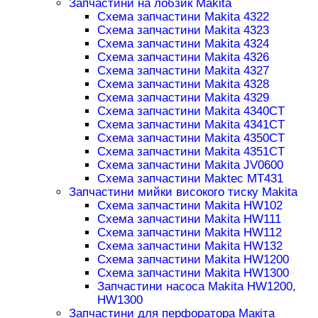
Запчастини на лобзик Makita
Схема запчастини Makita 4322
Схема запчастини Makita 4323
Схема запчастини Makita 4324
Схема запчастини Makita 4326
Схема запчастини Makita 4327
Схема запчастини Makita 4328
Схема запчастини Makita 4329
Схема запчастини Makita 4340CT
Схема запчастини Makita 4341CT
Схема запчастини Makita 4350CT
Схема запчастини Makita 4351CT
Схема запчастини Makita JV0600
Схема запчастини Maktec MT431
Запчастини мийки високого тиску Makita
Схема запчастини Makita HW102
Схема запчастини Makita HW111
Схема запчастини Makita HW112
Схема запчастини Makita HW132
Схема запчастини Makita HW1200
Схема запчастини Makita HW1300
Запчастини насоса Makita HW1200,
HW1300
Запчастини для перфоратора Макіта