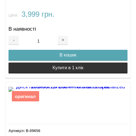
3,999 грн.
ЦІНА:
В наявності
-
+
В кошик
Купити в 1 клік
оригинал
B-09656