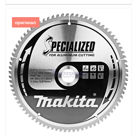
оригинал