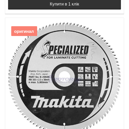
Купити в 1 клік
оригинал