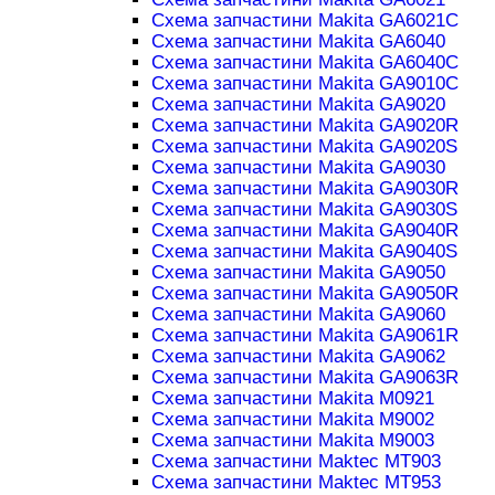
Схема запчастини Makita GA6021C
Схема запчастини Makita GA6040
Схема запчастини Makita GA6040C
Схема запчастини Makita GA9010C
Схема запчастини Makita GA9020
Схема запчастини Makita GA9020R
Схема запчастини Makita GA9020S
Схема запчастини Makita GA9030
Схема запчастини Makita GA9030R
Схема запчастини Makita GA9030S
Схема запчастини Makita GA9040R
Схема запчастини Makita GA9040S
Схема запчастини Makita GA9050
Схема запчастини Makita GA9050R
Схема запчастини Makita GA9060
Схема запчастини Makita GA9061R
Схема запчастини Makita GA9062
Схема запчастини Makita GA9063R
Схема запчастини Makita M0921
Схема запчастини Makita M9002
Схема запчастини Makita M9003
Схема запчастини Maktec MT903
Схема запчастини Maktec MT953