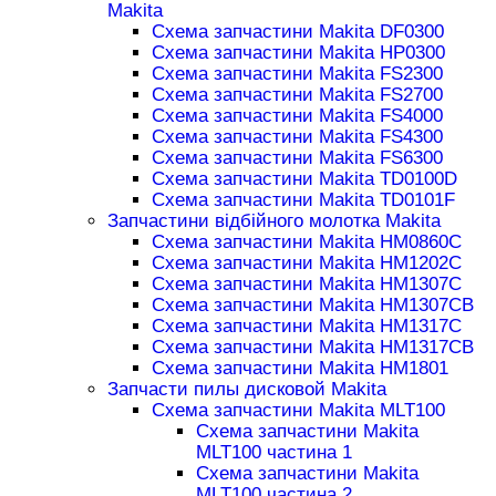
Makita
Схема запчастини Makita DF0300
Схема запчастини Makita HP0300
Схема запчастини Makita FS2300
Схема запчастини Makita FS2700
Схема запчастини Makita FS4000
Схема запчастини Makita FS4300
Схема запчастини Makita FS6300
Схема запчастини Makita TD0100D
Схема запчастини Makita TD0101F
Запчастини відбійного молотка Makita
Схема запчастини Makita HM0860C
Схема запчастини Makita HM1202C
Схема запчастини Makita HM1307C
Схема запчастини Makita HM1307CB
Схема запчастини Makita HM1317C
Схема запчастини Makita HM1317CB
Схема запчастини Makita HM1801
Запчасти пилы дисковой Makita
Схема запчастини Makita MLT100
Схема запчастини Makita
MLT100 частина 1
Схема запчастини Makita
MLT100 частина 2