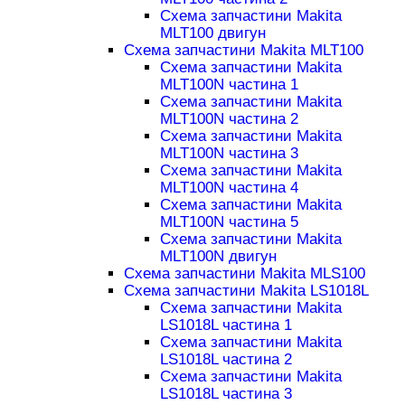
Схема запчастини Makita
MLT100 двигун
Схема запчастини Makita MLT100
Схема запчастини Makita
MLT100N частина 1
Схема запчастини Makita
MLT100N частина 2
Схема запчастини Makita
MLT100N частина 3
Схема запчастини Makita
MLT100N частина 4
Схема запчастини Makita
MLT100N частина 5
Схема запчастини Makita
MLT100N двигун
Схема запчастини Makita MLS100
Схема запчастини Makita LS1018L
Схема запчастини Makita
LS1018L частина 1
Схема запчастини Makita
LS1018L частина 2
Схема запчастини Makita
LS1018L частина 3