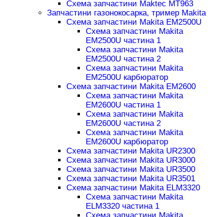
Схема запчастини Maktec MT963
Запчастини газонокосарка, тример Makita
Схема запчастини Makita EM2500U
Схема запчастини Makita
EM2500U частина 1
Схема запчастини Makita
EM2500U частина 2
Схема запчастини Makita
EM2500U карбюратор
Схема запчастини Makita EM2600
Схема запчастини Makita
EM2600U частина 1
Схема запчастини Makita
EM2600U частина 2
Схема запчастини Makita
EM2600U карбюратор
Схема запчастини Makita UR2300
Схема запчастини Makita UR3000
Схема запчастини Makita UR3500
Схема запчастини Makita UR3501
Схема запчастини Makita ELM3320
Схема запчастини Makita
ELM3320 частина 1
Схема запчастини Makita