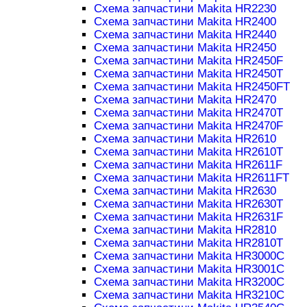
Схема запчастини Makita HR2230
Схема запчастини Makita HR2400
Схема запчастини Makita HR2440
Схема запчастини Makita HR2450
Схема запчастини Makita HR2450F
Схема запчастини Makita HR2450T
Схема запчастини Makita HR2450FT
Схема запчастини Makita HR2470
Схема запчастини Makita HR2470T
Схема запчастини Makita HR2470F
Схема запчастини Makita HR2610
Схема запчастини Makita HR2610T
Схема запчастини Makita HR2611F
Схема запчастини Makita HR2611FT
Схема запчастини Makita HR2630
Схема запчастини Makita HR2630T
Схема запчастини Makita HR2631F
Схема запчастини Makita HR2810
Схема запчастини Makita HR2810T
Схема запчастини Makita HR3000C
Схема запчастини Makita HR3001C
Схема запчастини Makita HR3200C
Схема запчастини Makita HR3210C