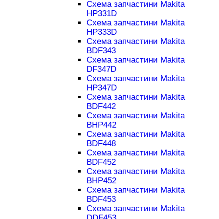
Схема запчастини Makita
HP331D
Схема запчастини Makita
HP333D
Схема запчастини Makita
BDF343
Схема запчастини Makita
DF347D
Схема запчастини Makita
HP347D
Схема запчастини Makita
BDF442
Схема запчастини Makita
BHP442
Схема запчастини Makita
BDF448
Схема запчастини Makita
BDF452
Схема запчастини Makita
BHP452
Схема запчастини Makita
BDF453
Схема запчастини Makita
DDF453