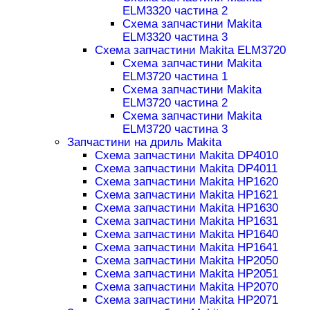
ELM3320 частина 2
Схема запчастини Makita
ELM3320 частина 3
Схема запчастини Makita ELM3720
Схема запчастини Makita
ELM3720 частина 1
Схема запчастини Makita
ELM3720 частина 2
Схема запчастини Makita
ELM3720 частина 3
Запчастини на дриль Makita
Схема запчастини Makita DP4010
Схема запчастини Makita DP4011
Схема запчастини Makita HP1620
Схема запчастини Makita HP1621
Схема запчастини Makita HP1630
Схема запчастини Makita HP1631
Схема запчастини Makita HP1640
Схема запчастини Makita HP1641
Схема запчастини Makita HP2050
Схема запчастини Makita HP2051
Схема запчастини Makita HP2070
Схема запчастини Makita HP2071