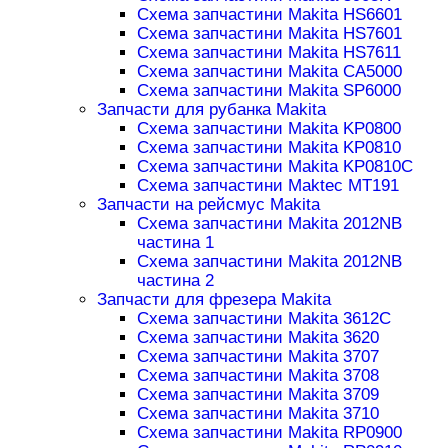
Схема запчастини Makita HS6601
Схема запчастини Makita HS7601
Схема запчастини Makita HS7611
Схема запчастини Makita CA5000
Схема запчастини Makita SP6000
Запчасти для рубанка Makita
Схема запчастини Makita KP0800
Схема запчастини Makita KP0810
Схема запчастини Makita KP0810C
Схема запчастини Maktec MT191
Запчасти на рейсмус Makita
Схема запчастини Makita 2012NB
частина 1
Схема запчастини Makita 2012NB
частина 2
Запчасти для фрезера Makita
Схема запчастини Makita 3612C
Схема запчастини Makita 3620
Схема запчастини Makita 3707
Схема запчастини Makita 3708
Схема запчастини Makita 3709
Схема запчастини Makita 3710
Схема запчастини Makita RP0900