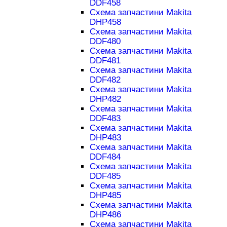
DDF458
Схема запчастини Makita
DHP458
Схема запчастини Makita
DDF480
Схема запчастини Makita
DDF481
Схема запчастини Makita
DDF482
Схема запчастини Makita
DHP482
Схема запчастини Makita
DDF483
Схема запчастини Makita
DHP483
Схема запчастини Makita
DDF484
Схема запчастини Makita
DDF485
Схема запчастини Makita
DHP485
Схема запчастини Makita
DHP486
Схема запчастини Makita