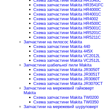
Схема запчастини Makita HR3540C
Схема запчастини Makita HR3541FC
Схема запчастини Makita HR4000C
Схема запчастини Makita HR4001C
Схема запчастини Makita HR4002
Схема запчастини Makita HR4500C
Схема запчастини Makita HR5001C
Схема запчастини Makita HR5201C
Схема запчастини Makita HR5211C
Запчастини на пилосос Makita
Схема запчастини Makita 440
Схема запчастини Makita 445X
Схема запчастини Makita VC2012L
Схема запчастини Makita VC2512L
Запчастини шабельної пили Makita
Схема запчастини Makita JR3050T
Схема запчастини Makita JR3051T
Схема запчастини Makita JR3060T
Схема запчастини Makita JR3070CT
Запчастини на мережевий гайковерт
Makita
Схема запчастини Makita TW0200
Схема запчастини Makita TW0350
Запчастини на мережевий шуруповерт