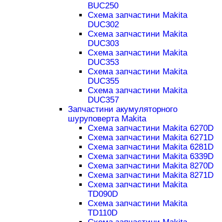
BUC250
Схема запчастини Makita
DUC302
Схема запчастини Makita
DUC303
Схема запчастини Makita
DUC353
Схема запчастини Makita
DUC355
Схема запчастини Makita
DUC357
Запчастини акумуляторного
шуруповерта Makita
Схема запчастини Makita 6270D
Схема запчастини Makita 6271D
Схема запчастини Makita 6281D
Схема запчастини Makita 6339D
Схема запчастини Makita 8270D
Схема запчастини Makita 8271D
Схема запчастини Makita
TD090D
Схема запчастини Makita
TD110D