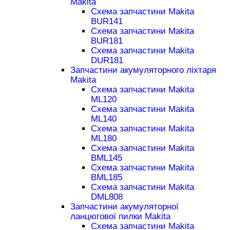
Makita
Схема запчастини Makita
BUR141
Схема запчастини Makita
BUR181
Схема запчастини Makita
DUR181
Запчастини акумуляторного ліхтаря
Makita
Схема запчастини Makita
ML120
Схема запчастини Makita
ML140
Схема запчастини Makita
ML180
Схема запчастини Makita
BML145
Схема запчастини Makita
BML185
Схема запчастини Makita
DML808
Запчастини акумуляторної
ланцюгової пилки Makita
Схема запчастини Makita