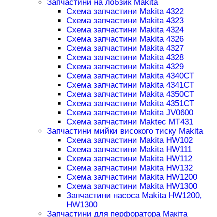
Запчастини на лобзик Makita
Схема запчастини Makita 4322
Схема запчастини Makita 4323
Схема запчастини Makita 4324
Схема запчастини Makita 4326
Схема запчастини Makita 4327
Схема запчастини Makita 4328
Схема запчастини Makita 4329
Схема запчастини Makita 4340CT
Схема запчастини Makita 4341CT
Схема запчастини Makita 4350CT
Схема запчастини Makita 4351CT
Схема запчастини Makita JV0600
Схема запчастини Maktec MT431
Запчастини мийки високого тиску Makita
Схема запчастини Makita HW102
Схема запчастини Makita HW111
Схема запчастини Makita HW112
Схема запчастини Makita HW132
Схема запчастини Makita HW1200
Схема запчастини Makita HW1300
Запчастини насоса Makita HW1200,
HW1300
Запчастини для перфоратора Макіта