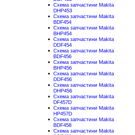
Схема запчастини Makita
DHP453
Схема запчастини Makita
BDF454
Схема запчастини Makita
BHP454
Схема запчастини Makita
DDF454
Схема запчастини Makita
BDF456
Схема запчастини Makita
BHP456
Схема запчастини Makita
DDF456
Схема запчастини Makita
DHP456
Схема запчастини Makita
DF457D
Схема запчастини Makita
HP457D
Схема запчастини Makita
BDF458
Схема запчастини Makita