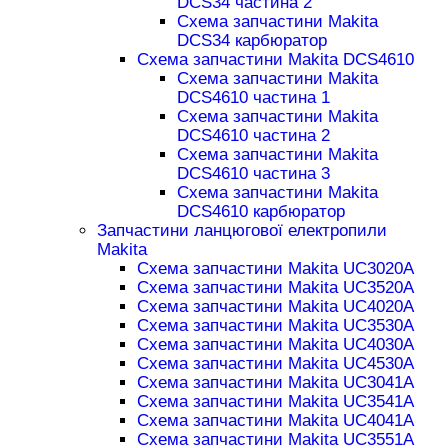
DCS34 частина 2
Схема запчастини Makita
DCS34 карбюратор
Схема запчастини Makita DCS4610
Схема запчастини Makita
DCS4610 частина 1
Схема запчастини Makita
DCS4610 частина 2
Схема запчастини Makita
DCS4610 частина 3
Схема запчастини Makita
DCS4610 карбюратор
Запчастини ланцюгової електропили
Makita
Схема запчастини Makita UC3020A
Схема запчастини Makita UC3520A
Схема запчастини Makita UC4020A
Схема запчастини Makita UC3530A
Схема запчастини Makita UC4030A
Схема запчастини Makita UC4530A
Схема запчастини Makita UC3041A
Схема запчастини Makita UC3541A
Схема запчастини Makita UC4041A
Схема запчастини Makita UC3551A