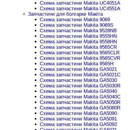
Схема запчастини Makita UC4051A
Схема запчастини Makita UC4551A
Запчастини для болгарки Макіта
Схема запчастини Makita 9069
Схема запчастини Makita 9069S
Схема запчастини Makita 9528NB
Схема запчастини Makita 9555HN
Схема запчастини Makita 9558HN
Схема запчастини Makita 9565CR
Схема запчастини Makita 9565CLR
Схема запчастини Makita 9565CVR
Схема запчастини Makita 9565H
Схема запчастини Makita GA5021
Схема запчастини Makita GA5021C
Схема запчастини Makita GA5030
Схема запчастини Makita GA5030R
Схема запчастини Makita GA5040
Схема запчастини Makita GA5040C
Схема запчастини Makita GA5050R
Схема запчастини Makita GA5080R
Схема запчастини Makita GA5090
Схема запчастини Makita GA5091
Схема запчастини Makita GA5092
Схема запчастини Makita GA6021