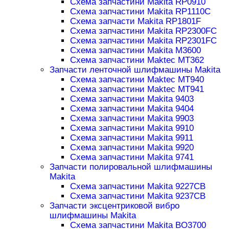
Схема запчастини Makita RP0910
Схема запчастини Makita RP1110C
Схема запчасти Makita RP1801F
Схема запчастини Makita RP2300FC
Схема запчастини Makita RP2301FC
Схема запчастини Makita M3600
Схема запчастини Maktec MT362
Запчасти ленточной шлифмашины Makita
Схема запчастини Maktec MT940
Схема запчастини Maktec MT941
Схема запчастини Makita 9403
Схема запчастини Makita 9404
Схема запчастини Makita 9903
Схема запчастини Makita 9910
Схема запчастини Makita 9911
Схема запчастини Makita 9920
Схема запчастини Makita 9741
Запчасти полировальной шлифмашины
Makita
Схема запчастини Makita 9227CB
Схема запчастини Makita 9237CB
Запчасти эксцентриковой вибро
шлифмашины Makita
Схема запчастини Makita BO3700