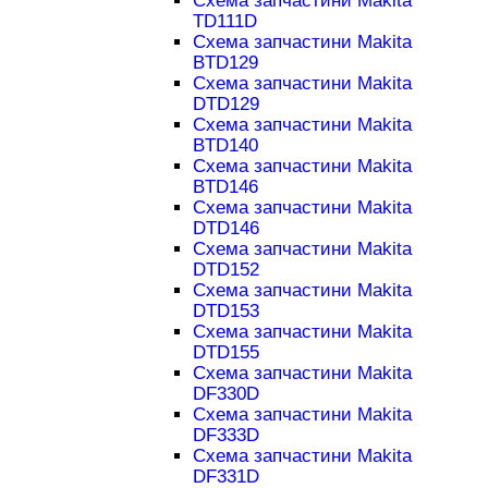
Схема запчастини Makita
TD111D
Схема запчастини Makita
BTD129
Схема запчастини Makita
DTD129
Схема запчастини Makita
BTD140
Схема запчастини Makita
BTD146
Схема запчастини Makita
DTD146
Схема запчастини Makita
DTD152
Схема запчастини Makita
DTD153
Схема запчастини Makita
DTD155
Схема запчастини Makita
DF330D
Схема запчастини Makita
DF333D
Схема запчастини Makita
DF331D