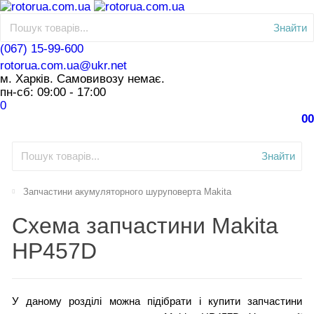
Знайти
(067) 15-99-600
rotorua.com.ua@ukr.net
м. Харків. Самовивозу немає.
пн-сб: 09:00 - 17:00
0
0
0
Знайти
Запчастини акумуляторного шуруповерта Makita
Схема запчастини Makita
HP457D
У даному розділі можна підібрати і купити запчастини