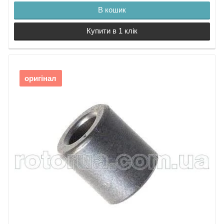
В кошик
Купити в 1 клік
оригінал