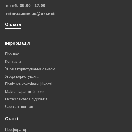
пн-сб: 09:00 - 17:00
rotorua.com.ua@ukr.net
Оплата
Інформація
Про нас
Контакти
Умови користування сайтом
Угода користувача
Політика конфіденційності
Makita гарантія 3 роки
Остерігайтеся підробки
Сервісні центри
Статті
Перфоратор