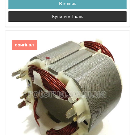
В кошик
Купити в 1 клік
оригінал