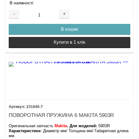
В наявності
-
+
В кошик
Купити в 1 клік
231840-7
ПОВОРОТНАЯ ПРУЖИНА 6 MAKITA 5903R
Оригинальная запчасть
Makita
. Для моделей:
5903R
Характеристики
: Диаметр мм/ Толщина мм/ Габаритная длина
мм.