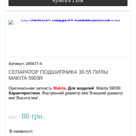
Купити в 1 клік
285677-4
СЕПАРАТОР ПОДШИПНИКА 30-55 ПИЛЫ
MAKITA 5903R
Оригинальная запчасть
Makita
. Для моделей
: Makita 5903R.
Характеристики
: Внутренний диаметр мм/ Внешний диаметр
мм/ Высота мм/ .
86 грн.
ЦІНА:
В наявності