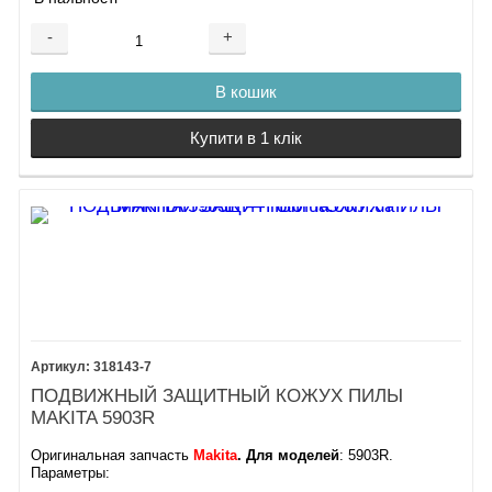
-
+
В кошик
Купити в 1 клік
318143-7
ПОДВИЖНЫЙ ЗАЩИТНЫЙ КОЖУХ ПИЛЫ
MAKITA 5903R
Оригинальная запчасть
Makita
. Для моделей
: 5903R.
Параметры: