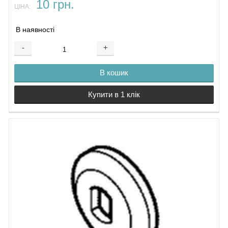
10 грн.
ЦІНА:
В наявності
-
+
В кошик
Купити в 1 клік