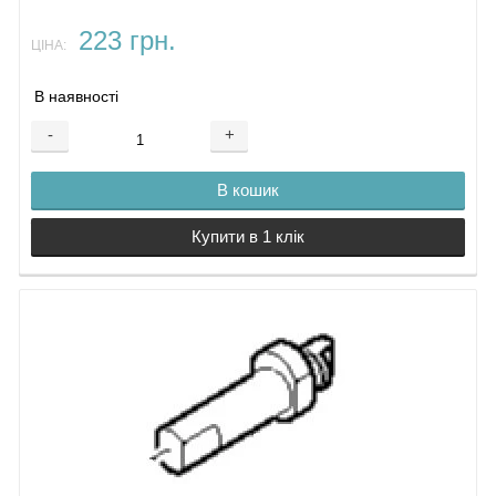
223 грн.
ЦІНА:
В наявності
-
+
В кошик
Купити в 1 клік