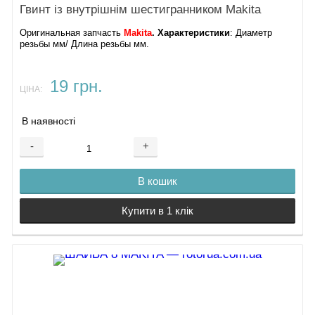
Гвинт із внутрішнім шестигранником Makita
Оригинальная запчасть
Makita
. Характеристики
: ​Диаметр
резьбы мм/ Длина резьбы мм.
19 грн.
ЦІНА:
В наявності
-
+
В кошик
Купити в 1 клік