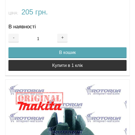
205 грн.
ЦІНА:
В наявності
-
+
В кошик
Купити в 1 клік