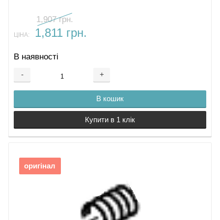
1,907 грн.
1,811 грн.
ЦІНА:
В наявності
-
+
В кошик
Купити в 1 клік
оригінал