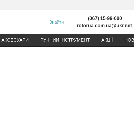
(067) 15-99-600
Знайти
rotorua.com.ua@ukr.net
АКСЕСУАРИ
РУЧНИЙ ІНСТРУМЕНТ
АКЦІЇ
НОВ