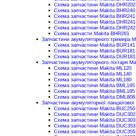
Схема запчастини Makita DHR202
Схема запчастини Makita BHR240
Схема запчастини Makita BHR241
Схема запчастини Makita DHR241
Схема запчастини Makita DHR242
Схема запчасти Makita BHR261
Запчастини акумуляторного тримера M
Схема запчастини Makita BUR141
Схема запчастини Makita BUR181
Схема запчастини Makita DUR181
Запчастини акумуляторного ліхтаря Ma
Схема запчастини Makita ML120
Схема запчастини Makita ML140
Схема запчастини Makita ML180
Схема запчастини Makita BML145
Схема запчастини Makita BML185
Схема запчастини Makita DML808
Запчастини акумуляторної ланцюгової 
Схема запчастини Makita BUC250
Схема запчастини Makita DUC302
Схема запчастини Makita DUC303
Схема запчастини Makita DUC353
Схема запчастини Makita DUC355