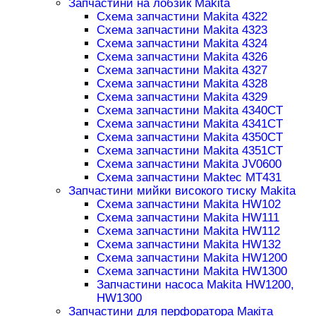
Запчастини на лобзик Makita
Схема запчастини Makita 4322
Схема запчастини Makita 4323
Схема запчастини Makita 4324
Схема запчастини Makita 4326
Схема запчастини Makita 4327
Схема запчастини Makita 4328
Схема запчастини Makita 4329
Схема запчастини Makita 4340CT
Схема запчастини Makita 4341CT
Схема запчастини Makita 4350CT
Схема запчастини Makita 4351CT
Схема запчастини Makita JV0600
Схема запчастини Maktec MT431
Запчастини мийки високого тиску Makita
Схема запчастини Makita HW102
Схема запчастини Makita HW111
Схема запчастини Makita HW112
Схема запчастини Makita HW132
Схема запчастини Makita HW1200
Схема запчастини Makita HW1300
Запчастини насоса Makita HW1200,
HW1300
Запчастини для перфоратора Макіта