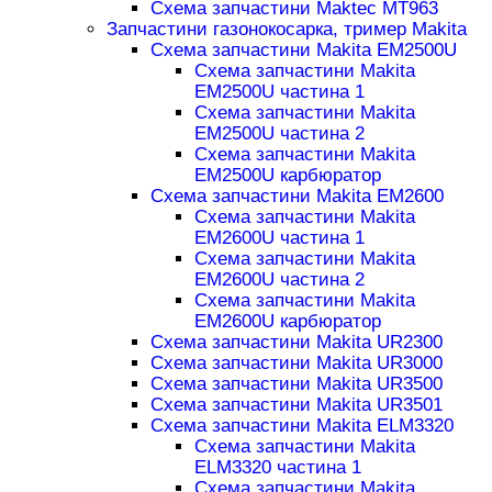
Схема запчастини Maktec MT963
Запчастини газонокосарка, тример Makita
Схема запчастини Makita EM2500U
Схема запчастини Makita
EM2500U частина 1
Схема запчастини Makita
EM2500U частина 2
Схема запчастини Makita
EM2500U карбюратор
Схема запчастини Makita EM2600
Схема запчастини Makita
EM2600U частина 1
Схема запчастини Makita
EM2600U частина 2
Схема запчастини Makita
EM2600U карбюратор
Схема запчастини Makita UR2300
Схема запчастини Makita UR3000
Схема запчастини Makita UR3500
Схема запчастини Makita UR3501
Схема запчастини Makita ELM3320
Схема запчастини Makita
ELM3320 частина 1
Схема запчастини Makita