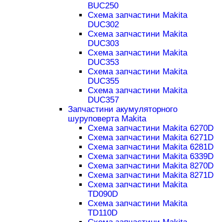
BUC250
Схема запчастини Makita
DUC302
Схема запчастини Makita
DUC303
Схема запчастини Makita
DUC353
Схема запчастини Makita
DUC355
Схема запчастини Makita
DUC357
Запчастини акумуляторного
шуруповерта Makita
Схема запчастини Makita 6270D
Схема запчастини Makita 6271D
Схема запчастини Makita 6281D
Схема запчастини Makita 6339D
Схема запчастини Makita 8270D
Схема запчастини Makita 8271D
Схема запчастини Makita
TD090D
Схема запчастини Makita
TD110D