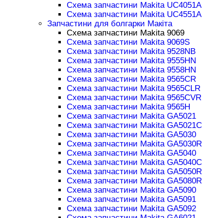
Схема запчастини Makita UC4051A
Схема запчастини Makita UC4551A
Запчастини для болгарки Макіта
Схема запчастини Makita 9069
Схема запчастини Makita 9069S
Схема запчастини Makita 9528NB
Схема запчастини Makita 9555HN
Схема запчастини Makita 9558HN
Схема запчастини Makita 9565CR
Схема запчастини Makita 9565CLR
Схема запчастини Makita 9565CVR
Схема запчастини Makita 9565H
Схема запчастини Makita GA5021
Схема запчастини Makita GA5021C
Схема запчастини Makita GA5030
Схема запчастини Makita GA5030R
Схема запчастини Makita GA5040
Схема запчастини Makita GA5040C
Схема запчастини Makita GA5050R
Схема запчастини Makita GA5080R
Схема запчастини Makita GA5090
Схема запчастини Makita GA5091
Схема запчастини Makita GA5092
Схема запчастини Makita GA6021