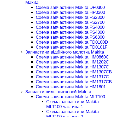
Makita
Схема запчастини Makita DF0300
Схема запчастини Makita HP0300
Схема запчастини Makita FS2300
Схема запчастини Makita FS2700
Схема запчастини Makita FS4000
Схема запчастини Makita FS4300
Схема запчастини Makita FS6300
Схема запчастини Makita TD0100D
Схема запчастини Makita TD0101F
Запчастини відбійного молотка Makita
Схема запчастини Makita HM0860C
Схема запчастини Makita HM1202C
Схема запчастини Makita HM1307C
Схема запчастини Makita HM1307CB
Схема запчастини Makita HM1317C
Схема запчастини Makita HM1317CB
Схема запчастини Makita HM1801
Запчасти пилы дисковой Makita
Схема запчастини Makita MLT100
Схема запчастини Makita
MLT100 частина 1
Схема запчастини Makita
MLT100 частина 2