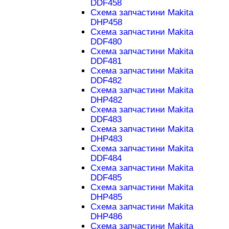
DDF458
Схема запчастини Makita
DHP458
Схема запчастини Makita
DDF480
Схема запчастини Makita
DDF481
Схема запчастини Makita
DDF482
Схема запчастини Makita
DHP482
Схема запчастини Makita
DDF483
Схема запчастини Makita
DHP483
Схема запчастини Makita
DDF484
Схема запчастини Makita
DDF485
Схема запчастини Makita
DHP485
Схема запчастини Makita
DHP486
Схема запчастини Makita