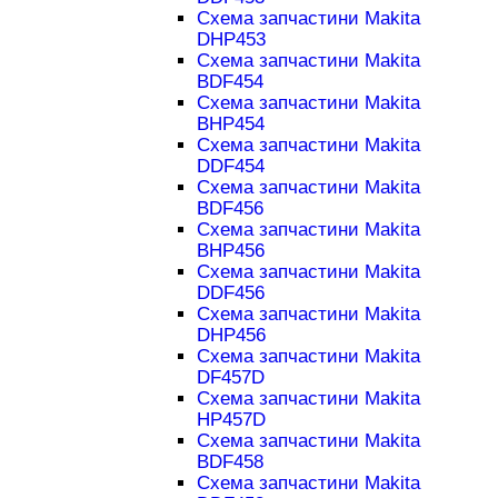
Схема запчастини Makita
DHP453
Схема запчастини Makita
BDF454
Схема запчастини Makita
BHP454
Схема запчастини Makita
DDF454
Схема запчастини Makita
BDF456
Схема запчастини Makita
BHP456
Схема запчастини Makita
DDF456
Схема запчастини Makita
DHP456
Схема запчастини Makita
DF457D
Схема запчастини Makita
HP457D
Схема запчастини Makita
BDF458
Схема запчастини Makita