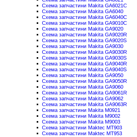
Схема запчастини Makita GA6021C
Схема запчастини Makita GA6040
Схема запчастини Makita GA6040C
Схема запчастини Makita GA9010C
Схема запчастини Makita GA9020
Схема запчастини Makita GA9020R
Схема запчастини Makita GA9020S
Схема запчастини Makita GA9030
Схема запчастини Makita GA9030R
Схема запчастини Makita GA9030S
Схема запчастини Makita GA9040R
Схема запчастини Makita GA9040S
Схема запчастини Makita GA9050
Схема запчастини Makita GA9050R
Схема запчастини Makita GA9060
Схема запчастини Makita GA9061R
Схема запчастини Makita GA9062
Схема запчастини Makita GA9063R
Схема запчастини Makita M0921
Схема запчастини Makita M9002
Схема запчастини Makita M9003
Схема запчастини Maktec MT903
Схема запчастини Maktec MT953