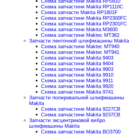
Схема запчастини Makita RP0910
Схема запчастини Makita RP1110C
Схема запчасти Makita RP1801F
Схема запчастини Makita RP2300FC
Схема запчастини Makita RP2301FC
Схема запчастини Makita M3600
Схема запчастини Maktec MT362
Запчасти ленточной шлифмашины Makita
Схема запчастини Maktec MT940
Схема запчастини Maktec MT941
Схема запчастини Makita 9403
Схема запчастини Makita 9404
Схема запчастини Makita 9903
Схема запчастини Makita 9910
Схема запчастини Makita 9911
Схема запчастини Makita 9920
Схема запчастини Makita 9741
Запчасти полировальной шлифмашины
Makita
Схема запчастини Makita 9227CB
Схема запчастини Makita 9237CB
Запчасти эксцентриковой вибро
шлифмашины Makita
Схема запчастини Makita BO3700