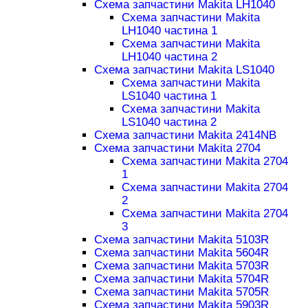
Схема запчастини Makita LH1040
Схема запчастини Makita
LH1040 частина 1
Схема запчастини Makita
LH1040 частина 2
Схема запчастини Makita LS1040
Схема запчастини Makita
LS1040 частина 1
Схема запчастини Makita
LS1040 частина 2
Схема запчастини Makita 2414NB
Схема запчастини Makita 2704
Схема запчастини Makita 2704
1
Схема запчастини Makita 2704
2
Схема запчастини Makita 2704
3
Схема запчастини Makita 5103R
Схема запчастини Makita 5604R
Схема запчастини Makita 5703R
Схема запчастини Makita 5704R
Схема запчастини Makita 5705R
Схема запчастини Makita 5903R