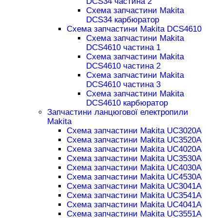
DCS34 частина 2
Схема запчастини Makita
DCS34 карбюратор
Схема запчастини Makita DCS4610
Схема запчастини Makita
DCS4610 частина 1
Схема запчастини Makita
DCS4610 частина 2
Схема запчастини Makita
DCS4610 частина 3
Схема запчастини Makita
DCS4610 карбюратор
Запчастини ланцюгової електропили
Makita
Схема запчастини Makita UC3020A
Схема запчастини Makita UC3520A
Схема запчастини Makita UC4020A
Схема запчастини Makita UC3530A
Схема запчастини Makita UC4030A
Схема запчастини Makita UC4530A
Схема запчастини Makita UC3041A
Схема запчастини Makita UC3541A
Схема запчастини Makita UC4041A
Схема запчастини Makita UC3551A