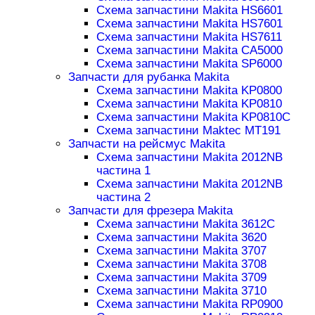
Схема запчастини Makita HS6601
Схема запчастини Makita HS7601
Схема запчастини Makita HS7611
Схема запчастини Makita CA5000
Схема запчастини Makita SP6000
Запчасти для рубанка Makita
Схема запчастини Makita KP0800
Схема запчастини Makita KP0810
Схема запчастини Makita KP0810C
Схема запчастини Maktec MT191
Запчасти на рейсмус Makita
Схема запчастини Makita 2012NB
частина 1
Схема запчастини Makita 2012NB
частина 2
Запчасти для фрезера Makita
Схема запчастини Makita 3612C
Схема запчастини Makita 3620
Схема запчастини Makita 3707
Схема запчастини Makita 3708
Схема запчастини Makita 3709
Схема запчастини Makita 3710
Схема запчастини Makita RP0900