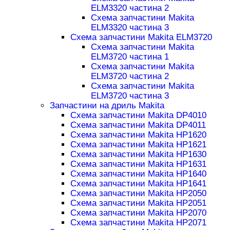
ELM3320 частина 2
Схема запчастини Makita
ELM3320 частина 3
Схема запчастини Makita ELM3720
Схема запчастини Makita
ELM3720 частина 1
Схема запчастини Makita
ELM3720 частина 2
Схема запчастини Makita
ELM3720 частина 3
Запчастини на дриль Makita
Схема запчастини Makita DP4010
Схема запчастини Makita DP4011
Схема запчастини Makita HP1620
Схема запчастини Makita HP1621
Схема запчастини Makita HP1630
Схема запчастини Makita HP1631
Схема запчастини Makita HP1640
Схема запчастини Makita HP1641
Схема запчастини Makita HP2050
Схема запчастини Makita HP2051
Схема запчастини Makita HP2070
Схема запчастини Makita HP2071