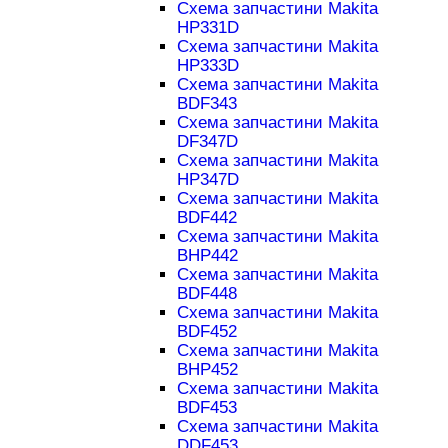
Схема запчастини Makita
HP331D
Схема запчастини Makita
HP333D
Схема запчастини Makita
BDF343
Схема запчастини Makita
DF347D
Схема запчастини Makita
HP347D
Схема запчастини Makita
BDF442
Схема запчастини Makita
BHP442
Схема запчастини Makita
BDF448
Схема запчастини Makita
BDF452
Схема запчастини Makita
BHP452
Схема запчастини Makita
BDF453
Схема запчастини Makita
DDF453