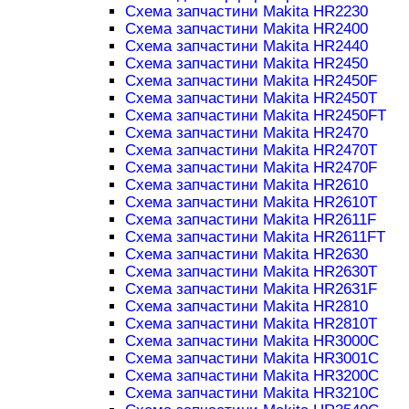
Схема запчастини Makita HR2230
Схема запчастини Makita HR2400
Схема запчастини Makita HR2440
Схема запчастини Makita HR2450
Схема запчастини Makita HR2450F
Схема запчастини Makita HR2450T
Схема запчастини Makita HR2450FT
Схема запчастини Makita HR2470
Схема запчастини Makita HR2470T
Схема запчастини Makita HR2470F
Схема запчастини Makita HR2610
Схема запчастини Makita HR2610T
Схема запчастини Makita HR2611F
Схема запчастини Makita HR2611FT
Схема запчастини Makita HR2630
Схема запчастини Makita HR2630T
Схема запчастини Makita HR2631F
Схема запчастини Makita HR2810
Схема запчастини Makita HR2810T
Схема запчастини Makita HR3000C
Схема запчастини Makita HR3001C
Схема запчастини Makita HR3200C
Схема запчастини Makita HR3210C