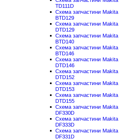
Схема запчастини Makita
TD111D
Схема запчастини Makita
BTD129
Схема запчастини Makita
DTD129
Схема запчастини Makita
BTD140
Схема запчастини Makita
BTD146
Схема запчастини Makita
DTD146
Схема запчастини Makita
DTD152
Схема запчастини Makita
DTD153
Схема запчастини Makita
DTD155
Схема запчастини Makita
DF330D
Схема запчастини Makita
DF333D
Схема запчастини Makita
DF331D