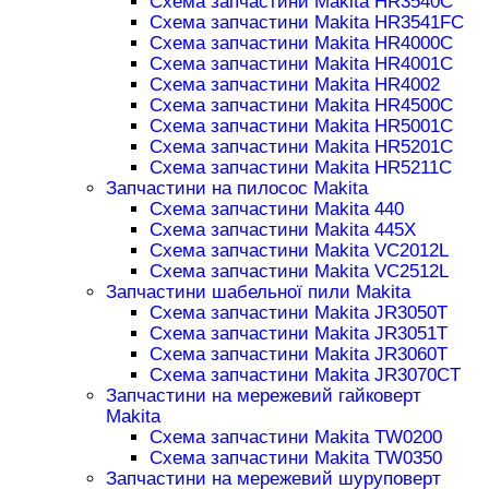
Схема запчастини Makita HR3540C
Схема запчастини Makita HR3541FC
Схема запчастини Makita HR4000C
Схема запчастини Makita HR4001C
Схема запчастини Makita HR4002
Схема запчастини Makita HR4500C
Схема запчастини Makita HR5001C
Схема запчастини Makita HR5201C
Схема запчастини Makita HR5211C
Запчастини на пилосос Makita
Схема запчастини Makita 440
Схема запчастини Makita 445X
Схема запчастини Makita VC2012L
Схема запчастини Makita VC2512L
Запчастини шабельної пили Makita
Схема запчастини Makita JR3050T
Схема запчастини Makita JR3051T
Схема запчастини Makita JR3060T
Схема запчастини Makita JR3070CT
Запчастини на мережевий гайковерт
Makita
Схема запчастини Makita TW0200
Схема запчастини Makita TW0350
Запчастини на мережевий шуруповерт