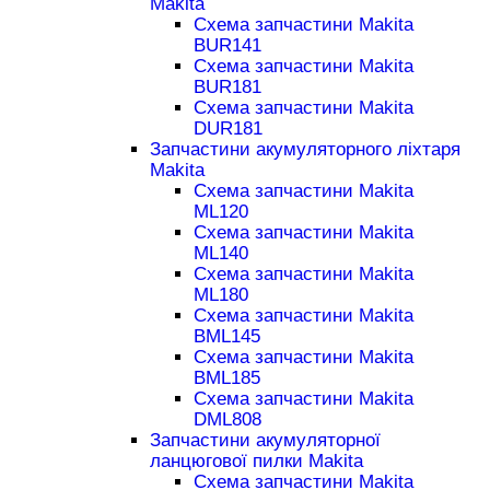
Makita
Схема запчастини Makita
BUR141
Схема запчастини Makita
BUR181
Схема запчастини Makita
DUR181
Запчастини акумуляторного ліхтаря
Makita
Схема запчастини Makita
ML120
Схема запчастини Makita
ML140
Схема запчастини Makita
ML180
Схема запчастини Makita
BML145
Схема запчастини Makita
BML185
Схема запчастини Makita
DML808
Запчастини акумуляторної
ланцюгової пилки Makita
Схема запчастини Makita