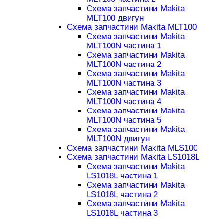
Схема запчастини Makita
MLT100 двигун
Схема запчастини Makita MLT100
Схема запчастини Makita
MLT100N частина 1
Схема запчастини Makita
MLT100N частина 2
Схема запчастини Makita
MLT100N частина 3
Схема запчастини Makita
MLT100N частина 4
Схема запчастини Makita
MLT100N частина 5
Схема запчастини Makita
MLT100N двигун
Схема запчастини Makita MLS100
Схема запчастини Makita LS1018L
Схема запчастини Makita
LS1018L частина 1
Схема запчастини Makita
LS1018L частина 2
Схема запчастини Makita
LS1018L частина 3