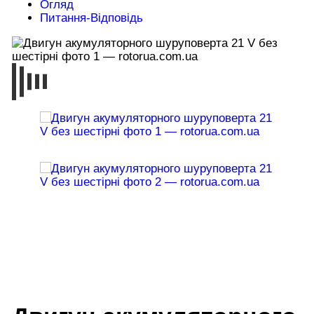
Огляд
Питання-Відповідь