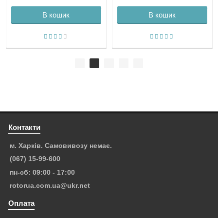
В кошик
В кошик
Контакти
м. Харків. Самовивозу немає.
(067) 15-99-600
пн-сб: 09:00 - 17:00
rotorua.com.ua@ukr.net
Оплата