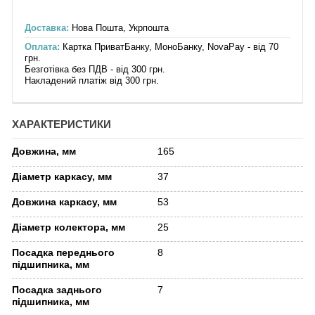
Доставка:
Нова Пошта, Укрпошта
Оплата:
Картка ПриватБанку, МоноБанку, NovaPay - від 70
грн.
Безготівка без ПДВ - від 300 грн.
Накладений платіж від 300 грн.
ХАРАКТЕРИСТИКИ
Довжина, мм
165
Діаметр каркасу, мм
37
Довжина каркасу, мм
53
Діаметр колектора, мм
25
Посадка переднього
8
підшипника, мм
Посадка заднього
7
підшипника, мм