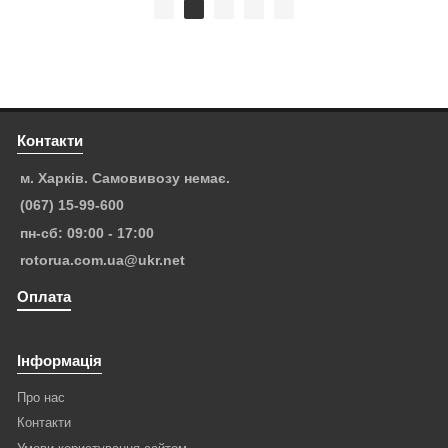
Контакти
м. Харків. Самовивозу немає.
(067) 15-99-600
пн-сб: 09:00 - 17:00
rotorua.com.ua@ukr.net
Оплата
Інформація
Про нас
Контакти